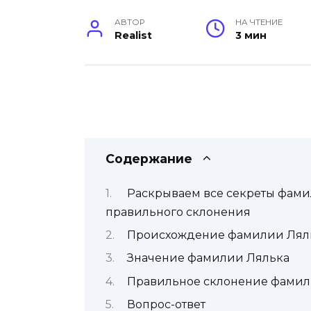
АВТОР
НА ЧТЕНИЕ
Realist
3 мин
Содержание
Раскрываем все секреты фами
правильного склонения
Происхождение фамилии Лял
Значение фамилии Лялька
Правильное склонение фамил
Вопрос-ответ