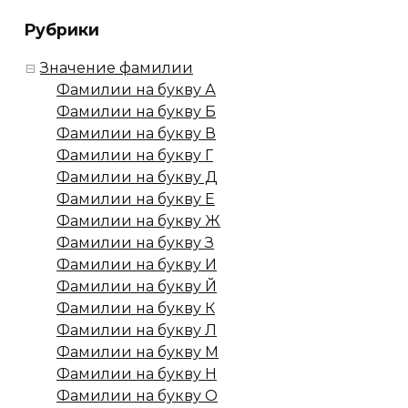
Рубрики
Значение фамилии
Фамилии на букву А
Фамилии на букву Б
Фамилии на букву В
Фамилии на букву Г
Фамилии на букву Д
Фамилии на букву Е
Фамилии на букву Ж
Фамилии на букву З
Фамилии на букву И
Фамилии на букву Й
Фамилии на букву К
Фамилии на букву Л
Фамилии на букву М
Фамилии на букву Н
Фамилии на букву О