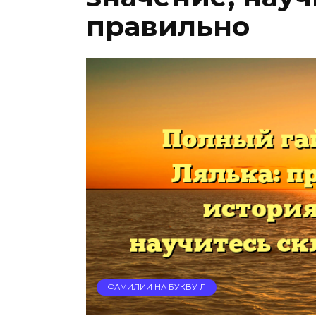
правильно
ФАМИЛИИ НА БУКВУ Л