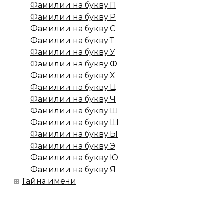
Фамилии на букву П
Фамилии на букву Р
Фамилии на букву С
Фамилии на букву Т
Фамилии на букву У
Фамилии на букву Ф
Фамилии на букву Х
Фамилии на букву Ц
Фамилии на букву Ч
Фамилии на букву Ш
Фамилии на букву Щ
Фамилии на букву Ы
Фамилии на букву Э
Фамилии на букву Ю
Фамилии на букву Я
Тайна имени