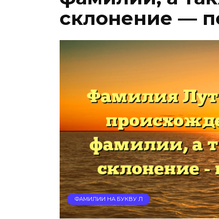
склонение — п
ФАМИЛИИ НА БУКВУ Л