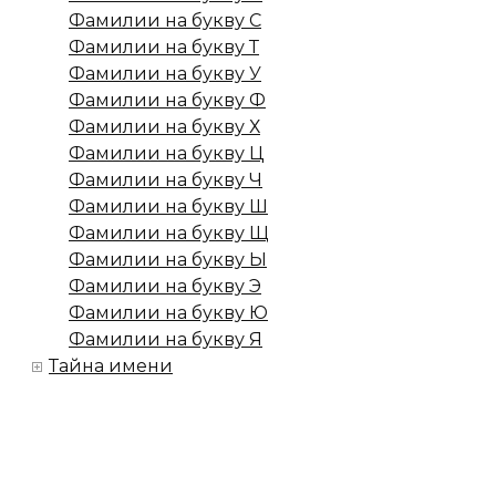
Фамилии на букву С
Фамилии на букву Т
Фамилии на букву У
Фамилии на букву Ф
Фамилии на букву Х
Фамилии на букву Ц
Фамилии на букву Ч
Фамилии на букву Ш
Фамилии на букву Щ
Фамилии на букву Ы
Фамилии на букву Э
Фамилии на букву Ю
Фамилии на букву Я
Тайна имени