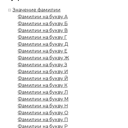
Значение фамилии
Фамилии на букву А
Фамилии на букву Б
Фамилии на букву В
Фамилии на букву Г
Фамилии на букву Д
Фамилии на букву Е
Фамилии на букву Ж
Фамилии на букву З
Фамилии на букву И
Фамилии на букву Й
Фамилии на букву К
Фамилии на букву Л
Фамилии на букву М
Фамилии на букву Н
Фамилии на букву О
Фамилии на букву П
Фамилии на букву Р