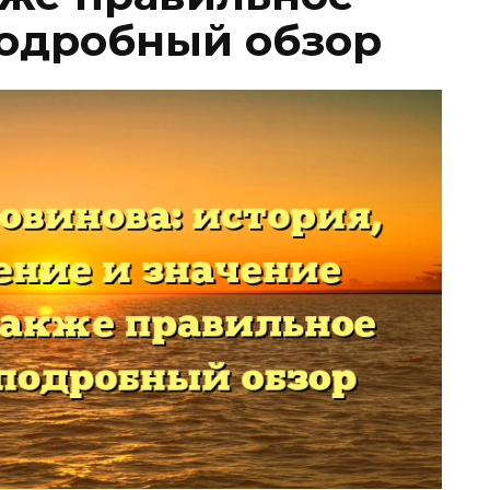
одробный обзор