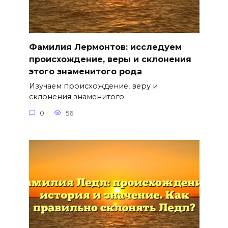
Фамилия Лермонтов: исследуем
происхождение, веры и склонения
этого знаменитого рода
Изучаем происхождение, веру и
склонения знаменитого
0
56