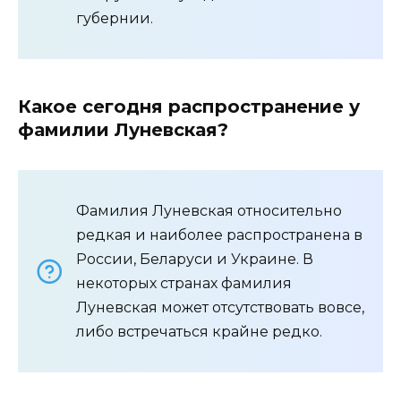
губернии.
Какое сегодня распространение у
фамилии Луневская?
Фамилия Луневская относительно
редкая и наиболее распространена в
России, Беларуси и Украине. В
некоторых странах фамилия
Луневская может отсутствовать вовсе,
либо встречаться крайне редко.