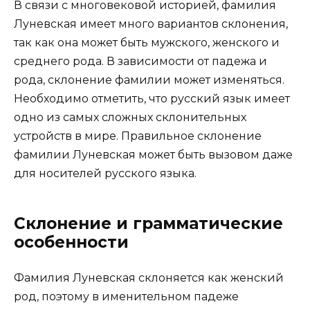
В связи с многовековой историей, фамилия
Луневская имеет много вариантов склонения,
так как она может быть мужского, женского и
среднего рода. В зависимости от падежа и
рода, склонение фамилии может изменяться.
Необходимо отметить, что русский язык имеет
одно из самых сложных склонительных
устройств в мире. Правильное склонение
фамилии Луневская может быть вызовом даже
для носителей русского языка.
Склонение и грамматические
особенности
Фамилия Луневская склоняется как женский
род, поэтому в именительном падеже