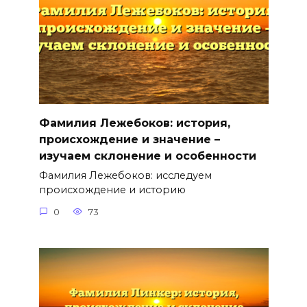
Фамилия Лежебоков: история,
происхождение и значение –
изучаем склонение и особенности
Фамилия Лежебоков: исследуем
происхождение и историю
0
73