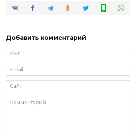
Добавить комментарий
Имя
*
Email
*
Сайт
Комментарий