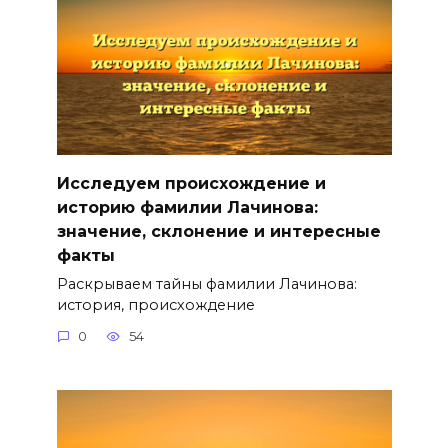
Исследуем происхождение и
историю фамилии Лачинова:
значение, склонение и интересные
факты
Раскрываем тайны фамилии Лачинова:
история, происхождение
0
54