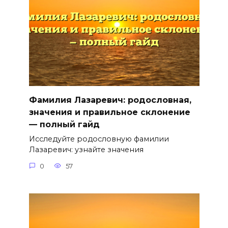
Фамилия Лазаревич: родословная,
значения и правильное склонение
— полный гайд
Исследуйте родословную фамилии
Лазаревич: узнайте значения
0
57