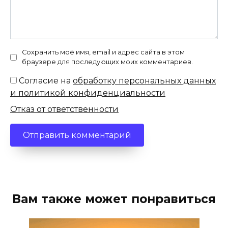
Сохранить моё имя, email и адрес сайта в этом
браузере для последующих моих комментариев.
Согласие на
обработку персональных данных
и политикой конфиденциальности
Отказ от ответственности
Вам также может понравиться