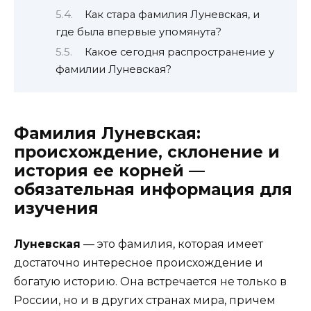
Как стара фамилия Луневская, и
где была впервые упомянута?
Какое сегодня распространение у
фамилии Луневская?
Фамилия Луневская:
происхождение, склонение и
история ее корней —
обязательная информация для
изучения
Луневская
— это фамилия, которая имеет
достаточно интересное происхождение и
богатую историю. Она встречается не только в
России, но и в других странах мира, причем