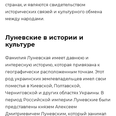
странах, и являются свидетельством
исторических связей и культурного обмена
между народами.
Луневские в истории и
культуре
Фамилия Луневская имеет давнюю и
интересную историю, которая привязана к
географически расположенным точкам. Этот
род украинских землевладельцев имел свои
поместья в Киевской, Полтавской,
Черниговской и других областях Украины. В
период Российской империи Луневские были
представлены князем Алексеем
Дмитриевичем Луневским, который занимал