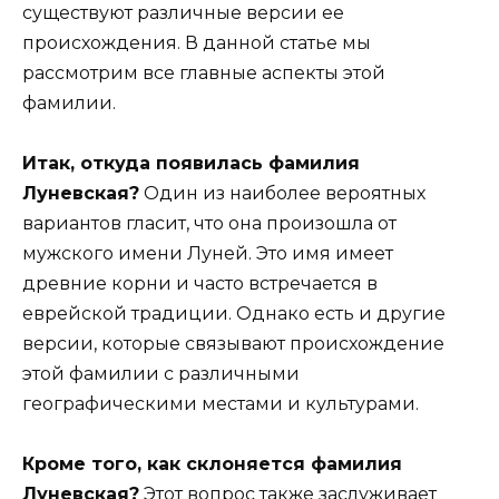
существуют различные версии ее
происхождения. В данной статье мы
рассмотрим все главные аспекты этой
фамилии.
Итак, откуда появилась фамилия
Луневская?
Один из наиболее вероятных
вариантов гласит, что она произошла от
мужского имени Луней. Это имя имеет
древние корни и часто встречается в
еврейской традиции. Однако есть и другие
версии, которые связывают происхождение
этой фамилии с различными
географическими местами и культурами.
Кроме того, как склоняется фамилия
Луневская?
Этот вопрос также заслуживает