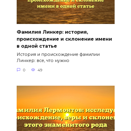
Фамилия Линкер: история,
происхождение и склонение имени
в одной статье
История и происхождение фамилии
Линкер: все, что нужно
0
49