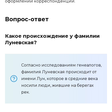
оформлении корреспонденции.
Вопрос-ответ
Какое происхождение у фамилии
Луневская?
Согласно исследованиям генеалогов,
фамилия Луневская происходит от
имени Лун, которое в средние века
носили люди, жившие на берегах
рек.