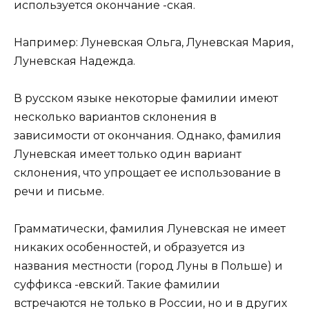
используется окончание -ская.
Например: Луневская Ольга, Луневская Мария,
Луневская Надежда.
В русском языке некоторые фамилии имеют
несколько вариантов склонения в
зависимости от окончания. Однако, фамилия
Луневская имеет только один вариант
склонения, что упрощает ее использование в
речи и письме.
Грамматически, фамилия Луневская не имеет
никаких особенностей, и образуется из
названия местности (город Луны в Польше) и
суффикса -евский. Такие фамилии
встречаются не только в России, но и в других