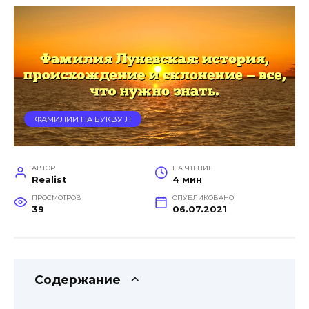
ФАМИЛИИ НА БУКВУ Л
АВТОР
НА ЧТЕНИЕ
Realist
4 мин
ПРОСМОТРОВ
ОПУБЛИКОВАНО
39
06.07.2021
Содержание