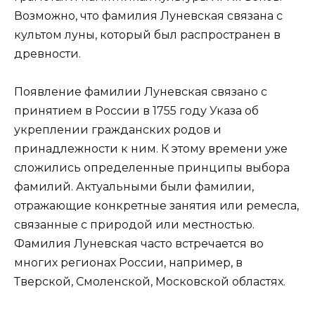
Возможно, что фамилия Луневская связана с
культом луны, который был распространен в
древности.
Появление фамилии Луневская связано с
принятием в России в 1755 году Указа об
укреплении гражданских родов и
принадлежности к ним. К этому времени уже
сложились определенные принципы выбора
фамилий. Актуальными были фамилии,
отражающие конкретные занятия или ремесла,
связанные с природой или местностью.
Фамилия Луневская часто встречается во
многих регионах России, например, в
Тверской, Смоленской, Московской областях.