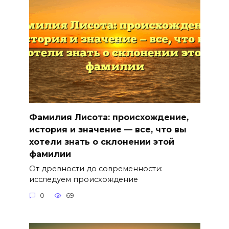
Фамилия Лисота: происхождение,
история и значение — все, что вы
хотели знать о склонении этой
фамилии
От древности до современности:
исследуем происхождение
0
69