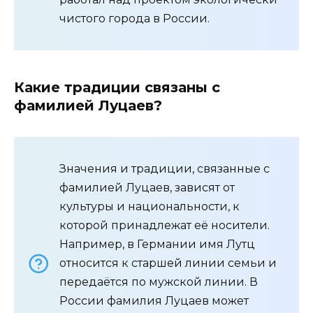
чистого города в России.
Какие традиции связаны с
фамилией Луцаев?
Значения и традиции, связанные с
фамилией Луцаев, зависят от
культуры и национальности, к
которой принадлежат её носители.
Например, в Германии имя Лутц
относится к старшей линии семьи и
передаётся по мужской линии. В
России фамилия Луцаев может