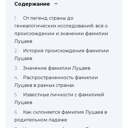
Содержание
От легенд страны до
генеалогических исследований: всё о
происхождении и значении фамилии
Луцаев
История происхождения фамилии
Луцаев
Значение фамилии Луцаев
Распространенность фамилии
Луцаев в разных странах
Известные личности с фамилией
Луцаев
Как склоняется фамилия Луцаев в
родительном падеже