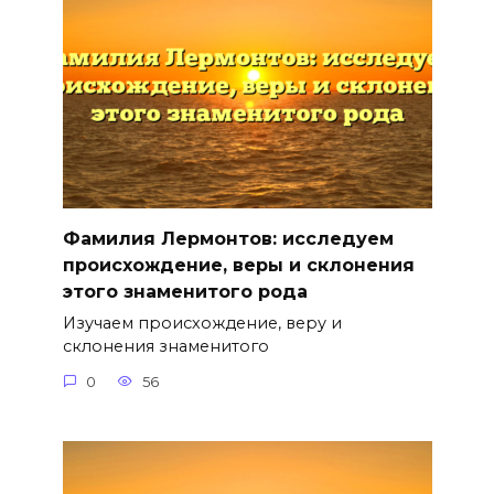
Фамилия Лермонтов: исследуем
происхождение, веры и склонения
этого знаменитого рода
Изучаем происхождение, веру и
склонения знаменитого
0
56