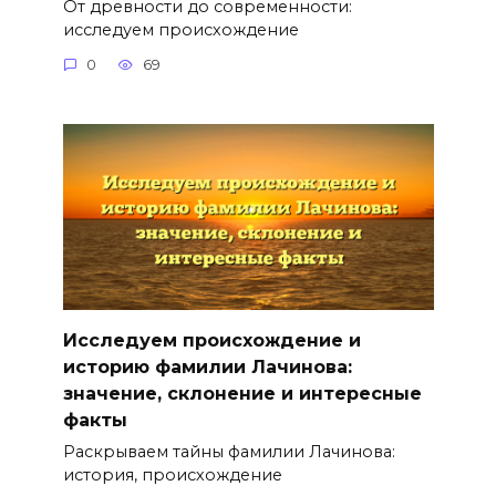
От древности до современности:
исследуем происхождение
0
69
Исследуем происхождение и
историю фамилии Лачинова:
значение, склонение и интересные
факты
Раскрываем тайны фамилии Лачинова:
история, происхождение