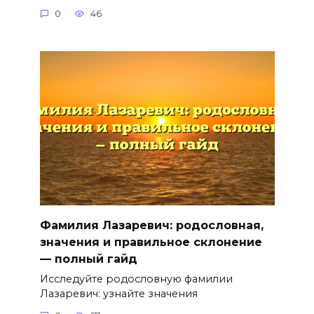
0
46
Фамилия Лазаревич: родословная,
значения и правильное склонение
— полный гайд
Исследуйте родословную фамилии
Лазаревич: узнайте значения