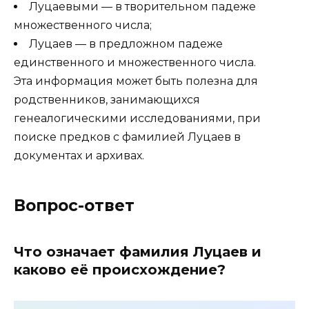
Луцаевыми — в творительном падеже
множественного числа;
Луцаев — в предложном падеже
единственного и множественного числа.
Эта информация может быть полезна для
родственников, занимающихся
генеалогическими исследованиями, при
поиске предков с фамилией Луцаев в
документах и архивах.
Вопрос-ответ
Что означает фамилия Луцаев и
каково её происхождение?