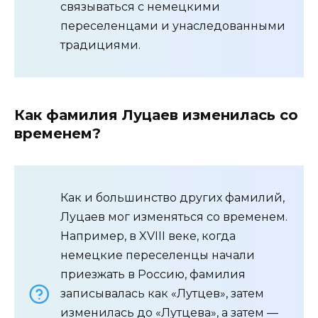
связываться с немецкими
переселенцами и унаследованными
традициями.
Как фамилия Луцаев изменилась со
временем?
Как и большинство других фамилий,
Луцаев мог изменяться со временем.
Например, в XVIII веке, когда
немецкие переселенцы начали
приезжать в Россию, фамилия
записывалась как «Лутцев», затем
изменилась до «Лутцева», а затем —