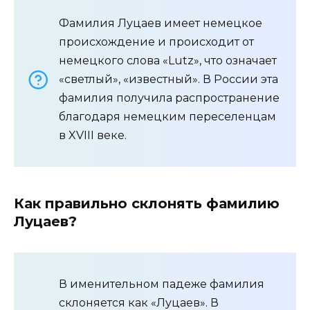
Фамилия Луцаев имеет немецкое
происхождение и происходит от
немецкого слова «Lutz», что означает
«светлый», «известный». В России эта
фамилия получила распространение
благодаря немецким переселенцам
в XVIII веке.
Как правильно склонять фамилию
Луцаев?
В именительном падеже фамилия
склоняется как «Луцаев». В