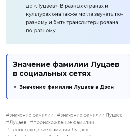
до «Луцаев». В разных странах и
культурах она также могла звучать по-
разному и быть транслитерирована
по-разному.
Значение фамилии Луцаев
в социальных сетях
Значение фамилии Луцаев в Дзен
значение фамилии
значение фамилии Луцаев
Луцаев
происхождение фамилии
происхождение фамилии Луцаев