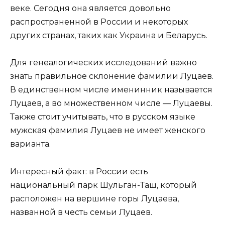
веке. Сегодня она является довольно
распространенной в России и некоторых
других странах, таких как Украина и Беларусь.
Для генеалогических исследований важно
знать правильное склонение фамилии Луцаев.
В единственном числе именинник называется
Луцаев, а во множественном числе — Луцаевы.
Также стоит учитывать, что в русском языке
мужская фамилия Луцаев не имеет женского
варианта.
Интересный факт: в России есть
национальный парк Шульган-Таш, который
расположен на вершине горы Луцаева,
названной в честь семьи Луцаев.