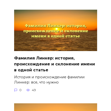
Фамилия Линкер: история,
происхождение и склонение имени
в одной статье
История и происхождение фамилии
Линкер: все, что нужно
0
49