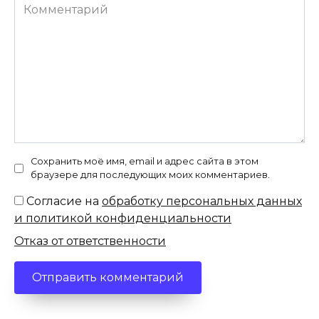
Комментарий
Сохранить моё имя, email и адрес сайта в этом
браузере для последующих моих комментариев.
Согласие на
обработку персональных данных
и политикой конфиденциальности
Отказ от ответственности