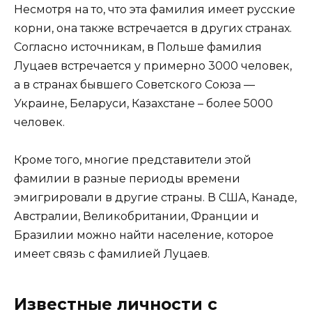
Несмотря на то, что эта фамилия имеет русские
корни, она также встречается в других странах.
Согласно источникам, в Польше фамилия
Луцаев встречается у примерно 3000 человек,
а в странах бывшего Советского Союза —
Украине, Беларуси, Казахстане – более 5000
человек.
Кроме того, многие представители этой
фамилии в разные периоды времени
эмигрировали в другие страны. В США, Канаде,
Австралии, Великобритании, Франции и
Бразилии можно найти население, которое
имеет связь с фамилией Луцаев.
Известные личности с