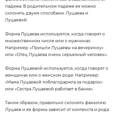
падежа. В родительном падеже ее можно
склонять двумя способами: Луцаева и
Луцаевой.
Форма Луцаева используется, когда говорят о
множественном числе или о мужчинах.
Например: «Пришли Луцаевы на вечеринку»
или «Отец Луцаева очень серьезный человек».
Форма Луцаевой используется, когда говорят о
женщинах или о женском роде. Например:
«Мама Луцаевой поблагодарила за подарок»
или «Сестра Луцаевой работает в банке».
Таким образом, правильно склонять фамилию
Луцаев и ее формы зависит от контекста и рода