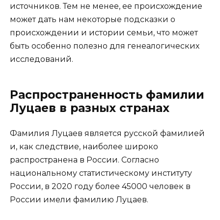
источников. Тем не менее, ее происхождение
может дать нам некоторые подсказки о
происхождении и истории семьи, что может
быть особенно полезно для генеалогических
исследований.
Распространенность фамилии
Луцаев в разных странах
Фамилия Луцаев является русской фамилией
и, как следствие, наиболее широко
распространена в России. Согласно
национальному статистическому институту
России, в 2020 году более 45000 человек в
России имели фамилию Луцаев.