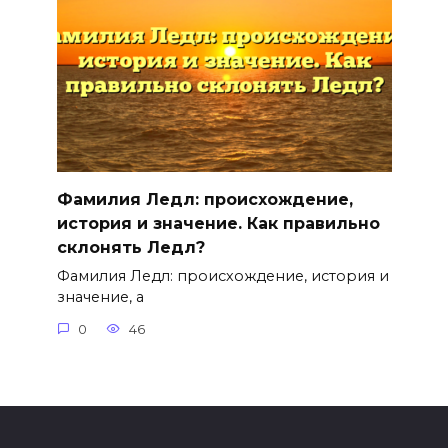
Фамилия Ледл: происхождение,
история и значение. Как правильно
склонять Ледл?
Фамилия Ледл: происхождение, история и
значение, а
0
46