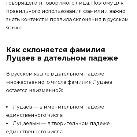
говорящего и говоримого лица. Поэтому для
правильного использования фамилии важно
знать контекст и правила склонения в русском
языке.
Как склоняется фамилия
Луцаев в дательном падеже
В русском языке в дательном падеже
множественного числа фамилия Луцаев
остается неизменной:
Луцаев — в именительном падеже
единственного числа;
Луцаевым — в творительном падеже
единственного числа;