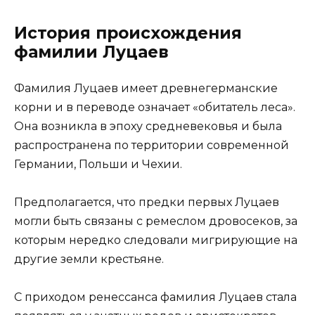
История происхождения
фамилии Луцаев
Фамилия Луцаев имеет древнегерманские
корни и в переводе означает «обитатель леса».
Она возникла в эпоху средневековья и была
распространена по территории современной
Германии, Польши и Чехии.
Предполагается, что предки первых Луцаев
могли быть связаны с ремеслом дровосеков, за
которым нередко следовали мигрирующие на
другие земли крестьяне.
С приходом ренессанса фамилия Луцаев стала