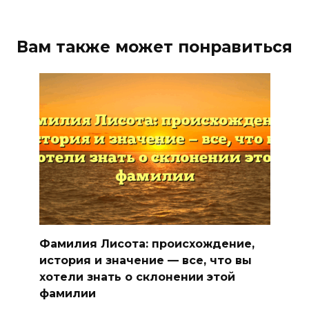
Вам также может понравиться
Фамилия Лисота: происхождение,
история и значение — все, что вы
хотели знать о склонении этой
фамилии