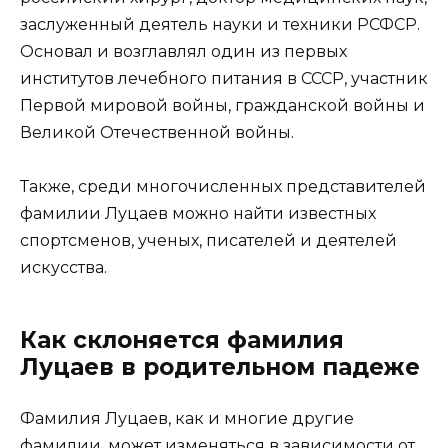
заслуженный деятель науки и техники РСФСР.
Основал и возглавлял один из первых
институтов лечебного питания в СССР, участник
Первой мировой войны, гражданской войны и
Великой Отечественной войны.
Также, среди многочисленных представителей
фамилии Луцаев можно найти известных
спортсменов, ученых, писателей и деятелей
искусства.
Как склоняется фамилия
Луцаев в родительном падеже
Фамилия Луцаев, как и многие другие
фамилии, может изменяться в зависимости от