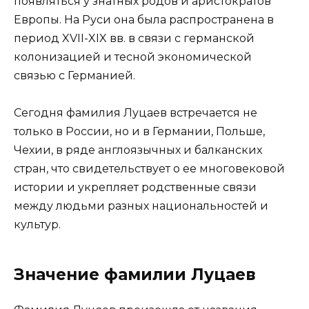
появляться у знатных родов и аристократов
Европы. На Руси она была распространена в
период XVII-XIX вв. в связи с германской
колонизацией и тесной экономической
связью с Германией.
Сегодня фамилия Луцаев встречается не
только в России, но и в Германии, Польше,
Чехии, в ряде англоязычных и балканских
стран, что свидетельствует о ее многовековой
истории и укрепляет родственные связи
между людьми разных национальностей и
культур.
Значение фамилии Луцаев