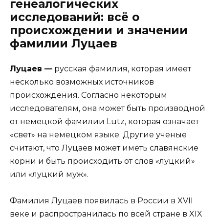
генеалогических
исследований: всё о
происхождении и значении
фамилии Луцаев
Луцаев —
русская фамилия, которая имеет
несколько возможных источников
происхождения. Согласно некоторым
исследователям, она может быть производной
от немецкой фамилии Lutz, которая означает
«свет» на немецком языке. Другие ученые
считают, что Луцаев может иметь славянские
корни и быть происходить от слов «луцкий»
или «луцкий муж».
Фамилия Луцаев появилась в России в XVII
веке и распространилась по всей стране в XIX