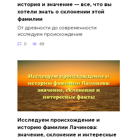
история и значение — все, что вы
хотели знать о склонении этой
фамилии
От древности до современности:
исследуем происхождение
0
69
Исследуем происхождение и
историю фамилии Лачинова:
значение, склонение и интересные