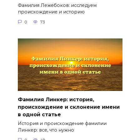
Фамилия Лежебоков: исследуем
происхождение и историю
0
73
Фамилия Линкер: история,
происхождение и склонение имени
в одной статье
История и происхождение фамилии
Линкер: все, что нужно