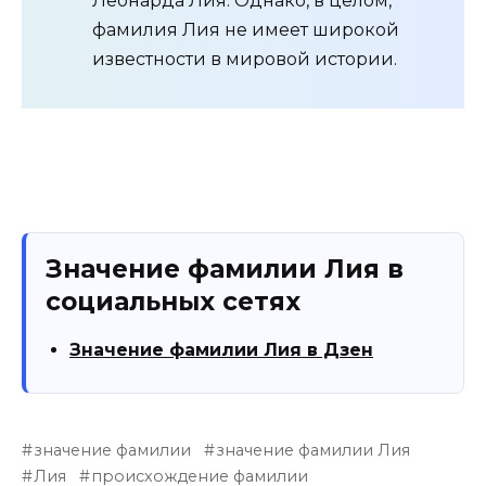
Леонарда Лия. Однако, в целом,
фамилия Лия не имеет широкой
известности в мировой истории.
Значение фамилии Лия в
социальных сетях
Значение фамилии Лия в Дзен
значение фамилии
значение фамилии Лия
Лия
происхождение фамилии