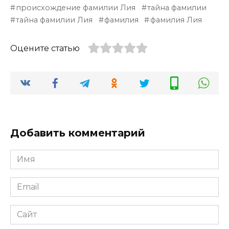
происхождение фамилии Лия
тайна фамилии
тайна фамилии Лия
фамилия
фамилия Лия
Оцените статью
Добавить комментарий
Имя
*
Email
*
Сайт