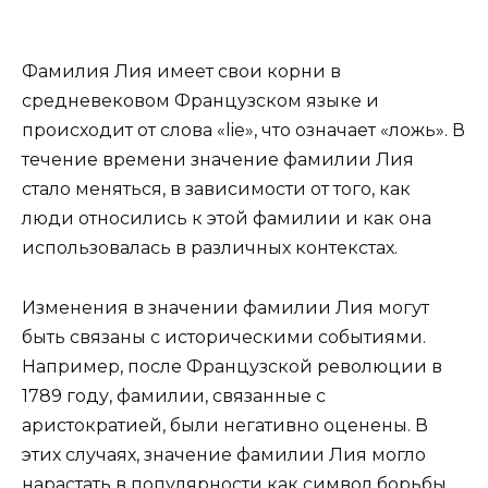
Фамилия Лия имеет свои корни в
средневековом Французском языке и
происходит от слова «lie», что означает «ложь». В
течение времени значение фамилии Лия
стало меняться, в зависимости от того, как
люди относились к этой фамилии и как она
использовалась в различных контекстах.
Изменения в значении фамилии Лия могут
быть связаны с историческими событиями.
Например, после Французской революции в
1789 году, фамилии, связанные с
аристократией, были негативно оценены. В
этих случаях, значение фамилии Лия могло
нарастать в популярности как символ борьбы