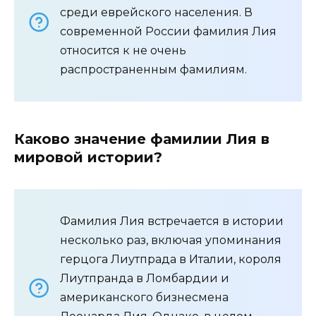
среди еврейского населения. В
современной России фамилия Лия
относится к не очень
распространенным фамилиям.
Каково значение фамилии Лия в
мировой истории?
Фамилия Лия встречается в истории
несколько раз, включая упоминания
герцога Лиутпрада в Италии, короля
Лиутпранда в Ломбардии и
американского бизнесмена