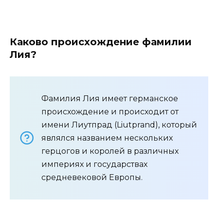
Каково происхождение фамилии
Лия?
Фамилия Лия имеет германское
происхождение и происходит от
имени Лиутпрад (Liutprand), который
являлся названием нескольких
герцогов и королей в различных
империях и государствах
средневековой Европы.