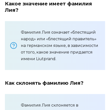
Какое значение имеет фамилия
Лия?
Фамилия Лия означает «блестящий
народ» или «блестящий правитель»
на германском языке, в зависимости
от того, какое значение придается
имени Liutprand.
Как склонять фамилию Лия?
Фамилия Лия склоняется в