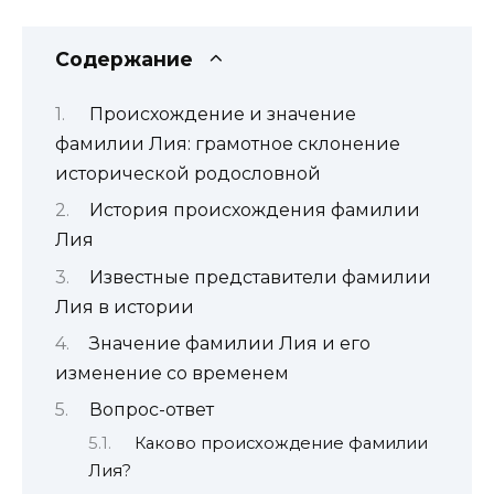
Содержание
Происхождение и значение
фамилии Лия: грамотное склонение
исторической родословной
История происхождения фамилии
Лия
Известные представители фамилии
Лия в истории
Значение фамилии Лия и его
изменение со временем
Вопрос-ответ
Каково происхождение фамилии
Лия?