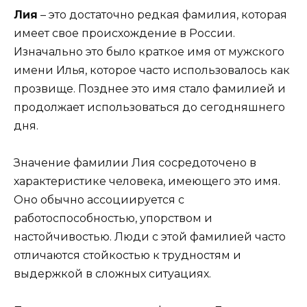
Лия
– это достаточно редкая фамилия, которая
имеет свое происхождение в России.
Изначально это было краткое имя от мужского
имени Илья, которое часто использовалось как
прозвище. Позднее это имя стало фамилией и
продолжает использоваться до сегодняшнего
дня.
Значение фамилии Лия сосредоточено в
характеристике человека, имеющего это имя.
Оно обычно ассоциируется с
работоспособностью, упорством и
настойчивостью. Люди с этой фамилией часто
отличаются стойкостью к трудностям и
выдержкой в сложных ситуациях.