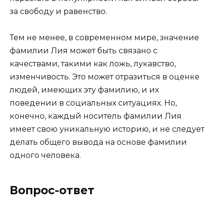
за свободу и равенство.
Тем не менее, в современном мире, значение
фамилии Лия может быть связано с
качествами, такими как ложь, лукавство,
изменчивость. Это может отразиться в оценке
людей, имеющих эту фамилию, и их
поведении в социальных ситуациях. Но,
конечно, каждый носитель фамилии Лия
имеет свою уникальную историю, и не следует
делать общего вывода на основе фамилии
одного человека.
Вопрос-ответ