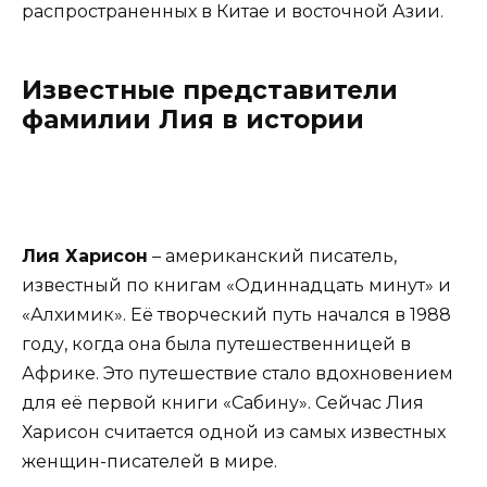
распространенных в Китае и восточной Азии.
Известные представители
фамилии Лия в истории
Лия Харисон
– американский писатель,
известный по книгам «Одиннадцать минут» и
«Алхимик». Её творческий путь начался в 1988
году, когда она была путешественницей в
Африке. Это путешествие стало вдохновением
для её первой книги «Сабину». Сейчас Лия
Харисон считается одной из самых известных
женщин-писателей в мире.