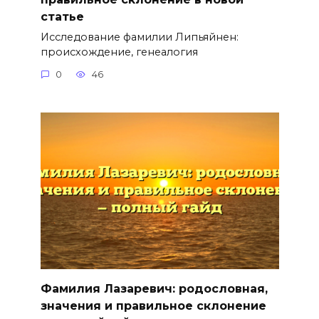
статье
Исследование фамилии Липьяйнен:
происхождение, генеалогия
0
46
Фамилия Лазаревич: родословная,
значения и правильное склонение