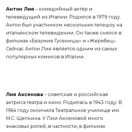
Антон Лия
– комедийный актёр и
телеведущий из Италии. Родился в 1979 году.
Антон был участником нескольких телешоу на
итальянском телевидении. Он также снялся в
фильмах «Безумие Гусеницы» и «Жеребец».
Сейчас Антон Лия является одним из самых
популярных комиков в Италии.
Лия Аксенова
– советская и российская
актриса театра и кино. Родилась в 1943 году. В
1964 году окончила Театральное училище им.
М.С. Щепкина. У Лии Аксеновой много
знаковых ролей, в частности, в фильмах