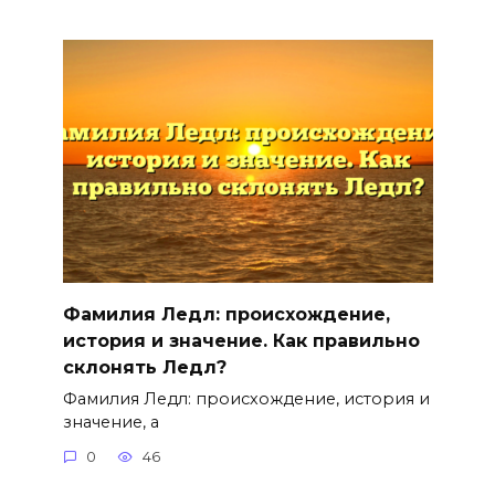
Фамилия Ледл: происхождение,
история и значение. Как правильно
склонять Ледл?
Фамилия Ледл: происхождение, история и
значение, а
0
46