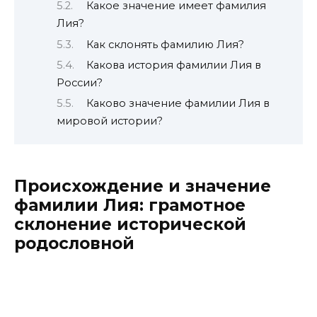
Какое значение имеет фамилия
Лия?
Как склонять фамилию Лия?
Какова история фамилии Лия в
России?
Каково значение фамилии Лия в
мировой истории?
Происхождение и значение
фамилии Лия: грамотное
склонение исторической
родословной