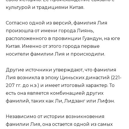
культурой и традициями Китая.
Согласно одной из версий, фамилия Лия
произошла от имени города Лиянь,
расположенного в провинции Гуандун, на юге
Китая. Именно от этого города первые
носители фамилии Лия и происходили.
Другие источники утверждают, что фамилия
Лия возникла в эпоху Циньских династий (221-
207 гг. до н.э.) и имеет итоговый характер. То
есть она является комбинацией других
фамилий, таких как Ли, Лидзанг или Лифэн.
Независимо от истории возникновения
фамилии Лия, она остается одной из самых