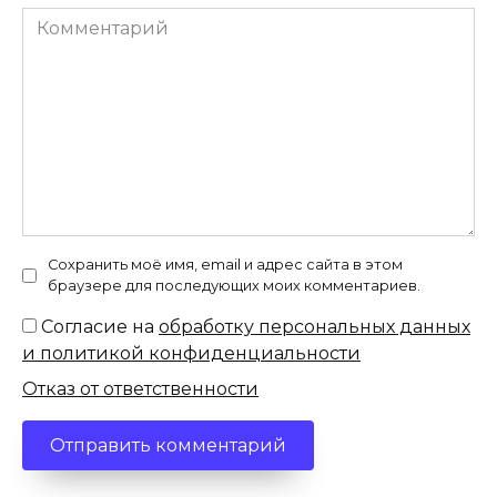
Комментарий
Сохранить моё имя, email и адрес сайта в этом
браузере для последующих моих комментариев.
Согласие на
обработку персональных данных
и политикой конфиденциальности
Отказ от ответственности