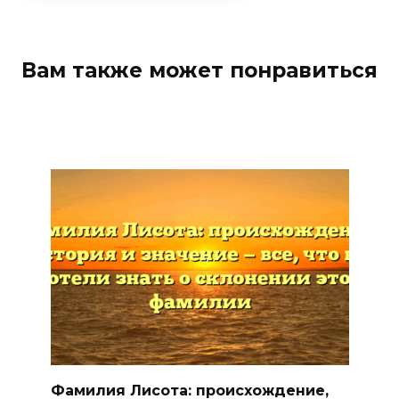
Вам также может понравиться
Фамилия Лисота: происхождение,