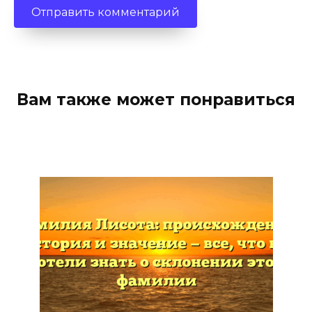
Вам также может понравиться