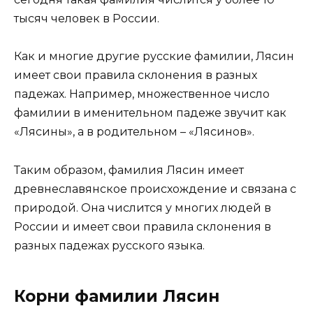
тысяч человек в России.
Как и многие другие русские фамилии, Лясин
имеет свои правила склонения в разных
падежах. Например, множественное число
фамилии в именительном падеже звучит как
«Лясины», а в родительном – «Лясинов».
Таким образом, фамилия Лясин имеет
древнеславянское происхождение и связана с
природой. Она числится у многих людей в
России и имеет свои правила склонения в
разных падежах русского языка.
Корни фамилии Лясин