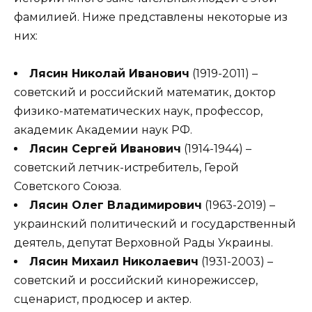
фамилией. Ниже представлены некоторые из
них:
Лясин Николай Иванович
(1919-2011) –
советский и российский математик, доктор
физико-математических наук, профессор,
академик Академии наук РФ.
Лясин Сергей Иванович
(1914-1944) –
советский летчик-истребитель, Герой
Советского Союза.
Лясин Олег Владимирович
(1963-2019) –
украинский политический и государственный
деятель, депутат Верховной Рады Украины.
Лясин Михаил Николаевич
(1931-2003) –
советский и российский кинорежиссер,
сценарист, продюсер и актер.