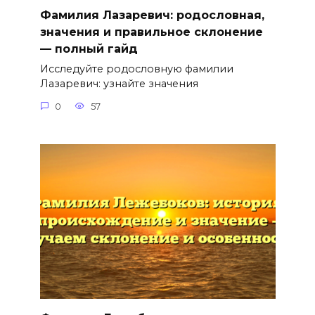
Фамилия Лазаревич: родословная,
значения и правильное склонение
— полный гайд
Исследуйте родословную фамилии
Лазаревич: узнайте значения
0
57