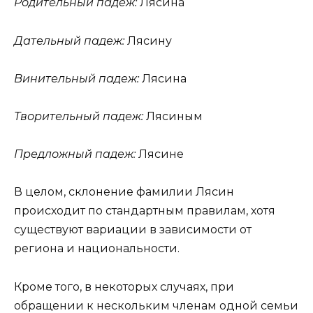
Родительный падеж:
Лясина
Дательный падеж:
Лясину
Винительный падеж:
Лясина
Творительный падеж:
Лясиным
Предложный падеж:
Лясине
В целом, склонение фамилии Лясин
происходит по стандартным правилам, хотя
существуют вариации в зависимости от
региона и национальности.
Кроме того, в некоторых случаях, при
обращении к нескольким членам одной семьи