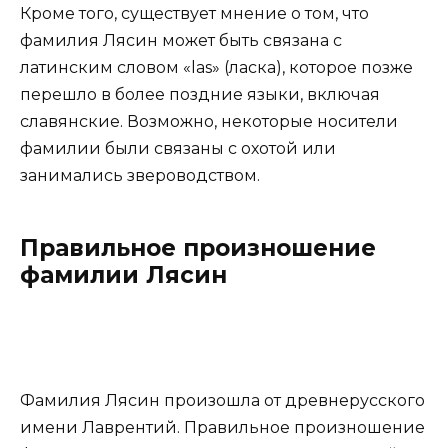
Кроме того, существует мнение о том, что
фамилия Лясин может быть связана с
латинским словом «las» (ласка), которое позже
перешло в более поздние языки, включая
славянские. Возможно, некоторые носители
фамилии были связаны с охотой или
занимались звероводством.
Правильное произношение
фамилии Лясин
Фамилия Лясин произошла от древнерусского
имени Лаврентий. Правильное произношение