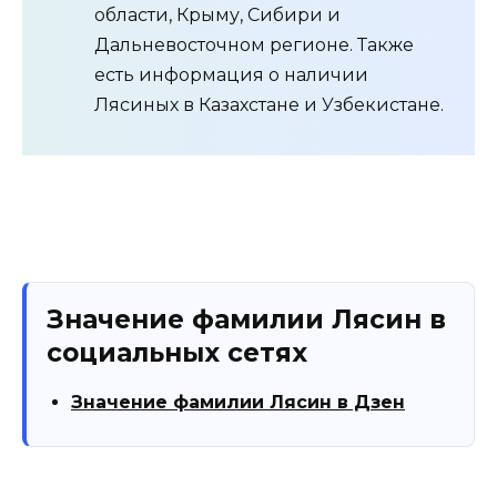
области, Крыму, Сибири и
Дальневосточном регионе. Также
есть информация о наличии
Лясиных в Казахстане и Узбекистане.
Значение фамилии Лясин в
социальных сетях
Значение фамилии Лясин в Дзен