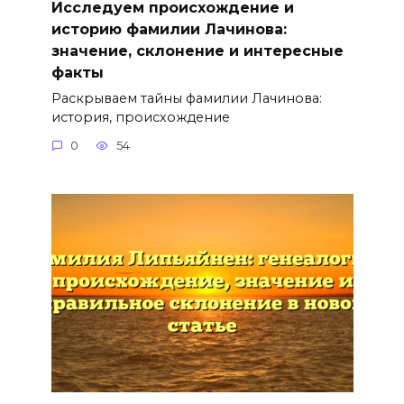
Исследуем происхождение и
историю фамилии Лачинова:
значение, склонение и интересные
факты
Раскрываем тайны фамилии Лачинова:
история, происхождение
0
54