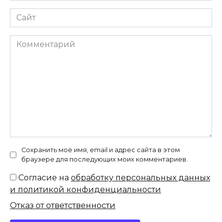
Сайт
Комментарий
Сохранить моё имя, email и адрес сайта в этом
браузере для последующих моих комментариев.
Согласие на
обработку персональных данных
и политикой конфиденциальности
Отказ от ответственности