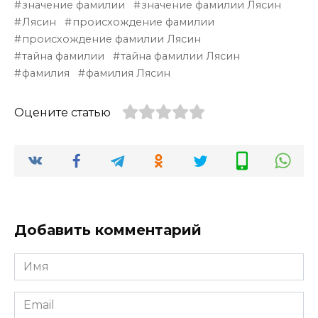
значение фамилии
значение фамилии Лясин
Лясин
происхождение фамилии
происхождение фамилии Лясин
тайна фамилии
тайна фамилии Лясин
фамилия
фамилия Лясин
Оцените статью
Добавить комментарий
Имя
*
Email
*