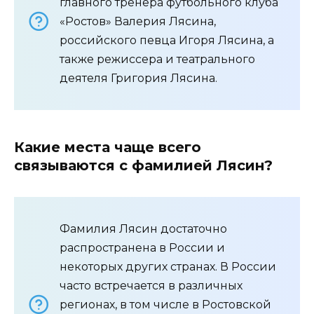
главного тренера футбольного клуба
«Ростов» Валерия Лясина,
российского певца Игоря Лясина, а
также режиссера и театрального
деятеля Григория Лясина.
Какие места чаще всего
связываются с фамилией Лясин?
Фамилия Лясин достаточно
распространена в России и
некоторых других странах. В России
часто встречается в различных
регионах, в том числе в Ростовской