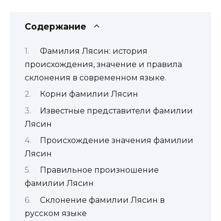
Содержание
Фамилия Лясин: история
происхождения, значение и правила
склонения в современном языке.
Корни фамилии Лясин
Известные представители фамилии
Лясин
Происхождение значения фамилии
Лясин
Правильное произношение
фамилии Лясин
Склонение фамилии Лясин в
русском языке