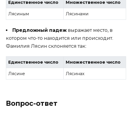
Единственное число
Множественное число
Лясиным
Лясинами
Предложный падеж
выражает место, в
котором что-то находится или происходит.
Фамилия Лясин склоняется так:
Единственное число
Множественное число
Лясине
Лясинах
Вопрос-ответ