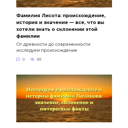
Фамилия Лисота: происхождение,
история и значение — все, что вы
хотели знать о склонении этой
фамилии
От древности до современности:
исследуем происхождение
0
69