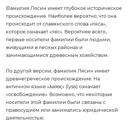
Фамилия Лясин имеет глубокое историческое
происхождение. Наиболее вероятно, что она
происходит от славянского слова «ляса»,
которое означает «лес». Вероятнее всего,
первые носители фамилии были людьми,
живущими в лесных районах и
занимающимися древесным хозяйством.
По другой версии, фамилия Лясин имеет
древнегреческое происхождение. На
античном языке «λυσος» (lysis) означает
«освобождение». Возможно, что некоторые
носители этой фамилии были связаны с
правосудием или занимались юридической
деятельностью.