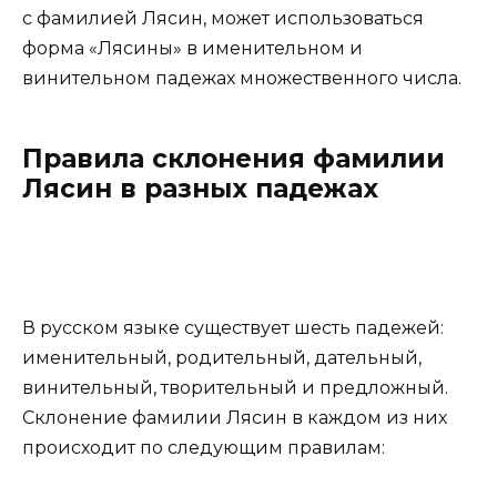
с фамилией Лясин, может использоваться
форма «Лясины» в именительном и
винительном падежах множественного числа.
Правила склонения фамилии
Лясин в разных падежах
В русском языке существует шесть падежей:
именительный, родительный, дательный,
винительный, творительный и предложный.
Склонение фамилии Лясин в каждом из них
происходит по следующим правилам: