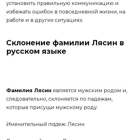
установить правильную коммуникацию и
избежать ошибок в повседневной жизни, на
работе и в других ситуациях.
Склонение фамилии Лясин в
русском языке
Фамилия Лясин
является мужским родом и,
следовательно, склоняется по падежам,
которые присущи мужскому роду.
Именительный падеж:
Лясин