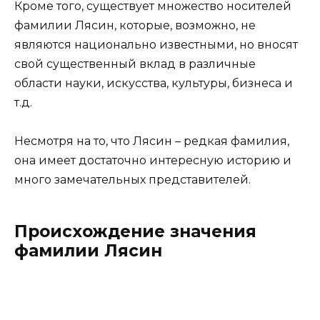
Кроме того, существует множество носителей
фамилии Лясин, которые, возможно, не
являются национально известными, но вносят
свой существенный вклад в различные
области науки, искусства, культуры, бизнеса и
т.д.
Несмотря на то, что Лясин – редкая фамилия,
она имеет достаточно интересную историю и
много замечательных представителей.
Происхождение значения
фамилии Лясин