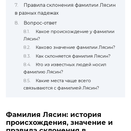
Правила склонения фамилии Лясин
в разных падежах
Вопрос-ответ
Какое происхождение у фамилии
Лясин?
Каково значение фамилии Лясин?
Как склоняется фамилия Лясин?
Кто из известных людей носил
фамилию Лясин?
Какие места чаще всего
связываются с фамилией Лясин?
Фамилия Лясин: история
происхождения, значение и
правила склонения в