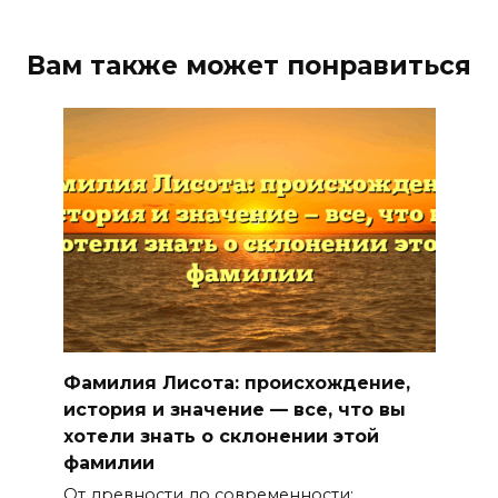
Вам также может понравиться
Фамилия Лисота: происхождение,
история и значение — все, что вы
хотели знать о склонении этой
фамилии
От древности до современности: