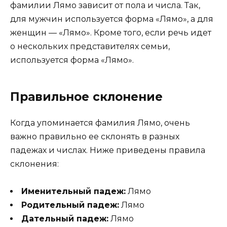
фамилии Лямо зависит от пола и числа. Так,
для мужчин используется форма «Лямо», а для
женщин — «Лямо». Кроме того, если речь идет
о нескольких представителях семьи,
используется форма «Лямо».
Правильное склонение
Когда упоминается фамилия Лямо, очень
важно правильно ее склонять в разных
падежах и числах. Ниже приведены правила
склонения:
Именительный падеж:
Лямо
Родительный падеж:
Лямо
Дательный падеж:
Лямо