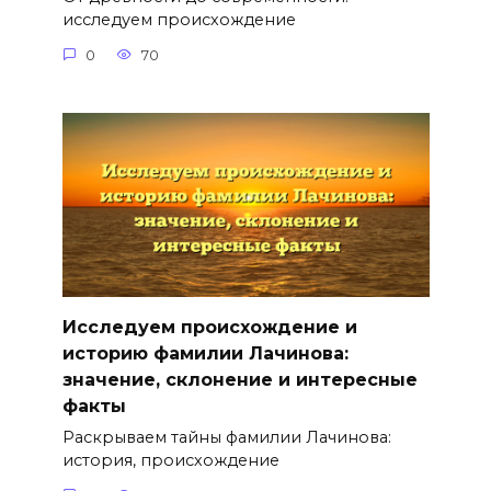
исследуем происхождение
0
70
Исследуем происхождение и
историю фамилии Лачинова:
значение, склонение и интересные
факты
Раскрываем тайны фамилии Лачинова:
история, происхождение