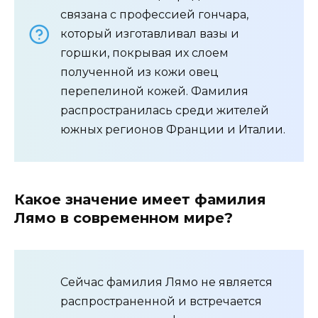
связана с профессией гончара,
который изготавливал вазы и
горшки, покрывая их слоем
полученной из кожи овец
перепелиной кожей. Фамилия
распространилась среди жителей
южных регионов Франции и Италии.
Какое значение имеет фамилия
Лямо в современном мире?
Сейчас фамилия Лямо не является
распространенной и встречается