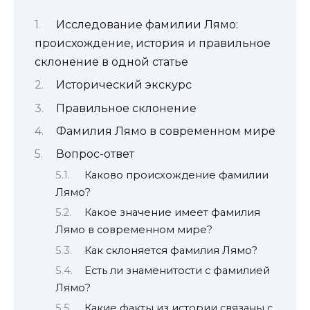
Исследование фамилии Лямо:
происхождение, история и правильное
склонение в одной статье
Исторический экскурс
Правильное склонение
Фамилия Лямо в современном мире
Вопрос-ответ
Каково происхождение фамилии
Лямо?
Какое значение имеет фамилия
Лямо в современном мире?
Как склоняется фамилия Лямо?
Есть ли знаменитости с фамилией
Лямо?
Какие факты из истории связаны с