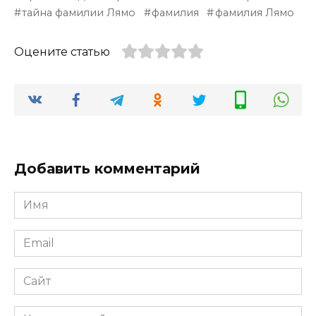
тайна фамилии Лямо
фамилия
фамилия Лямо
Оцените статью
Добавить комментарий
Имя
*
Email
*
Сайт
Комментарий