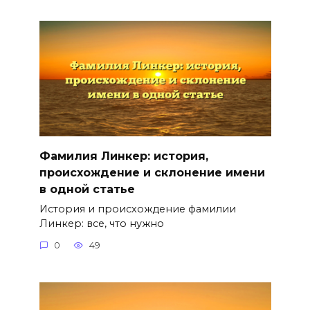
Фамилия Линкер: история,
происхождение и склонение имени
в одной статье
История и происхождение фамилии
Линкер: все, что нужно
0
49