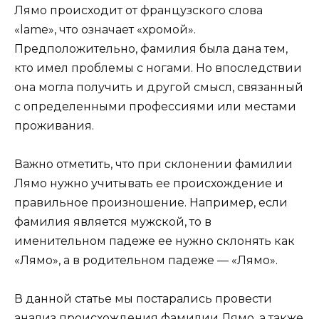
Лямо происходит от французского слова
«lame», что означает «хромой».
Предположительно, фамилия была дана тем,
кто имел проблемы с ногами. Но впоследствии
она могла получить и другой смысл, связанный
с определенными профессиями или местами
проживания.
Важно отметить, что при склонении фамилии
Лямо нужно учитывать ее происхождение и
правильное произношение. Например, если
фамилия является мужской, то в
именительном падеже ее нужно склонять как
«Лямо», а в родительном падеже — «Лямо».
В данной статье мы постарались провести
анализ происхождения фамилии Лямо, а также