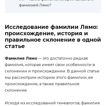
фамилией Лямо?
Исследование фамилии Лямо:
происхождение, история и
правильное склонение в одной
статье
Фамилия Лямо
— это достаточно редкая
фамилия, которая имеет свои особенности в
склонении и происхождении. В данной статье
мы рассмотрим историю этого фамилии, ее
происхождение, а также правильное
склонение.
Исходя из исследований генеалогов, фамилия