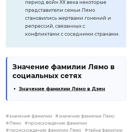
период войн ХХ века некоторые
представители семьи Лямо
становились жертвами гонений и
репрессий, связанных с
конфликтами с соседними странами.
Значение фамилии Лямо в
социальных сетях
Значение фамилии Лямо в Дзен
значение фамилии
значение фамилии Лямо
Лямо
происхождение фамилии
происхождение фамилии Лямо
тайна фамилии