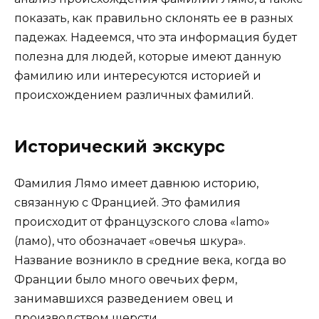
показать, как правильно склонять ее в разных
падежах. Надеемся, что эта информация будет
полезна для людей, которые имеют данную
фамилию или интересуются историей и
происхождением различных фамилий.
Исторический экскурс
Фамилия Лямо имеет давнюю историю,
связанную с Францией. Это фамилия
происходит от французского слова «lamo»
(ламо), что обозначает «овечья шкура».
Название возникло в средние века, когда во
Франции было много овечьих ферм,
занимавшихся разведением овец и
производством шерсти.