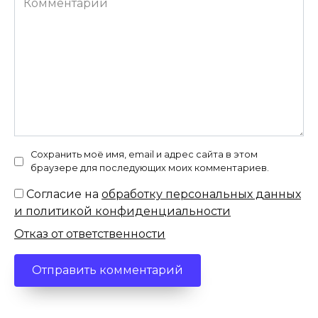
Сохранить моё имя, email и адрес сайта в этом
браузере для последующих моих комментариев.
Согласие на
обработку персональных данных
и политикой конфиденциальности
Отказ от ответственности