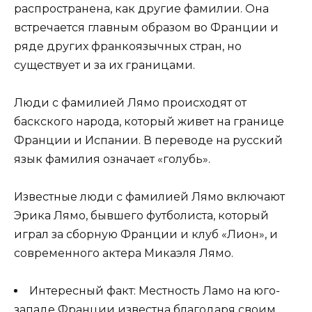
распространена, как другие фамилии. Она
встречается главным образом во Франции и
ряде других франкоязычных стран, но
существует и за их границами.
Люди с фамилией Лямо происходят от
баскского народа, который живет на границе
Франции и Испании. В переводе на русский
язык фамилия означает «голубь».
Известные люди с фамилией Лямо включают
Эрика Лямо, бывшего футболиста, который
играл за сборную Франции и клуб «Лион», и
современного актера Микаэля Лямо.
Интересный факт: Местность Ламо на юго-
западе Франции известна благодаря своим