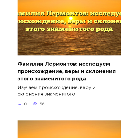
Фамилия Лермонтов: исследуем
происхождение, веры и склонения
этого знаменитого рода
Изучаем происхождение, веру и
склонения знаменитого
0
56