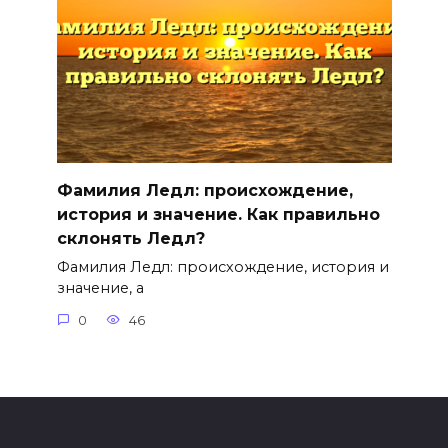
Фамилия Ледл: происхождение,
история и значение. Как правильно
склонять Ледл?
Фамилия Ледл: происхождение, история и
значение, а
0
46