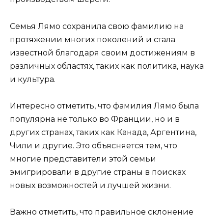
Семья Лямо сохранила свою фамилию на
протяжении многих поколений и стала
известной благодаря своим достижениям в
различных областях, таких как политика, наука
и культура.
Интересно отметить, что фамилия Лямо была
популярна не только во Франции, но и в
других странах, таких как Канада, Аргентина,
Чили и другие. Это объясняется тем, что
многие представители этой семьи
эмигрировали в другие страны в поисках
новых возможностей и лучшей жизни.
Важно отметить, что правильное склонение