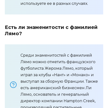
используете ее в разных случаях.
Есть ли знаменитости с фамилией
Лямо?
Среди знаменитостей с фамилией
Лямо можно отметить французского
футболиста Жерома Лямо, который
играл за клубы «Нант» и «Монако» и
выступал за сборную Франции. Также
есть американский бизнесмен Ли
Лямо, основатель и генеральный
директор компании Hampton Creek,
производящей растительные