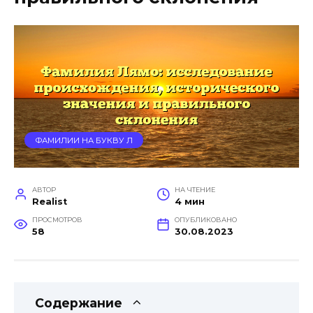
ФАМИЛИИ НА БУКВУ Л
АВТОР
НА ЧТЕНИЕ
Realist
4 мин
ПРОСМОТРОВ
ОПУБЛИКОВАНО
58
30.08.2023
Содержание