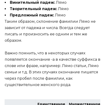
Винительный падеж:
Лямо
Творительный падеж:
Лямо
Предложный падеж:
Лямо
Таким образом, склонение фамилии Лямо не
зависит от падежа и числа. Всегда следует
писать и произносить ее одним и тем же
образом.
Важно помнить, что в некоторых случаях
появляется окончание -а в качестве суффикса в
слове или фразе, например: Лямо статьи, Лямо
семьи и т.д. В этих случаях окончание пишется
через пробел после фамилии, как
существительное женского рода.
Единственное
Множественное