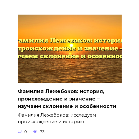
Фамилия Лежебоков: история,
происхождение и значение –
изучаем склонение и особенности
Фамилия Лежебоков: исследуем
происхождение и историю
0
73