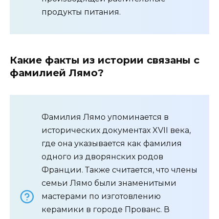
продукты питания.
Какие факты из истории связаны с
фамилией Лямо?
Фамилия Лямо упоминается в
исторических документах XVII века,
где она указывается как фамилия
одного из дворянских родов
Франции. Также считается, что члены
семьи Лямо были знаменитыми
мастерами по изготовлению
керамики в городе Прованс. В