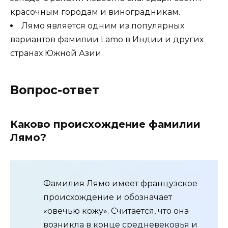
красочным городам и виноградникам.
Лямо является одним из популярных
вариантов фамилии Lamo в Индии и других
странах Южной Азии.
Вопрос-ответ
Каково происхождение фамилии
Лямо?
Фамилия Лямо имеет французское
происхождение и обозначает
«овечью кожу». Считается, что она
возникла в конце средневековья и