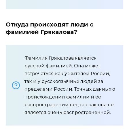
Откуда происходят люди с
фамилией Грякалова?
Фамилия Грякалова является
русской фамилией. Она может
встречаться как у жителей России,
так и у русскоязычных людей за
пределами России. Точных данных о
происхождении фамилии и ее
распространении нет, так как она не
является очень распространенной.