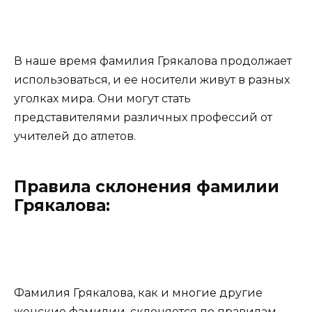
В наше время фамилия Грякалова продолжает
использоваться, и ее носители живут в разных
уголках мира. Они могут стать
представителями различных профессий от
учителей до атлетов.
Правила склонения фамилии
Грякалова:
Фамилия Грякалова, как и многие другие
женские фамилии, склоняется по правилам,