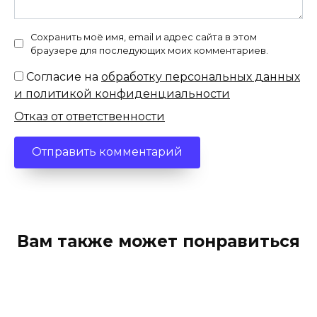
Сохранить моё имя, email и адрес сайта в этом
браузере для последующих моих комментариев.
Согласие на
обработку персональных данных
и политикой конфиденциальности
Отказ от ответственности
Вам также может понравиться