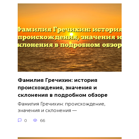
Фамилия Гречихин: история
происхождения, значения и
склонения в подробном обзоре
Фамилия Гречихин: происхождение,
значения и склонения —
0
66