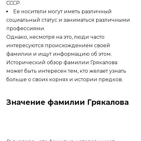
СССР.
Ее носители могут иметь различный
социальный статус и заниматься различными
профессиями.
Однако, несмотря на это, люди часто
интересуются происхождением своей
фамилии и ищут информацию об этом.
Исторический обзор фамилии Грякалова
может быть интересен тем, кто желает узнать
больше о своих корнях и истории предков.
Значение фамилии Грякалова