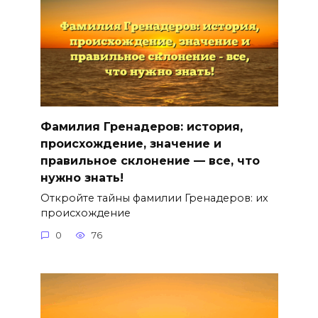
Фамилия Гренадеров: история,
происхождение, значение и
правильное склонение — все, что
нужно знать!
Откройте тайны фамилии Гренадеров: их
происхождение
0
76