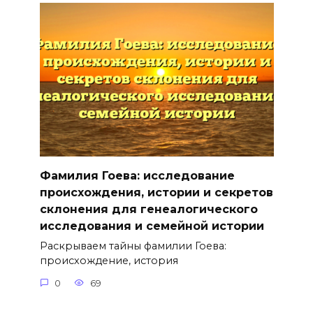
Фамилия Гоева: исследование
происхождения, истории и секретов
склонения для генеалогического
исследования и семейной истории
Раскрываем тайны фамилии Гоева:
происхождение, история
0
69