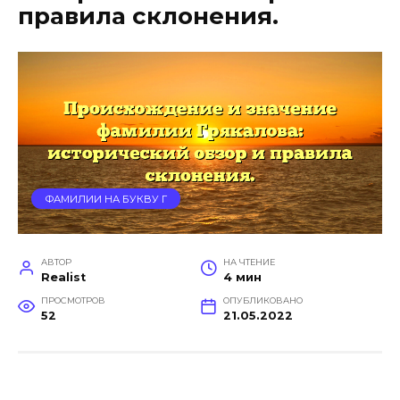
правила склонения.
ФАМИЛИИ НА БУКВУ Г
АВТОР
НА ЧТЕНИЕ
Realist
4 мин
ПРОСМОТРОВ
ОПУБЛИКОВАНО
52
21.05.2022