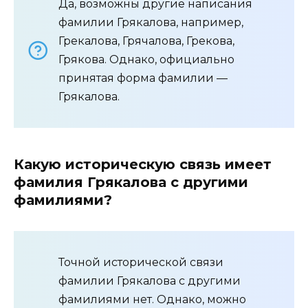
Да, возможны другие написания
фамилии Грякалова, например,
Грекалова, Грячалова, Грекова,
Грякова. Однако, официально
принятая форма фамилии —
Грякалова.
Какую историческую связь имеет
фамилия Грякалова с другими
фамилиями?
Точной исторической связи
фамилии Грякалова с другими
фамилиями нет. Однако, можно