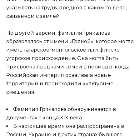
указывать на труды предков в каком-то деле,
связанном с землей.
По другой версии, фамилия Грякалова
образовалась от имени «Гряной», которое могло
иметь татарское, монгольское или финско-
угорское происхождение. Она могла быть
присвоена предками семьи в периоды, когда
Российская империя осваивала новые
территории и происходили культурные
смешения.
Фамилия Грякалова обнаруживается в
документах с конца XIX века.
В настоящее время она распространена в
России, Украине и других странах бывшего