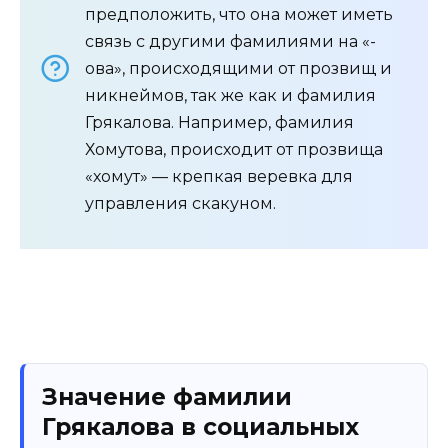
предположить, что она может иметь
связь с другими фамилиями на «-
ова», происходящими от прозвищ и
никнеймов, так же как и фамилия
Грякалова. Например, фамилия
Хомутова, происходит от прозвища
«хомут» — крепкая веревка для
управления скакуном.
Значение фамилии
Грякалова в социальных