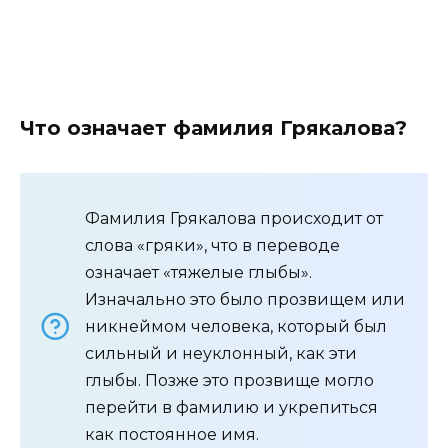
Что означает фамилия Грякалова?
Фамилия Грякалова происходит от
слова «гряки», что в переводе
означает «тяжелые глыбы».
Изначально это было прозвищем или
никнеймом человека, который был
сильный и неуклонный, как эти
глыбы. Позже это прозвище могло
перейти в фамилию и укрепиться
как постоянное имя.