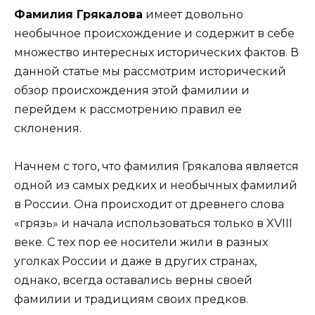
Фамилия Грякалова
имеет довольно
необычное происхождение и содержит в себе
множество интересных исторических фактов. В
данной статье мы рассмотрим исторический
обзор происхождения этой фамилии и
перейдем к рассмотрению правил ее
склонения.
Начнем с того, что фамилия Грякалова является
одной из самых редких и необычных фамилий
в России. Она происходит от древнего слова
«грязь» и начала использоваться только в XVIII
веке. С тех пор ее носители жили в разных
уголках России и даже в других странах,
однако, всегда оставались верны своей
фамилии и традициям своих предков.