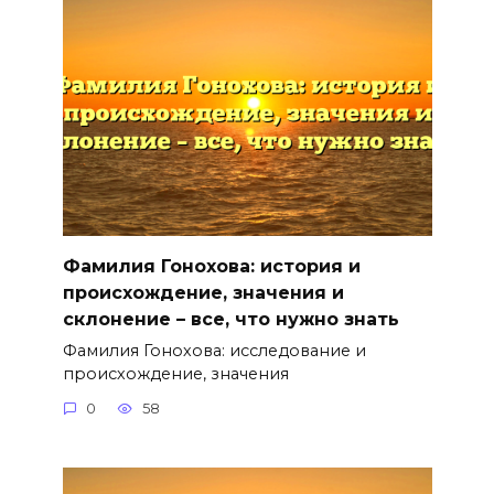
Фамилия Гонохова: история и
происхождение, значения и
склонение – все, что нужно знать
Фамилия Гонохова: исследование и
происхождение, значения
0
58