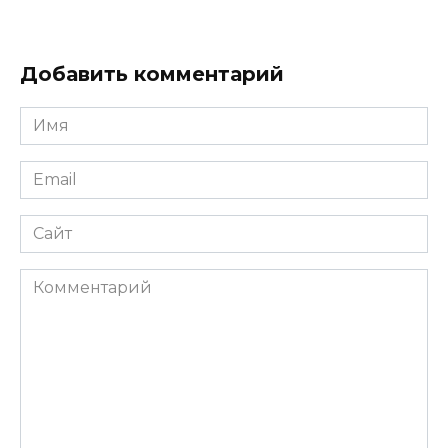
Добавить комментарий
Имя
*
Email
*
Сайт
Комментарий