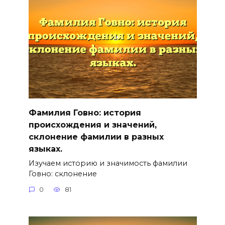
Фамилия Говно: история
происхождения и значений,
склонение фамилии в разных
языках.
Изучаем историю и значимость фамилии
Говно: склонение
0
81