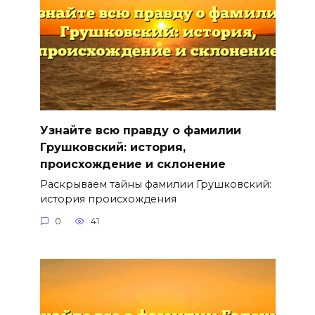
Узнайте всю правду о фамилии
Грушковский: история,
происхождение и склонение
Раскрываем тайны фамилии Грушковский:
история происхождения
0
41