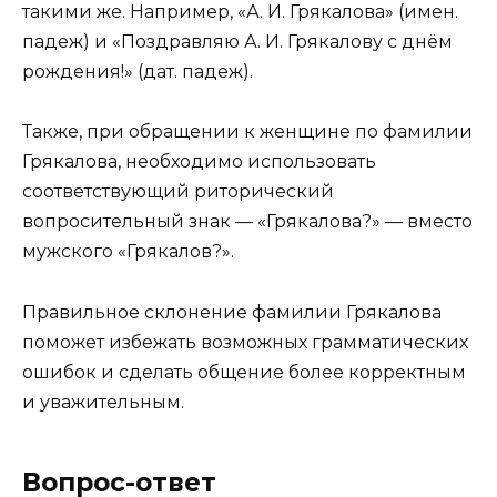
такими же. Например, «А. И. Грякалова» (имен.
падеж) и «Поздравляю А. И. Грякалову с днём
рождения!» (дат. падеж).
Также, при обращении к женщине по фамилии
Грякалова, необходимо использовать
соответствующий риторический
вопросительный знак — «Грякалова?» — вместо
мужского «Грякалов?».
Правильное склонение фамилии Грякалова
поможет избежать возможных грамматических
ошибок и сделать общение более корректным
и уважительным.
Вопрос-ответ