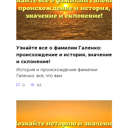
Узнайте все о фамилии Галенко:
происхождение и история, значение
и склонение!
История и происхождение фамилии
Галенко: всё, что вам
0
63