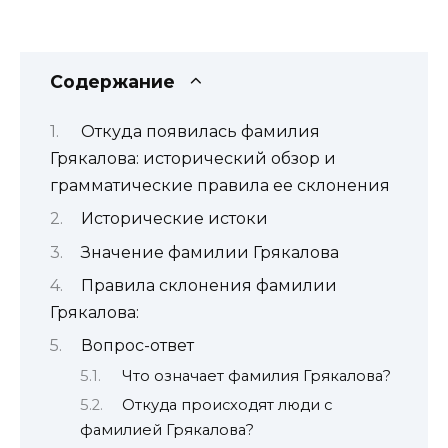
Содержание
Откуда появилась фамилия
Грякалова: исторический обзор и
грамматические правила ее склонения
Исторические истоки
Значение фамилии Грякалова
Правила склонения фамилии
Грякалова:
Вопрос-ответ
Что означает фамилия Грякалова?
Откуда происходят люди с
фамилией Грякалова?