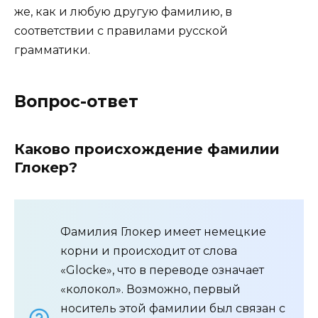
же, как и любую другую фамилию, в
соответствии с правилами русской
грамматики.
Вопрос-ответ
Каково происхождение фамилии
Глокер?
Фамилия Глокер имеет немецкие
корни и происходит от слова
«Glocke», что в переводе означает
«колокол». Возможно, первый
носитель этой фамилии был связан с