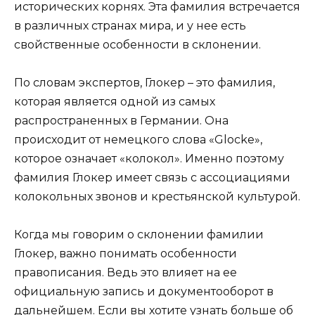
исторических корнях. Эта фамилия встречается
в различных странах мира, и у нее есть
свойственные особенности в склонении.
По словам экспертов, Глокер – это фамилия,
которая является одной из самых
распространенных в Германии. Она
происходит от немецкого слова «Glocke»,
которое означает «колокол». Именно поэтому
фамилия Глокер имеет связь с ассоциациями
колокольных звонов и крестьянской культурой.
Когда мы говорим о склонении фамилии
Глокер, важно понимать особенности
правописания. Ведь это влияет на ее
официальную запись и документооборот в
дальнейшем. Если вы хотите узнать больше об