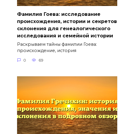
Фамилия Гоева: исследование
происхождения, истории и секретов
склонения для генеалогического
исследования и семейной истории
Раскрываем тайны фамилии Гоева:
происхождение, история
0
69