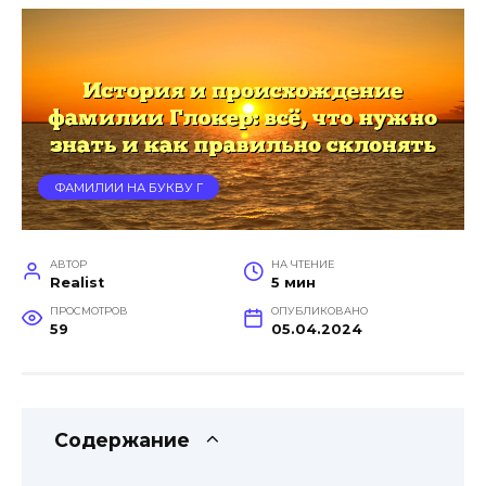
ФАМИЛИИ НА БУКВУ Г
АВТОР
НА ЧТЕНИЕ
Realist
5 мин
ПРОСМОТРОВ
ОПУБЛИКОВАНО
59
05.04.2024
Содержание