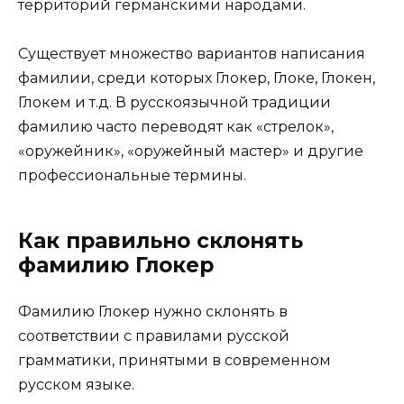
территорий германскими народами.
Существует множество вариантов написания
фамилии, среди которых Глокер, Глоке, Глокен,
Глокем и т.д. В русскоязычной традиции
фамилию часто переводят как «стрелок»,
«оружейник», «оружейный мастер» и другие
профессиональные термины.
Как правильно склонять
фамилию Глокер
Фамилию Глокер нужно склонять в
соответствии с правилами русской
грамматики, принятыми в современном
русском языке.