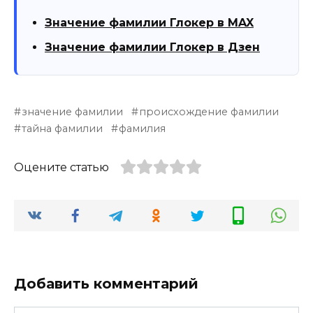
Значение фамилии Глокер в MAX
Значение фамилии Глокер в Дзен
значение фамилии
происхождение фамилии
тайна фамилии
фамилия
Оцените статью
Добавить комментарий