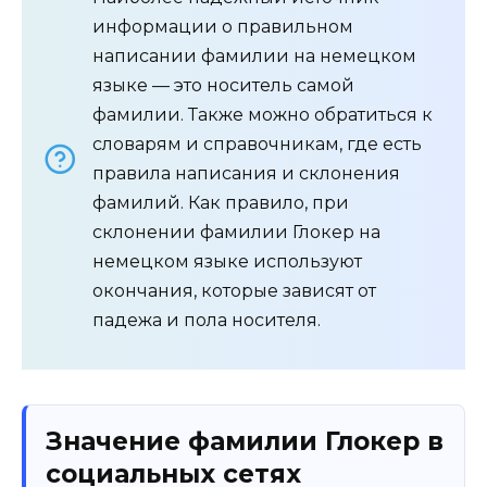
информации о правильном
написании фамилии на немецком
языке — это носитель самой
фамилии. Также можно обратиться к
словарям и справочникам, где есть
правила написания и склонения
фамилий. Как правило, при
склонении фамилии Глокер на
немецком языке используют
окончания, которые зависят от
падежа и пола носителя.
Значение фамилии Глокер в
социальных сетях