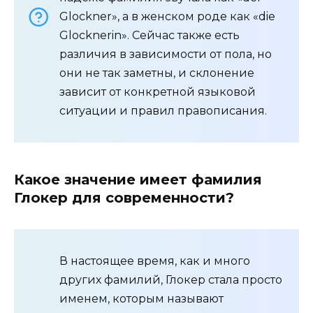
Glockner», а в женском роде как «die
Glocknerin». Сейчас также есть
различия в зависимости от пола, но
они не так заметны, и склонение
зависит от конкретной языковой
ситуации и правил правописания.
Какое значение имеет фамилия
Глокер для современности?
В настоящее время, как и много
других фамилий, Глокер стала просто
именем, которым называют