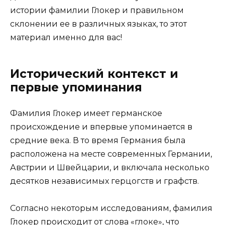
истории фамилии Глокер и правильном
склонении ее в различных языках, то этот
материал именно для вас!
Исторический контекст и
первые упоминания
Фамилия Глокер имеет германское
происхождение и впервые упоминается в
средние века. В то время Германия была
расположена на месте современных Германии,
Австрии и Швейцарии, и включала несколько
десятков независимых герцогств и графств.
Согласно некоторым исследованиям, фамилия
Глокер происходит от слова «глоке», что