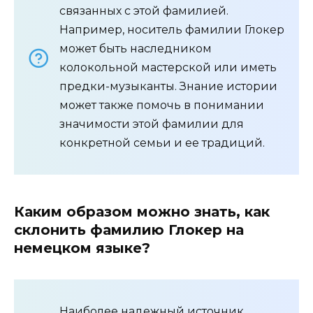
связанных с этой фамилией.
Например, носитель фамилии Глокер
может быть наследником
колокольной мастерской или иметь
предки-музыканты. Знание истории
может также помочь в понимании
значимости этой фамилии для
конкретной семьи и ее традиций.
Каким образом можно знать, как
склонить фамилию Глокер на
немецком языке?
Наиболее надежный источник