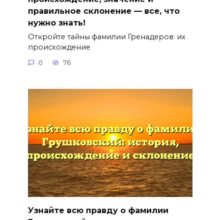
правильное склонение — все, что
нужно знать!
Откройте тайны фамилии Гренадеров: их
происхождение
0
76
Узнайте всю правду о фамилии