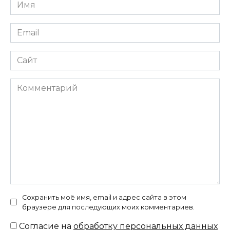
Имя
*
Email
*
Сайт
Комментарий
Сохранить моё имя, email и адрес сайта в этом
браузере для последующих моих комментариев.
Согласие на
обработку персональных данных