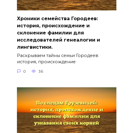
Хроники семейства Городеев:
история, происхождение и
склонение фамилии для
исследователей генеалогии и
лингвистики.
Раскрываем тайны семьи Городеев:
история, происхождение
0
36