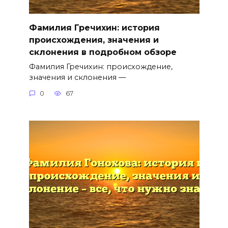
Фамилия Гречихин: история
происхождения, значения и
склонения в подробном обзоре
Фамилия Гречихин: происхождение,
значения и склонения —
0
67