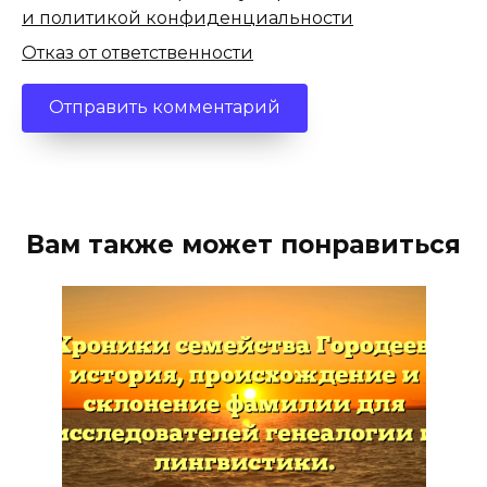
и политикой конфиденциальности
Отказ от ответственности
Вам также может понравиться