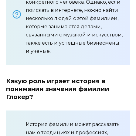
конкретного человека. Однако, если
поискать в интернете, можно найти
несколько людей с этой фамилией,
которые занимаются делами,
связанными с музыкой и искусством,
также есть и успешные бизнесмены
и ученые.
Какую роль играет история в
понимании значения фамилии
Глокер?
История фамилии может рассказать
нам о традициях и профессиях,