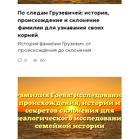
По следам Грузевичей: история,
происхождение и склонение
фамилии для узнавания своих
корней
История фамилии Грузевич: от
происхождения до склонения
0
65