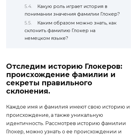
Какую роль играет история в
понимании значения фамилии Глокер?
Каким образом можно знать, как
склонить фамилию Глокер на
немецком языке?
Отследим историю Глокеров:
происхождение фамилии и
секреты правильного
склонения.
Каждое имя и фамилия имеют свою историю и
происхождение, а также уникальную
идентичность. Рассмотрев историю фамилии
Глокер, можно узнать о ее происхождении и