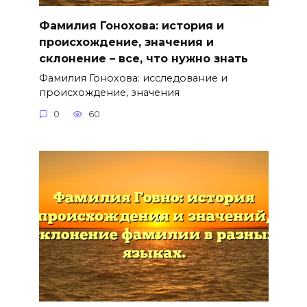
Фамилия Гонохова: история и
происхождение, значения и
склонение – все, что нужно знать
Фамилия Гонохова: исследование и
происхождение, значения
0
60