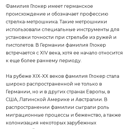
Фамилия Глокер имеет германское
происхождение и обозначает профессию
стрелка-метрошника. Такие метрошники
использовали специальные инструменты для
установки точности при стрельбе из ружей и
пистолетов. В Германии фамилия Глокер
встречается с XIV века, хотя ее начало относится
к еще более раннему периоду.
На рубеже XIX-XX веков фамилия Глокер стала
широко распространенной не только в
Германии, но и в других странах Европы, в
США, Латинской Америке и Австралии. В
распространении фамилии сыграли роль
миграционные процессы и беженство, а также
колонизация некоторых зарубежных