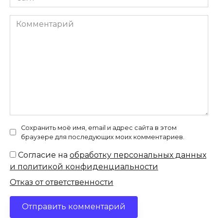
Комментарий
Сохранить моё имя, email и адрес сайта в этом
браузере для последующих моих комментариев.
Согласие на
обработку персональных данных
и политикой конфиденциальности
Отказ от ответственности