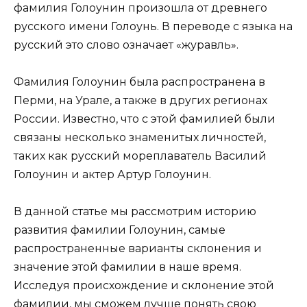
фамилия Голоунин произошла от древнего
русского имени Голоунь. В переводе с языка на
русский это слово означает «журавль».
Фамилия Голоунин была распространена в
Перми, на Урале, а также в других регионах
России. Известно, что с этой фамилией были
связаны несколько знаменитых личностей,
таких как русский мореплаватель Василий
Голоунин и актер Артур Голоунин.
В данной статье мы рассмотрим историю
развития фамилии Голоунин, самые
распространенные варианты склонения и
значение этой фамилии в наше время.
Исследуя происхождение и склонение этой
фамилии, мы сможем лучше понять свою