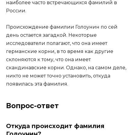
наиболее часто встречающихся фамилий в
России.
Происхождение фамилии Голоунин по сей
день остается загадкой. Некоторые
исследователи полагают, что она имеет
германские корни, в то время как другие
склоняются к тому, что она имеет
скандинавские корни. Однако, на самом деле,
никто не может точно установить, откуда
появилась эта фамилия.
Вопрос-ответ
Откуда происходит фамилия
Голоунин?