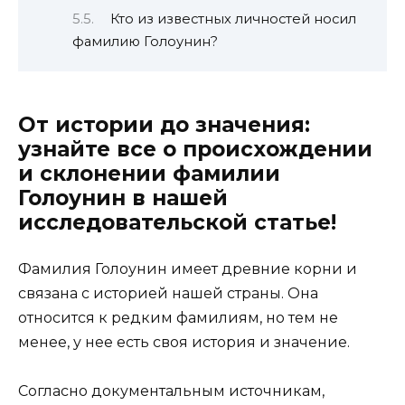
Кто из известных личностей носил
фамилию Голоунин?
От истории до значения:
узнайте все о происхождении
и склонении фамилии
Голоунин в нашей
исследовательской статье!
Фамилия Голоунин имеет древние корни и
связана с историей нашей страны. Она
относится к редким фамилиям, но тем не
менее, у нее есть своя история и значение.
Согласно документальным источникам,