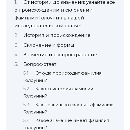
От истории до значения: узнайте все
о происхождении и склонении
фамилии Голоунин в нашей
исследовательской статье!
История и происхождение
Склонение и формы
Значение и распространение
Вопрос-ответ
Откуда происходит фамилия
Голоунин?
Какова история фамилии
Голоунин?
Как правильно склонять фамилию
Голоунин?
Какое значение имеет фамилия
Голоунин?