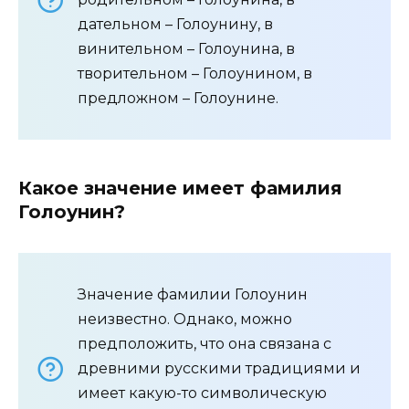
дательном – Голоунину, в
винительном – Голоунина, в
творительном – Голоунином, в
предложном – Голоунине.
Какое значение имеет фамилия
Голоунин?
Значение фамилии Голоунин
неизвестно. Однако, можно
предположить, что она связана с
древними русскими традициями и
имеет какую-то символическую