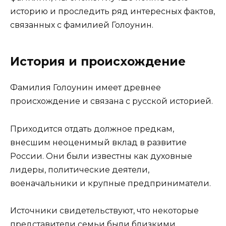
историю и проследить ряд интересных фактов,
связанных с фамилией Голоунин.
История и происхождение
Фамилия Голоунин имеет древнее
происхождение и связана с русской историей.
Приходится отдать должное предкам,
внесшим неоценимый вклад в развитие
России. Они были известны как духовные
лидеры, политические деятели,
военачальники и крупные предприниматели.
Источники свидетельствуют, что некоторые
представители семьи были близкими