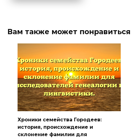
Вам также может понравиться
Хроники семейства Городеев:
история, происхождение и
склонение фамилии для