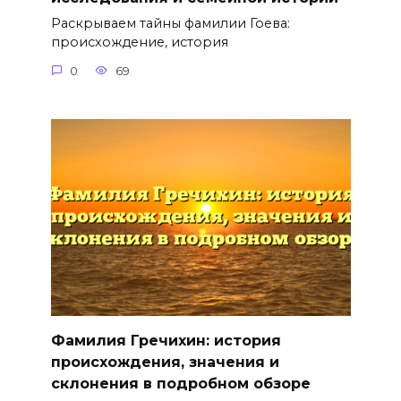
Раскрываем тайны фамилии Гоева:
происхождение, история
0
69
Фамилия Гречихин: история
происхождения, значения и
склонения в подробном обзоре