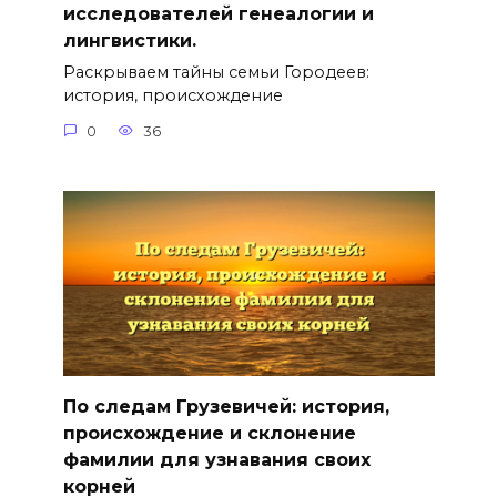
исследователей генеалогии и
лингвистики.
Раскрываем тайны семьи Городеев:
история, происхождение
0
36
По следам Грузевичей: история,
происхождение и склонение
фамилии для узнавания своих
корней