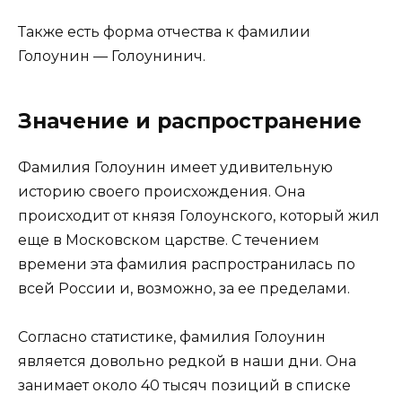
Также есть форма отчества к фамилии
Голоунин — Голоунинич.
Значение и распространение
Фамилия Голоунин имеет удивительную
историю своего происхождения. Она
происходит от князя Голоунского, который жил
еще в Московском царстве. С течением
времени эта фамилия распространилась по
всей России и, возможно, за ее пределами.
Согласно статистике, фамилия Голоунин
является довольно редкой в наши дни. Она
занимает около 40 тысяч позиций в списке