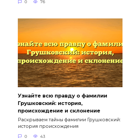
0
76
Узнайте всю правду о фамилии
Грушковский: история,
происхождение и склонение
Раскрываем тайны фамилии Грушковский:
история происхождения
0
43