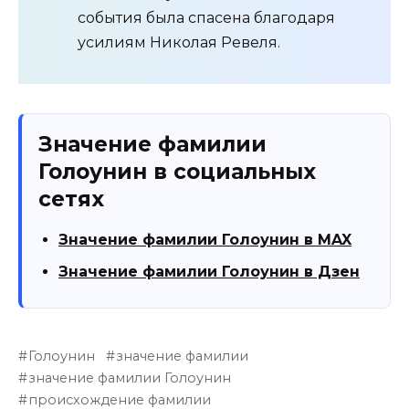
события была спасена благодаря
усилиям Николая Ревеля.
Значение фамилии
Голоунин в социальных
сетях
Значение фамилии Голоунин в MAX
Значение фамилии Голоунин в Дзен
Голоунин
значение фамилии
значение фамилии Голоунин
происхождение фамилии