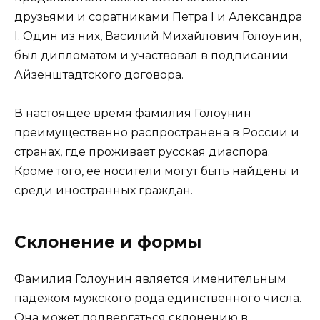
друзьями и соратниками Петра I и Александра
I. Один из них, Василий Михайлович Голоунин,
был дипломатом и участвовал в подписании
Айзенштадтского договора.
В настоящее время фамилия Голоунин
преимущественно распространена в России и
странах, где проживает русская диаспора.
Кроме того, ее носители могут быть найдены и
среди иностранных граждан.
Склонение и формы
Фамилия Голоунин является именительным
падежом мужского рода единственного числа.
Она может подвергаться склонению в