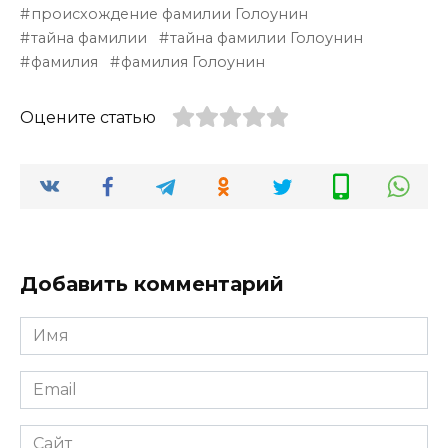
происхождение фамилии Голоунин
тайна фамилии
тайна фамилии Голоунин
фамилия
фамилия Голоунин
Оцените статью
Добавить комментарий
Имя
*
Email
*
Сайт