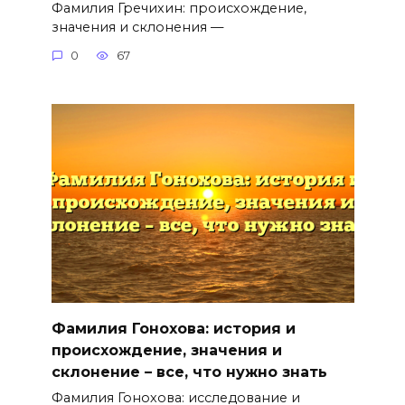
Фамилия Гречихин: происхождение,
значения и склонения —
0
67
Фамилия Гонохова: история и
происхождение, значения и
склонение – все, что нужно знать
Фамилия Гонохова: исследование и