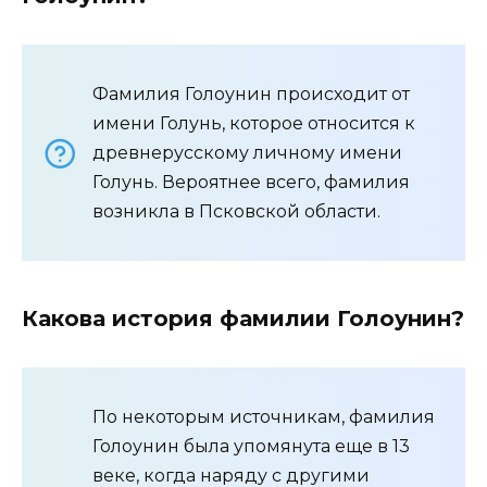
Фамилия Голоунин происходит от
имени Голунь, которое относится к
древнерусскому личному имени
Голунь. Вероятнее всего, фамилия
возникла в Псковской области.
Какова история фамилии Голоунин?
По некоторым источникам, фамилия
Голоунин была упомянута еще в 13
веке, когда наряду с другими