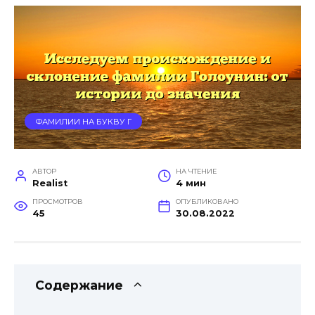
ФАМИЛИИ НА БУКВУ Г
АВТОР
НА ЧТЕНИЕ
Realist
4 мин
ПРОСМОТРОВ
ОПУБЛИКОВАНО
45
30.08.2022
Содержание