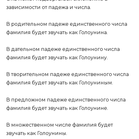
зависимости от падежа и числа.
В родительном падеже единственного числа
фамилия будет звучать как Голоунина.
В дательном падеже единственного числа
фамилия будет звучать как Голоунину.
В творительном падеже единственного числа
фамилия будет звучать как Голоуниным.
В предложном падеже единственного числа
фамилия будет звучать как Голоунине.
В множественном числе фамилия будет
звучать как Голоунины.