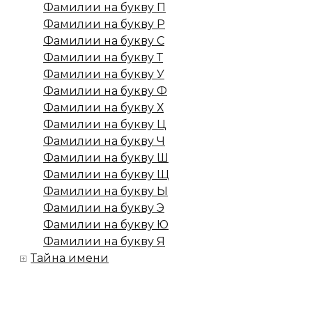
Фамилии на букву П
Фамилии на букву Р
Фамилии на букву С
Фамилии на букву Т
Фамилии на букву У
Фамилии на букву Ф
Фамилии на букву Х
Фамилии на букву Ц
Фамилии на букву Ч
Фамилии на букву Ш
Фамилии на букву Щ
Фамилии на букву Ы
Фамилии на букву Э
Фамилии на букву Ю
Фамилии на букву Я
Тайна имени