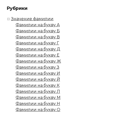
Рубрики
Значение фамилии
Фамилии на букву А
Фамилии на букву Б
Фамилии на букву В
Фамилии на букву Г
Фамилии на букву Д
Фамилии на букву Е
Фамилии на букву Ж
Фамилии на букву З
Фамилии на букву И
Фамилии на букву Й
Фамилии на букву К
Фамилии на букву Л
Фамилии на букву М
Фамилии на букву Н
Фамилии на букву О