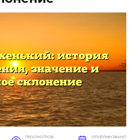
ПРОСМОТРОВ
ОПУБЛИКОВАНО