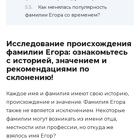
Как менялась популярность
фамилии Егора со временем?
Исследование происхождения
фамилии Егора: ознакомьтесь
с историей, значением и
рекомендациями по
склонению!
Каждое имя и фамилия имеют свою историю,
происхождение и значение. Фамилия Егора
также не является исключением. Некоторые
фамилии могут возникать из имени отца,
местности или профессии, но откуда же
взялось имя Егор?