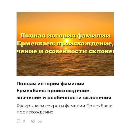
Полная история фамилии
Ермекбаев: происхождение,
значение и особенности склонения
Раскрываем секреты фамилии Ермекбаев:
происхождение
0
53