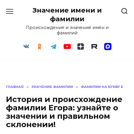
Перейти
Значение имени и
к
содержанию
фамилии
Происхождение и значение имён и
фамилий
ГЛАВНАЯ
»
ЗНАЧЕНИЕ ФАМИЛИИ
»
ФАМИЛИИ НА БУКВУ Е
История и происхождение
фамилии Егора: узнайте о
значении и правильном
склонении!