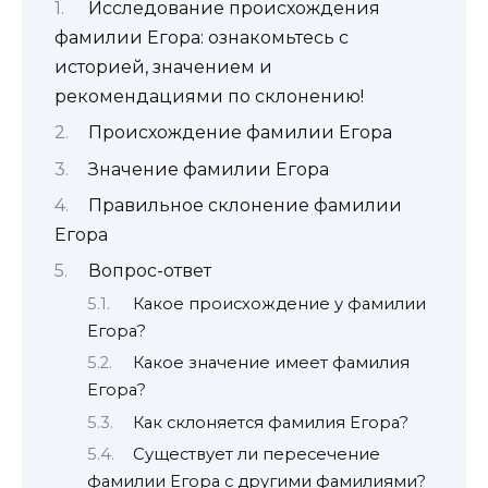
Исследование происхождения
фамилии Егора: ознакомьтесь с
историей, значением и
рекомендациями по склонению!
Происхождение фамилии Егора
Значение фамилии Егора
Правильное склонение фамилии
Егора
Вопрос-ответ
Какое происхождение у фамилии
Егора?
Какое значение имеет фамилия
Егора?
Как склоняется фамилия Егора?
Существует ли пересечение
фамилии Егора с другими фамилиями?