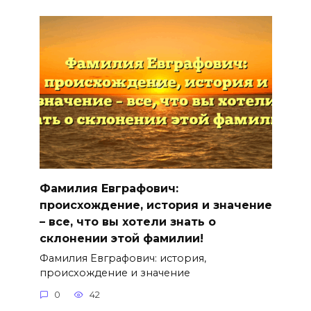
Фамилия Евграфович:
происхождение, история и значение
– все, что вы хотели знать о
склонении этой фамилии!
Фамилия Евграфович: история,
происхождение и значение
0
42