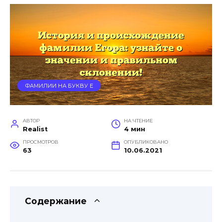
ФАМИЛИИ НА БУКВУ Е
АВТОР
НА ЧТЕНИЕ
Realist
4 мин
ПРОСМОТРОВ
ОПУБЛИКОВАНО
63
10.06.2021
Содержание