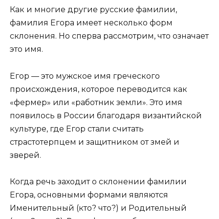
Как и многие другие русские фамилии,
фамилия Егора имеет несколько форм
склонения. Но сперва рассмотрим, что означает
это имя.
Егор — это мужское имя греческого
происхождения, которое переводится как
«фермер» или «работник земли». Это имя
появилось в России благодаря византийской
культуре, где Егор стали считать
страстотерпцем и защитником от змей и
зверей.
Когда речь заходит о склонении фамилии
Егора, основными формами являются
Именительный (кто? что?) и Родительный