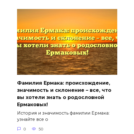
Фамилия Ермака: происхождение,
значимость и склонение – все, что
вы хотели знать о родословной
Ермаковых!
История и значимость фамилии Ермака:
узнайте все о
0
50