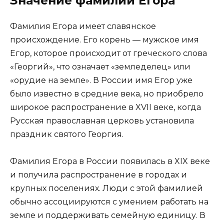
Значение фамилии Егора
Фамилия Егора имеет славянское
происхождение. Его корень — мужское имя
Егор, которое происходит от греческого слова
«Георгий», что означает «земледелец» или
«орудие на земле». В России имя Егор уже
было известно в средние века, но приобрело
широкое распространение в XVII веке, когда
Русская православная церковь установила
праздник святого Георгия.
Фамилия Егора в России появилась в XIX веке
и получила распространение в городах и
крупных поселениях. Люди с этой фамилией
обычно ассоциируются с умением работать на
земле и поддерживать семейную единицу. В