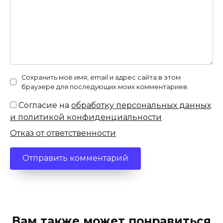
Сохранить моё имя, email и адрес сайта в этом
браузере для последующих моих комментариев.
Согласие на
обработку персональных данных
и политикой конфиденциальности
Отказ от ответственности
Вам также может понравиться