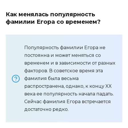
Как менялась популярность
фамилии Егора со временем?
Популярность фамилии Егора не
постоянна и может меняться со
временем и в зависимости от разных
факторов. В советское время эта
фамилия была весьма
распространена, однако, к концу XX
века ее популярность начала падать.
Сейчас фамилия Егора встречается
достаточно редко.