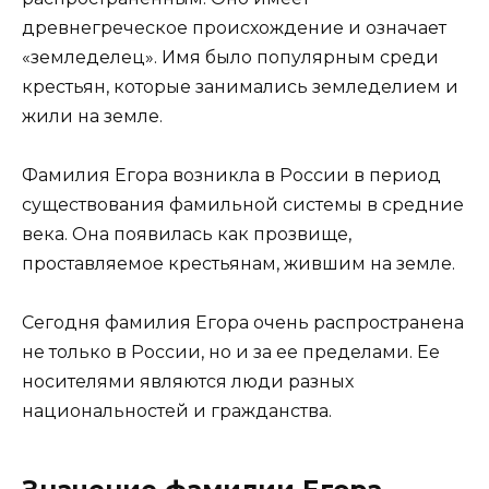
древнегреческое происхождение и означает
«земледелец». Имя было популярным среди
крестьян, которые занимались земледелием и
жили на земле.
Фамилия Егора возникла в России в период
существования фамильной системы в средние
века. Она появилась как прозвище,
проставляемое крестьянам, жившим на земле.
Сегодня фамилия Егора очень распространена
не только в России, но и за ее пределами. Ее
носителями являются люди разных
национальностей и гражданства.