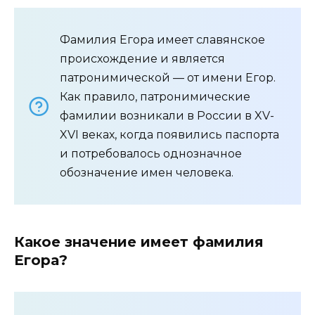
Фамилия Егора имеет славянское
происхождение и является
патронимической — от имени Егор.
Как правило, патронимические
фамилии возникали в России в XV-
XVI веках, когда появились паспорта
и потребовалось однозначное
обозначение имен человека.
Какое значение имеет фамилия
Егора?