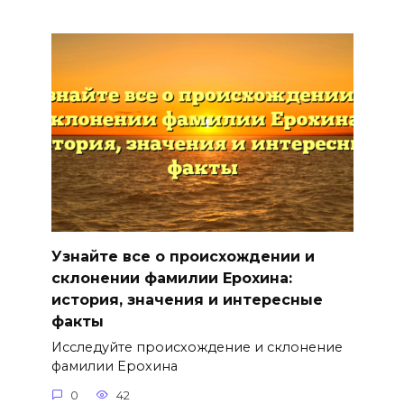
Узнайте все о происхождении и
склонении фамилии Ерохина:
история, значения и интересные
факты
Исследуйте происхождение и склонение
фамилии Ерохина
0
42