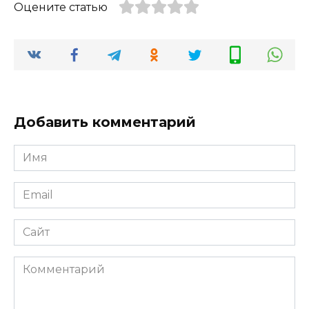
Оцените статью
Добавить комментарий
Имя
*
Email
*
Сайт
Комментарий