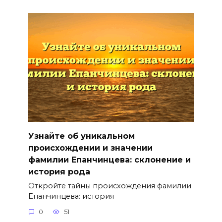
Узнайте об уникальном
происхождении и значении
фамилии Епанчинцева: склонение и
история рода
Откройте тайны происхождения фамилии
Епанчинцева: история
0
51