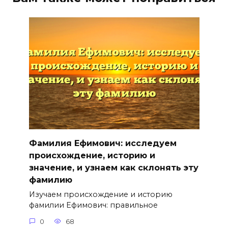
Фамилия Ефимович: исследуем
происхождение, историю и
значение, и узнаем как склонять эту
фамилию
Изучаем происхождение и историю
фамилии Ефимович: правильное
0
68