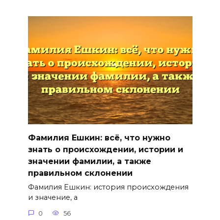
Фамилия Ешкин: всё, что нужно
знать о происхождении, истории и
значении фамилии, а также
правильном склонении
Фамилия Ешкин: история происхождения
и значение, а
0
56