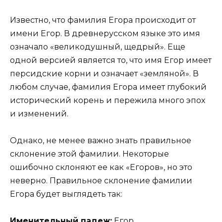
Известно, что фамилия Егора происходит от
имени Егор. В древнерусском языке это имя
означало «великодушный, щедрый». Еще
одной версией является то, что имя Егор имеет
персидские корни и означает «земляной». В
любом случае, фамилия Егора имеет глубокий
исторический корень и пережила много эпох
и изменений.
Однако, не менее важно знать правильное
склонение этой фамилии. Некоторые
ошибочно склоняют ее как «Егоров», но это
неверно. Правильное склонение фамилии
Егора будет выглядеть так:
Именительный падеж:
Егор