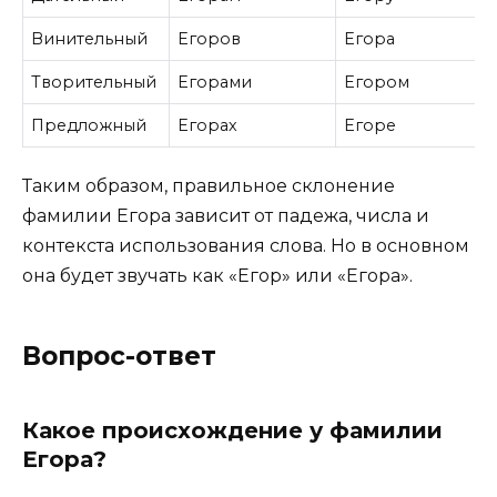
Винительный
Егоров
Егора
Творительный
Егорами
Егором
Предложный
Егорах
Егоре
Таким образом, правильное склонение
фамилии Егора зависит от падежа, числа и
контекста использования слова. Но в основном
она будет звучать как «Егор» или «Егора».
Вопрос-ответ
Какое происхождение у фамилии
Егора?