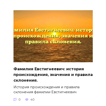
Фамилия Евстигнеевич: история
происхождения, значения и правила
склонения.
История происхождения и правила
склонения фамилии Евстигнеевич
0
40