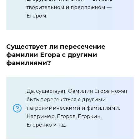
творительном и предложном —
Егором.
Существует ли пересечение
фамилии Егора с другими
фамилиями?
Да, существует. Фамилия Егора может
быть пересекаться с другими
патронимическими и фамилиями.
Например, Егоров, Егоркин,
Егоренко и т.д.