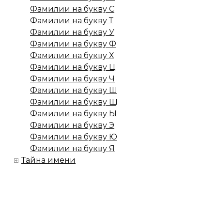
Фамилии на букву С
Фамилии на букву Т
Фамилии на букву У
Фамилии на букву Ф
Фамилии на букву Х
Фамилии на букву Ц
Фамилии на букву Ч
Фамилии на букву Ш
Фамилии на букву Щ
Фамилии на букву Ы
Фамилии на букву Э
Фамилии на букву Ю
Фамилии на букву Я
Тайна имени