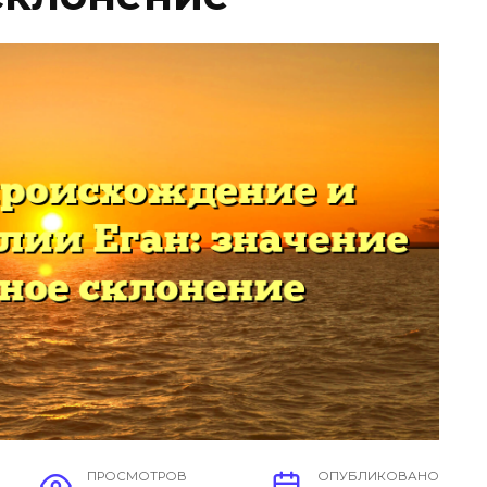
ПРОСМОТРОВ
ОПУБЛИКОВАНО