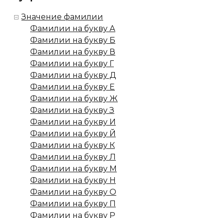
Значение фамилии
Фамилии на букву А
Фамилии на букву Б
Фамилии на букву В
Фамилии на букву Г
Фамилии на букву Д
Фамилии на букву Е
Фамилии на букву Ж
Фамилии на букву З
Фамилии на букву И
Фамилии на букву Й
Фамилии на букву К
Фамилии на букву Л
Фамилии на букву М
Фамилии на букву Н
Фамилии на букву О
Фамилии на букву П
Фамилии на букву Р