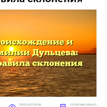
ПРОСМОТРОВ
ОПУБЛИКОВАНО