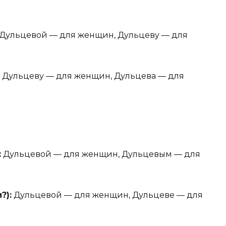
Дульцевой — для женщин, Дульцеву — для
Дульцеву — для женщин, Дульцева — для
:
Дульцевой — для женщин, Дульцевым — для
?):
Дульцевой — для женщин, Дульцеве — для