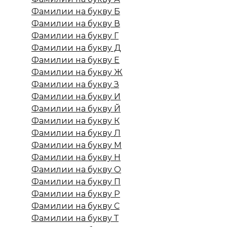
Фамилии на букву Б
Фамилии на букву В
Фамилии на букву Г
Фамилии на букву Д
Фамилии на букву Е
Фамилии на букву Ж
Фамилии на букву З
Фамилии на букву И
Фамилии на букву Й
Фамилии на букву К
Фамилии на букву Л
Фамилии на букву М
Фамилии на букву Н
Фамилии на букву О
Фамилии на букву П
Фамилии на букву Р
Фамилии на букву С
Фамилии на букву Т