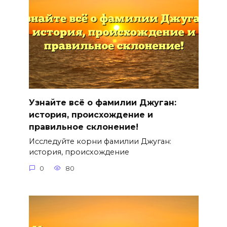
Узнайте всё о фамилии Джуган:
история, происхождение и
правильное склонение!
Исследуйте корни фамилии Джуган:
история, происхождение
0
80