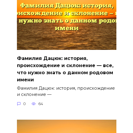
Фамилия Дацюк: история,
происхождение и склонение — все,
что нужно знать о данном родовом
имени
Фамилия Дацюк: история, происхождение
и склонение —
0
64