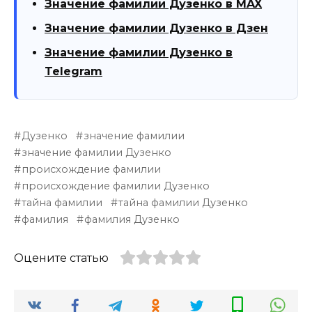
Значение фамилии Дузенко в MAX
Значение фамилии Дузенко в Дзен
Значение фамилии Дузенко в
Telegram
Дузенко
значение фамилии
значение фамилии Дузенко
происхождение фамилии
происхождение фамилии Дузенко
тайна фамилии
тайна фамилии Дузенко
фамилия
фамилия Дузенко
Оцените статью