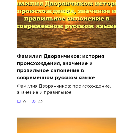
Фамилия Дворянчиков: история
происхождения, значение и
правильное склонение в
современном русском языке
Фамилия Дворянчиков: происхождение,
значение и правильное
0
42