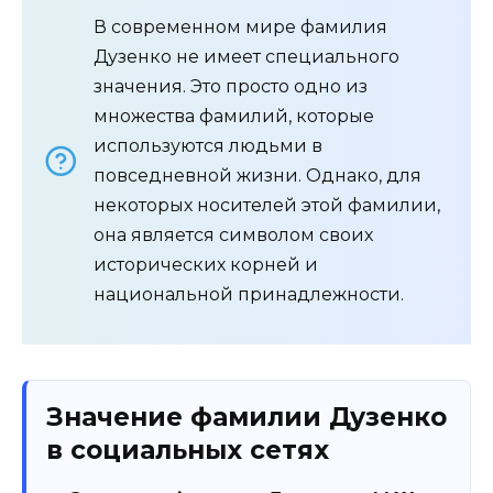
В современном мире фамилия
Дузенко не имеет специального
значения. Это просто одно из
множества фамилий, которые
используются людьми в
повседневной жизни. Однако, для
некоторых носителей этой фамилии,
она является символом своих
исторических корней и
национальной принадлежности.
Значение фамилии Дузенко
в социальных сетях