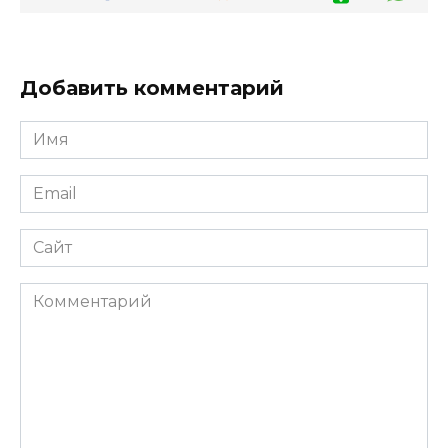
Добавить комментарий
Имя
*
Email
*
Сайт
Комментарий