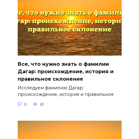
Все, что нужно знать о фамилии
Дагар: происхождение, история и
правильное склонение
Исследуем фамилию Дагар:
происхождение, история и правильное
0
61