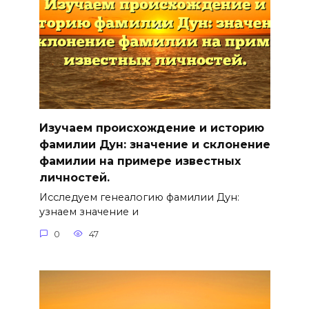
Изучаем происхождение и историю
фамилии Дун: значение и склонение
фамилии на примере известных
личностей.
Исследуем генеалогию фамилии Дун:
узнаем значение и
0
47