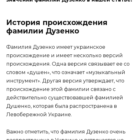
История происхождения
фамилии Дузенко
Фамилия Дузенко имеет украинское
происхождение и имеет несколько версий
происхождения. Одна версия связывает ее со
словом «душен», что означает «музыкальный
инструмент». Другая версия утверждает, что
происхождение этой фамилии связано с
действительно существовавшей фамилией
Душенко, которая была распространена в
Левобережной Украине.
Важно отметить, что фамилия Дузенко очень