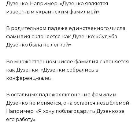
Дузенко. Например: «Дузенко является
известным украинским фамилией».
В родительном падеже единственного числа
фамилия склоняется как Дузенко: «Судьба
Дузенко была не легкой».
Во множественном числе фамилия склоняется
как Дузенки: «Дузенки собрались в
конференц-зале».
В остальных падежах склонение фамилии
Дузенко не меняется, она остается незыблемой.
Например: «Я хочу поблагодарить Дузенко за
его работу».