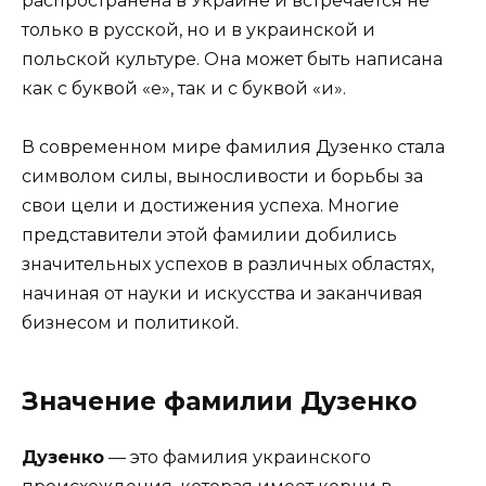
распространена в Украине и встречается не
только в русской, но и в украинской и
польской культуре. Она может быть написана
как с буквой «е», так и с буквой «и».
В современном мире фамилия Дузенко стала
символом силы, выносливости и борьбы за
свои цели и достижения успеха. Многие
представители этой фамилии добились
значительных успехов в различных областях,
начиная от науки и искусства и заканчивая
бизнесом и политикой.
Значение фамилии Дузенко
Дузенко
— это фамилия украинского