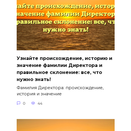
Узнайте происхождение, историю и
значение фамилии Директора и
правильное склонение: все, что
нужно знать!
Фамилия Директора: происхождение,
история и значение
0
44