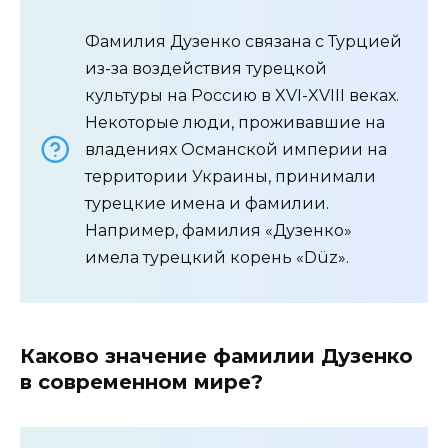
Фамилия Дузенко связана с Турцией
из-за воздействия турецкой
культуры на Россию в XVI-XVIII веках.
Некоторые люди, проживавшие на
владениях Османской империи на
территории Украины, принимали
турецкие имена и фамилии.
Например, фамилия «Дузенко»
имела турецкий корень «Düz».
Каково значение фамилии Дузенко
в современном мире?