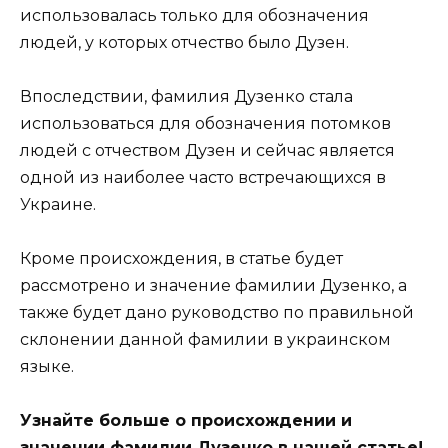
использовалась только для обозначения
людей, у которых отчество было Дузен.
Впоследствии, фамилия Дузенко стала
использоваться для обозначения потомков
людей с отчеством Дузен и сейчас является
одной из наиболее часто встречающихся в
Украине.
Кроме происхождения, в статье будет
рассмотрено и значение фамилии Дузенко, а
также будет дано руководство по правильной
склонении данной фамилии в украинском
языке.
Узнайте больше о происхождении и
значении фамилии Дузенко в нашей статье!