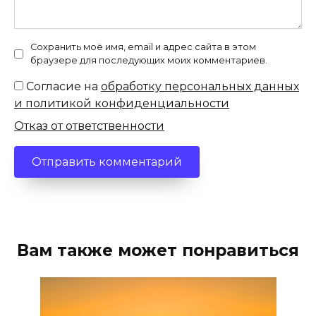
Сохранить моё имя, email и адрес сайта в этом
браузере для последующих моих комментариев.
Согласие на
обработку персональных данных
и политикой конфиденциальности
Отказ от ответственности
Вам также может понравиться