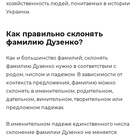
хозяйственность людей, почитаемых в истории
Украины.
Как правильно склонять
фамилию Дузенко?
Как и большинство фамилий, склонять
фамилию Дузенко нужно в соответствии с
родом, числом и падежом. В зависимости от
контекста предложения, фамилию можно
склонять в именительном, родительном,
дательном, винительном, творительном или
предложном падежах.
В именительном падеже единственного числа
склонение фамилии Дузенко не меняется: