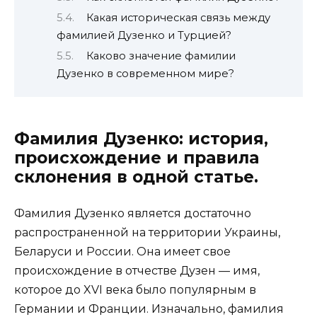
Какая историческая связь между
фамилией Дузенко и Турцией?
Каково значение фамилии
Дузенко в современном мире?
Фамилия Дузенко: история,
происхождение и правила
склонения в одной статье.
Фамилия Дузенко является достаточно
распространенной на территории Украины,
Беларуси и России. Она имеет свое
происхождение в отчестве Дузен — имя,
которое до XVI века было популярным в
Германии и Франции. Изначально, фамилия