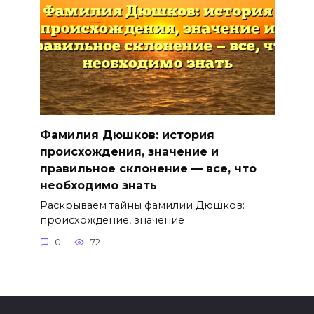
Фамилия Дюшков: история
происхождения, значение и
правильное склонение — все, что
необходимо знать
Раскрываем тайны фамилии Дюшков:
происхождение, значение
0
72