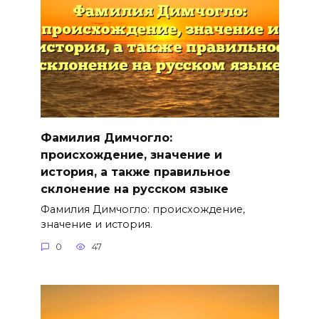
Фамилия Димчогло:
происхождение, значение и
история, а также правильное
склонение на русском языке
Фамилия Димчогло: происхождение,
значение и история.
0
47