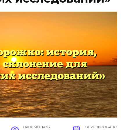
ПРОСМОТРОВ
ОПУБЛИКОВАНО