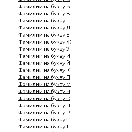
Фамилии на букву Б
Фамилии на букву В
Фамилии на букву Г
Фамилии на букву Д
Фамилии на букву Е
Фамилии на букву Ж
Фамилии на букву З
Фамилии на букву И
Фамилии на букву Й
Фамилии на букву К
Фамилии на букву Л
Фамилии на букву М
Фамилии на букву Н
Фамилии на букву О
Фамилии на букву П
Фамилии на букву Р
Фамилии на букву С
Фамилии на букву Т