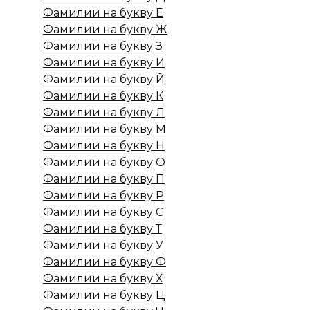
Фамилии на букву Е
Фамилии на букву Ж
Фамилии на букву З
Фамилии на букву И
Фамилии на букву Й
Фамилии на букву К
Фамилии на букву Л
Фамилии на букву М
Фамилии на букву Н
Фамилии на букву О
Фамилии на букву П
Фамилии на букву Р
Фамилии на букву С
Фамилии на букву Т
Фамилии на букву У
Фамилии на букву Ф
Фамилии на букву Х
Фамилии на букву Ц