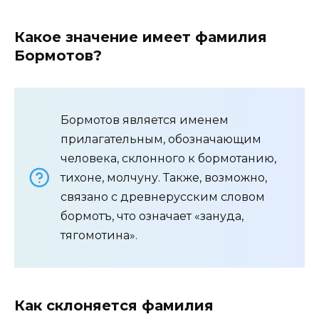
Какое значение имеет фамилия
Бормотов?
Бормотов является именем
прилагательным, обозначающим
человека, склонного к бормотанию,
тихоне, молчуну. Также, возможно,
связано с древнерусским словом
бормотъ, что означает «зануда,
тягомотина».
Как склоняется фамилия