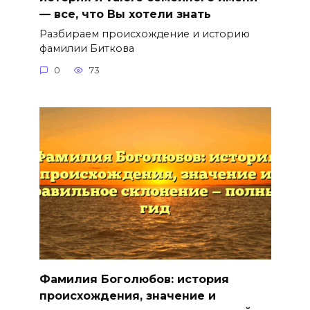
— все, что Вы хотели знать
Разбираем происхождение и историю
фамилии Биткова
0
73
Фамилия Боголюбов: история
происхождения, значение и