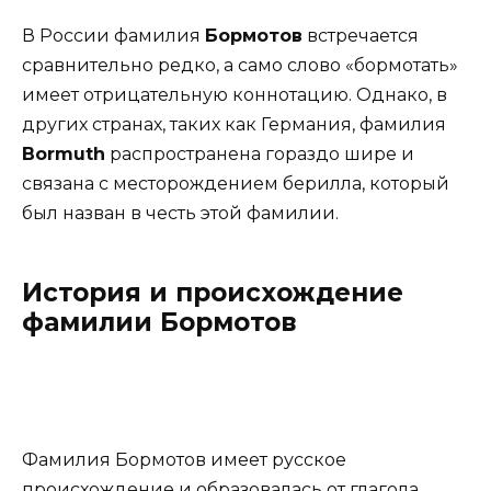
В России фамилия
Бормотов
встречается
сравнительно редко, а само слово «бормотать»
имеет отрицательную коннотацию. Однако, в
других странах, таких как Германия, фамилия
Bormuth
распространена гораздо шире и
связана с месторождением берилла, который
был назван в честь этой фамилии.
История и происхождение
фамилии Бормотов
Фамилия Бормотов имеет русское
происхождение и образовалась от глагола