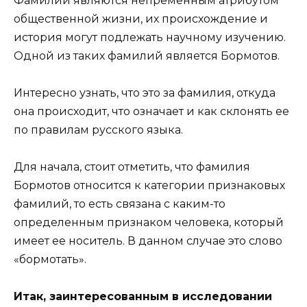
Фамилии являются непременным атрибутом
общественной жизни, их происхождение и
история могут подлежать научному изучению.
Одной из таких фамилий является Бормотов.
Интересно узнать, что это за фамилия, откуда
она происходит, что означает и как склонять ее
по правилам русского языка.
Для начала, стоит отметить, что фамилия
Бормотов относится к категории признаковых
фамилий, то есть связана с каким-то
определенным признаком человека, который
имеет ее носитель. В данном случае это слово
«бормотать».
Итак, заинтересованным в исследовании