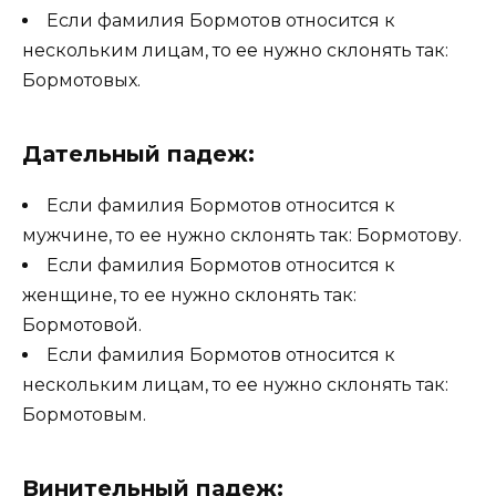
Если фамилия Бормотов относится к
нескольким лицам, то ее нужно склонять так:
Бормотовых.
Дательный падеж:
Если фамилия Бормотов относится к
мужчине, то ее нужно склонять так: Бормотову.
Если фамилия Бормотов относится к
женщине, то ее нужно склонять так:
Бормотовой.
Если фамилия Бормотов относится к
нескольким лицам, то ее нужно склонять так:
Бормотовым.
Винительный падеж: