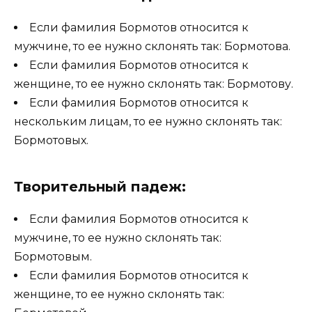
Если фамилия Бормотов относится к
мужчине, то ее нужно склонять так: Бормотова.
Если фамилия Бормотов относится к
женщине, то ее нужно склонять так: Бормотову.
Если фамилия Бормотов относится к
нескольким лицам, то ее нужно склонять так:
Бормотовых.
Творительный падеж:
Если фамилия Бормотов относится к
мужчине, то ее нужно склонять так:
Бормотовым.
Если фамилия Бормотов относится к
женщине, то ее нужно склонять так: