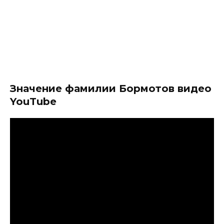
Значение фамилии Бормотов видео
YouTube