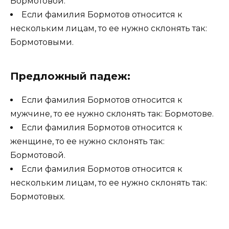
Бормотовой.
Если фамилия Бормотов относится к
нескольким лицам, то ее нужно склонять так:
Бормотовыми.
Предложный падеж:
Если фамилия Бормотов относится к
мужчине, то ее нужно склонять так: Бормотове.
Если фамилия Бормотов относится к
женщине, то ее нужно склонять так:
Бормотовой.
Если фамилия Бормотов относится к
нескольким лицам, то ее нужно склонять так:
Бормотовых.