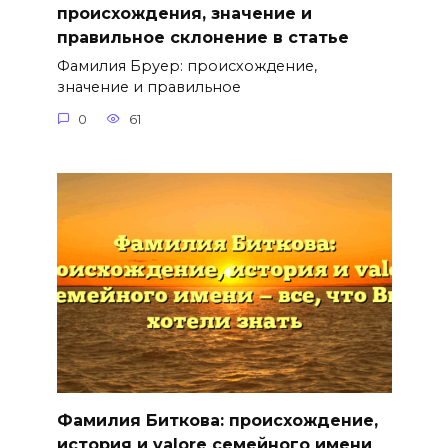
происхождения, значение и
правильное склонение в статье
Фамилия Бруер: происхождение,
значение и правильное
0
61
Фамилия Биткова: происхождение,
история и valore семейного имени