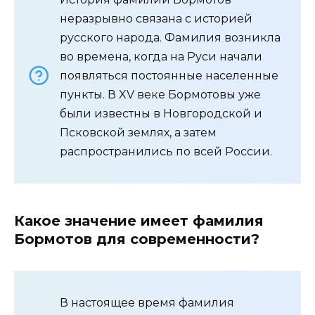
неразрывно связана с историей
русского народа. Фамилия возникла
во времена, когда на Руси начали
появляться постоянные населенные
пункты. В XV веке Бормотовы уже
были известны в Новгородской и
Псковской землях, а затем
распространились по всей России.
Какое значение имеет фамилия
Бормотов для современности?
В настоящее время фамилия