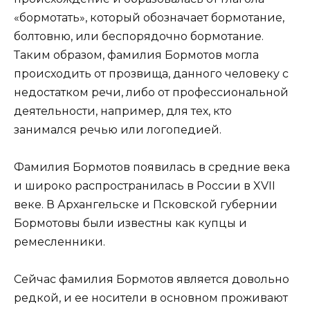
«бормотать», который обозначает бормотание,
болтовню, или беспорядочно бормотание.
Таким образом, фамилия Бормотов могла
происходить от прозвища, данного человеку с
недостатком речи, либо от профессиональной
деятельности, например, для тех, кто
занимался речью или логопедией.
Фамилия Бормотов появилась в средние века
и широко распространилась в России в XVII
веке. В Архангельске и Псковской губернии
Бормотовы были известны как купцы и
ремесленники.
Сейчас фамилия Бормотов является довольно
редкой, и ее носители в основном проживают