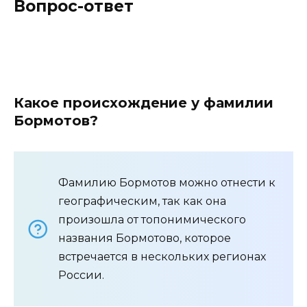
Вопрос-ответ
Какое происхождение у фамилии
Бормотов?
Фамилию Бормотов можно отнести к
географическим, так как она
произошла от топонимического
названия Бормотово, которое
встречается в нескольких регионах
России.