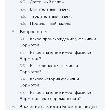
Дательный падеж:
Винительный падеж:
Творительный падеж:
Предложный падеж:
Вопрос-ответ
Какое происхождение у фамилии
Бормотов?
Какое значение имеет фамилия
Бормотов?
Как склоняется фамилия
Бормотов?
Какова история фамилии
Бормотов?
Какое значение имеет фамилия
Бормотов для современности?
Значение фамилии Бормотов видео