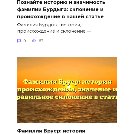
Познайте историю и значимость
фамилии Бурдыга: склонение и
происхождение в нашей статье
Фамилия Бурдыга: история,
происхождение и склонение —
0
63
Фамилия Бруер: история