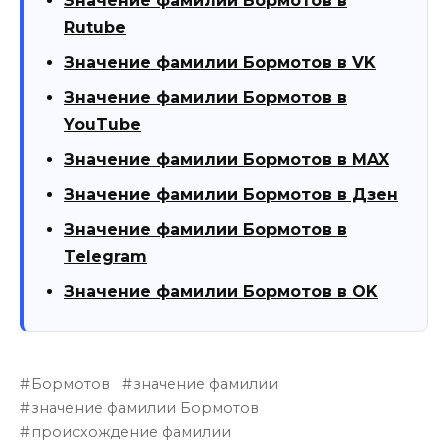
Значение фамилии Бормотов в
Rutube
Значение фамилии Бормотов в VK
Значение фамилии Бормотов в
YouTube
Значение фамилии Бормотов в MAX
Значение фамилии Бормотов в Дзен
Значение фамилии Бормотов в
Telegram
Значение фамилии Бормотов в OK
Бормотов
значение фамилии
значение фамилии Бормотов
происхождение фамилии