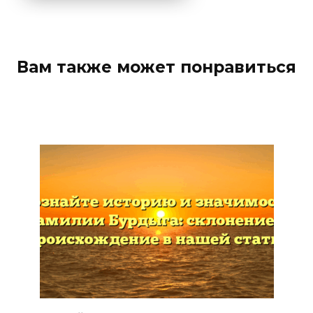
Вам также может понравиться