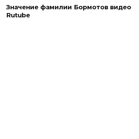
Значение фамилии Бормотов видео
Rutube