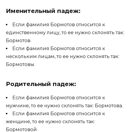
Именительный падеж:
Если фамилия Бормотов относится к
единственному лицу, то ее нужно склонять так:
Бормотов.
Если фамилия Бормотов относится к
нескольким лицам, то ее нужно склонять так:
Бормотовы.
Родительный падеж:
Если фамилия Бормотов относится к
мужчине, то ее нужно склонять так: Бормотова.
Если фамилия Бормотов относится к
женщине, то ее нужно склонять так:
Бормотовой.