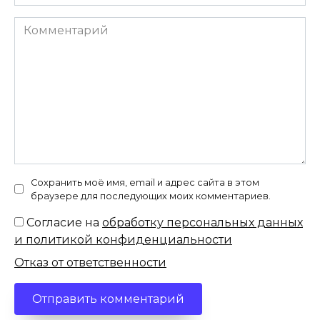
Комментарий
Сохранить моё имя, email и адрес сайта в этом
браузере для последующих моих комментариев.
Согласие на
обработку персональных данных
и политикой конфиденциальности
Отказ от ответственности