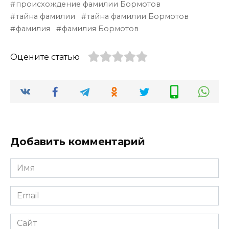
происхождение фамилии Бормотов
тайна фамилии
тайна фамилии Бормотов
фамилия
фамилия Бормотов
Оцените статью
Добавить комментарий
Имя
*
Email
*
Сайт