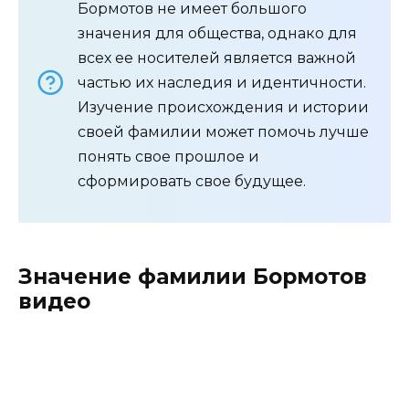
Бормотов не имеет большого
значения для общества, однако для
всех ее носителей является важной
частью их наследия и идентичности.
Изучение происхождения и истории
своей фамилии может помочь лучше
понять свое прошлое и
сформировать свое будущее.
Значение фамилии Бормотов
видео