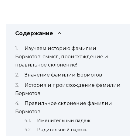
Содержание
Изучаем историю фамилии
Бормотов: смысл, происхождение и
правильное склонение!
Значение фамилии Бормотов
История и происхождение фамилии
Бормотов
Правильное склонение фамилии
Бормотов
Именительный падеж:
Родительный падеж: