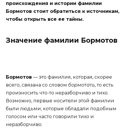
происхождения и истории фамилии
Бормотов стоит обратиться к источникам,
чтобы открыть все ее тайны.
Значение фамилии Бормотов
Бормотов
— это фамилия, которая, скорее
всего, связана со словом
бормотать
, то есть
произносить что-то неразборчиво и тихо.
Возможно, первые носители этой фамилии
были людьми, которые обладали подобным
голосом или часто говорили тихо и
неразборчиво.