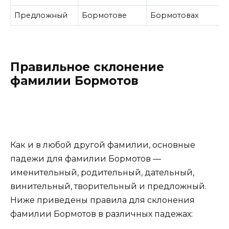
Предложный
Бормотове
Бормотовах
Правильное склонение
фамилии Бормотов
Как и в любой другой фамилии, основные
падежи для фамилии Бормотов —
именительный, родительный, дательный,
винительный, творительный и предложный.
Ниже приведены правила для склонения
фамилии Бормотов в различных падежах: