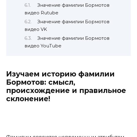
Значение фамилии Бормотов
видео Rutube
Значение фамилии Бормотов
видео VK
Значение фамилии Бормотов
видео YouTube
Изучаем историю фамилии
Бормотов: смысл,
происхождение и правильное
склонение!