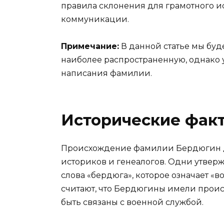
правила склонения для грамотного и
коммуникации.
Примечание:
В данной статье мы буд
наиболее распространенную, однако 
написания фамилии.
Исторические фак
Происхождение фамилии Бердюгин до
историков и генеалогов. Одни утверж
слова «бердюга», которое означает «
считают, что Бердюгины имели проис
быть связаны с военной службой.