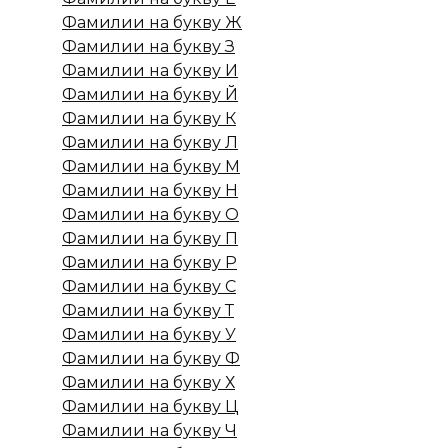
Фамилии на букву Ж
Фамилии на букву З
Фамилии на букву И
Фамилии на букву Й
Фамилии на букву К
Фамилии на букву Л
Фамилии на букву М
Фамилии на букву Н
Фамилии на букву О
Фамилии на букву П
Фамилии на букву Р
Фамилии на букву С
Фамилии на букву Т
Фамилии на букву У
Фамилии на букву Ф
Фамилии на букву Х
Фамилии на букву Ц
Фамилии на букву Ч