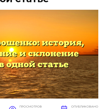
ПРОСМОТРОВ
ОПУБЛИКОВАНО