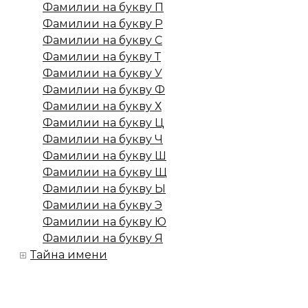
Фамилии на букву П
Фамилии на букву Р
Фамилии на букву С
Фамилии на букву Т
Фамилии на букву У
Фамилии на букву Ф
Фамилии на букву Х
Фамилии на букву Ц
Фамилии на букву Ч
Фамилии на букву Ш
Фамилии на букву Щ
Фамилии на букву Ы
Фамилии на букву Э
Фамилии на букву Ю
Фамилии на букву Я
Тайна имени