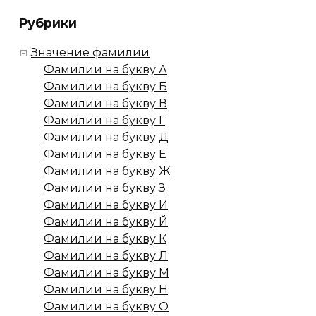
Рубрики
Значение фамилии
Фамилии на букву А
Фамилии на букву Б
Фамилии на букву В
Фамилии на букву Г
Фамилии на букву Д
Фамилии на букву Е
Фамилии на букву Ж
Фамилии на букву З
Фамилии на букву И
Фамилии на букву Й
Фамилии на букву К
Фамилии на букву Л
Фамилии на букву М
Фамилии на букву Н
Фамилии на букву О