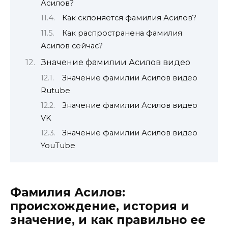
Асилов?
Как склоняется фамилия Асилов?
Как распространена фамилия
Асилов сейчас?
Значение фамилии Асилов видео
Значение фамилии Асилов видео
Rutube
Значение фамилии Асилов видео
VK
Значение фамилии Асилов видео
YouTube
Фамилия Асилов:
происхождение, история и
значение, и как правильно ее