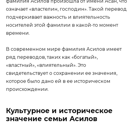
фамилия Асилов произошла от имени Асан, что
означает «властелин, господин». Такой перевод
подчеркивает важность и влиятельность
носителей этой фамилии в какой-то момент
времени.
В современном мире фамилия Асилов имеет
ряд переводов, таких как «богатый»,
«властный», «влиятельный». Это
свидетельствует о сохранении ее значения,
которое было дано ей в ее историческом
происхождении.
Культурное и историческое
значение семьи Асилов