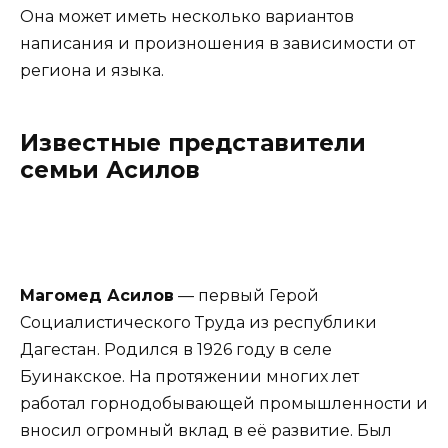
Она может иметь несколько вариантов
написания и произношения в зависимости от
региона и языка.
Известные представители
семьи Асилов
Магомед Асилов
— первый Герой
Социалистического Труда из республики
Дагестан. Родился в 1926 году в селе
Буинакское. На протяжении многих лет
работал горнодобывающей промышленности и
вносил огромный вклад в её развитие. Был