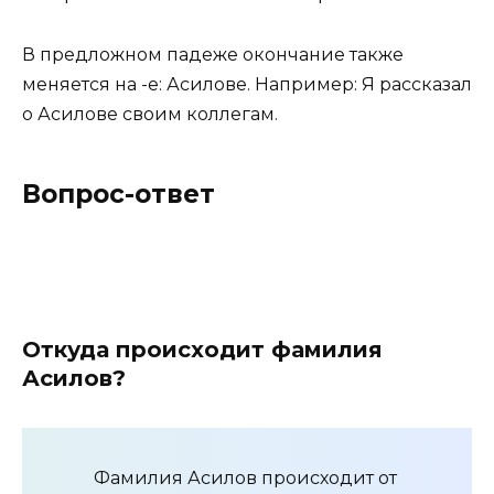
В предложном падеже окончание также
меняется на -е: Асилове. Например: Я рассказал
о Асилове своим коллегам.
Вопрос-ответ
Откуда происходит фамилия
Асилов?
Фамилия Асилов происходит от