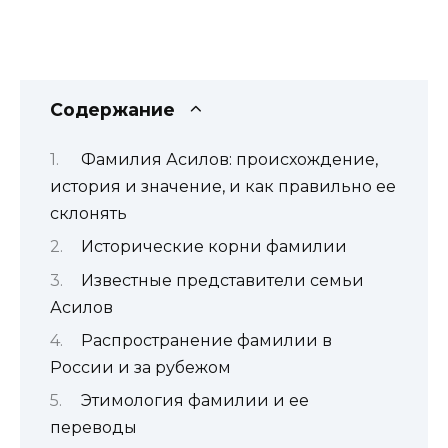
Содержание
Фамилия Асилов: происхождение,
история и значение, и как правильно ее
склонять
Исторические корни фамилии
Известные представители семьи
Асилов
Распространение фамилии в
России и за рубежом
Этимология фамилии и ее
переводы