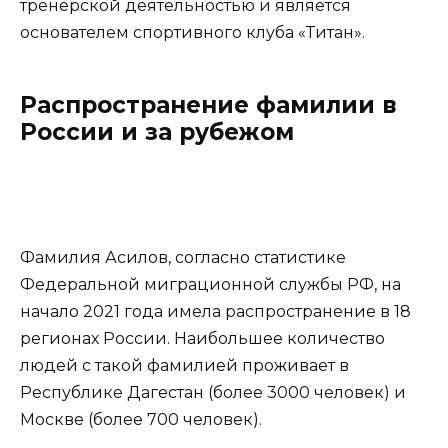
тренерской деятельностью и является
основателем спортивного клуба «Титан».
Распространение фамилии в
России и за рубежом
Фамилия Асилов, согласно статистике
Федеральной миграционной службы РФ, на
начало 2021 года имела распространение в 18
регионах России. Наибольшее количество
людей с такой фамилией проживает в
Республике Дагестан (более 3000 человек) и
Москве (более 700 человек).