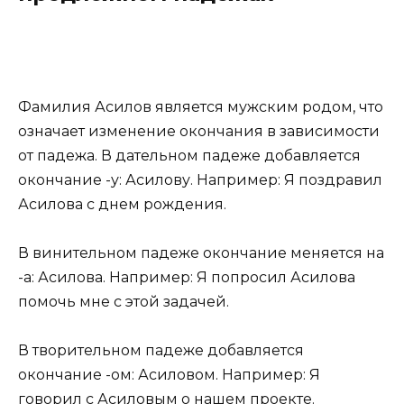
Фамилия Асилов является мужским родом, что
означает изменение окончания в зависимости
от падежа. В дательном падеже добавляется
окончание -у: Асилову. Например: Я поздравил
Асилова с днем рождения.
В винительном падеже окончание меняется на
-а: Асилова. Например: Я попросил Асилова
помочь мне с этой задачей.
В творительном падеже добавляется
окончание -ом: Асиловом. Например: Я
говорил с Асиловым о нашем проекте.