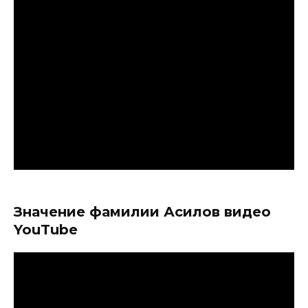
Значение фамилии Асилов видео
YouTube