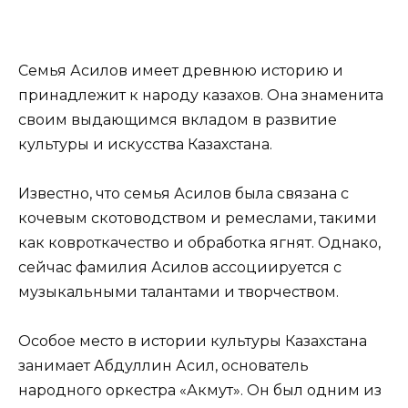
Семья Асилов имеет древнюю историю и
принадлежит к народу казахов. Она знаменита
своим выдающимся вкладом в развитие
культуры и искусства Казахстана.
Известно, что семья Асилов была связана с
кочевым скотоводством и ремеслами, такими
как ковроткачество и обработка ягнят. Однако,
сейчас фамилия Асилов ассоциируется с
музыкальными талантами и творчеством.
Особое место в истории культуры Казахстана
занимает Абдуллин Асил, основатель
народного оркестра «Акмут». Он был одним из