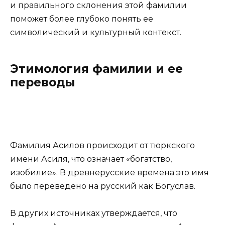
и правильного склонения этой фамилии
поможет более глубоко понять ее
символический и культурный контекст.
Этимология фамилии и ее
переводы
Фамилия Асилов происходит от тюркского
имени Асиля, что означает «богатство,
изобилие». В древнерусские времена это имя
было переведено на русский как Богуслав.
В других источниках утверждается, что