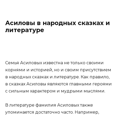
Асиловы в народных сказках и
литературе
Семья Асиловых известна не только своими
корнями и историей, но и своим присутствием
в народных сказках и литературе. Как правило,
в сказках Асиловы являются главными героями
с сильным характером и мудрыми мыслями.
В литературе фамилия Асиловых также
упоминается достаточно часто. Например,