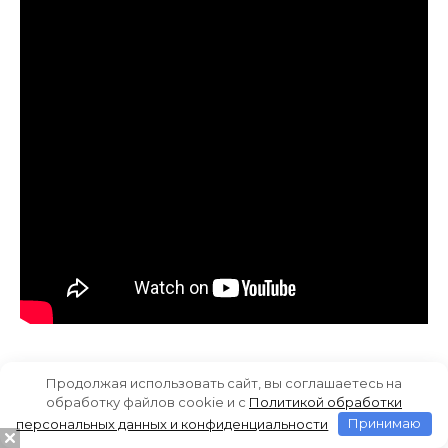
Продолжая использовать сайт, вы соглашаетесь на
обработку файлов cookie и c
Политикой обработки
персональных данных и конфиденциальности
Принимаю