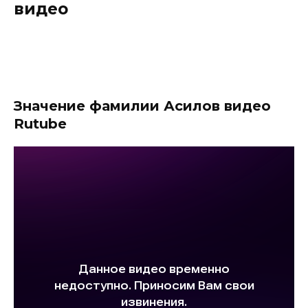
видео
Значение фамилии Асилов видео
Rutube