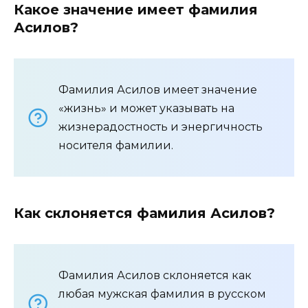
Какое значение имеет фамилия
Асилов?
Фамилия Асилов имеет значение
«жизнь» и может указывать на
жизнерадостность и энергичность
носителя фамилии.
Как склоняется фамилия Асилов?
Фамилия Асилов склоняется как
любая мужская фамилия в русском