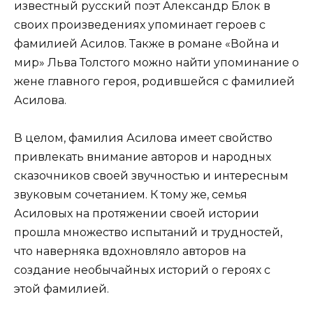
известный русский поэт Александр Блок в
своих произведениях упоминает героев с
фамилией Асилов. Также в романе «Война и
мир» Льва Толстого можно найти упоминание о
жене главного героя, родившейся с фамилией
Асилова.
В целом, фамилия Асилова имеет свойство
привлекать внимание авторов и народных
сказочников своей звучностью и интересным
звуковым сочетанием. К тому же, семья
Асиловых на протяжении своей истории
прошла множество испытаний и трудностей,
что наверняка вдохновляло авторов на
создание необычайных историй о героях с
этой фамилией.