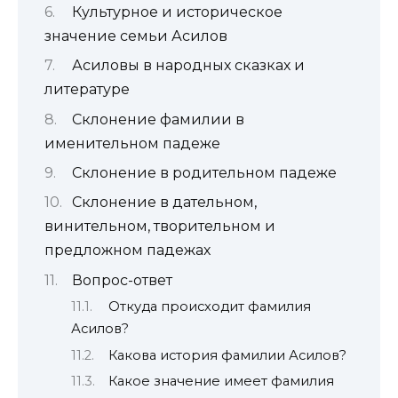
Культурное и историческое
значение семьи Асилов
Асиловы в народных сказках и
литературе
Склонение фамилии в
именительном падеже
Склонение в родительном падеже
Склонение в дательном,
винительном, творительном и
предложном падежах
Вопрос-ответ
Откуда происходит фамилия
Асилов?
Какова история фамилии Асилов?
Какое значение имеет фамилия