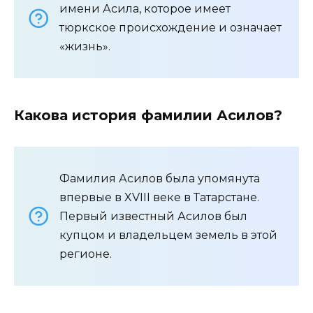
имени Асила, которое имеет
тюркское происхождение и означает
«жизнь».
Какова история фамилии Асилов?
Фамилия Асилов была упомянута
впервые в XVIII веке в Татарстане.
Первый известный Асилов был
купцом и владельцем земель в этой
регионе.