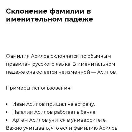
Склонение фамилии в
именительном падеже
Фамилия Асилов склоняется по обычным
правилам русского языка. В именительном
падеже она остается неизменной — Асилов.
Примеры использования:
Иван Асилов пришел на встречу.
Наталия Асилов работает в банке.
Артем Асилов учится в университете.
Важно учитывать, что если фамилию Асилов