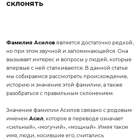
склонять
Фамилия Асилов
является достаточно редкой,
но при этом звучной и запоминающейся. Она
вызывает интерес и вопросы у людей, которые
впервые с ней сталкиваются. В данной статье
мы собираемся рассмотреть происхождение,
историю и значение этой фамилии, а также
разобраться с правильным склонением.
Значение фамилии Асилов связано с родовым
именем
Асил
, которое в переводе означает
«сильный», «могучий», «мощный». Имея такое
имя, люди, носившие его, считались