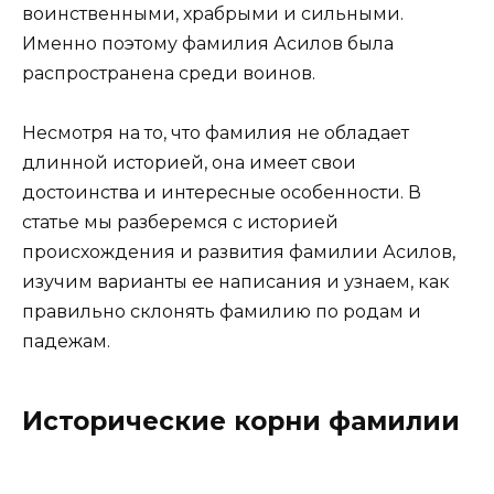
воинственными, храбрыми и сильными.
Именно поэтому фамилия Асилов была
распространена среди воинов.
Несмотря на то, что фамилия не обладает
длинной историей, она имеет свои
достоинства и интересные особенности. В
статье мы разберемся с историей
происхождения и развития фамилии Асилов,
изучим варианты ее написания и узнаем, как
правильно склонять фамилию по родам и
падежам.
Исторические корни фамилии