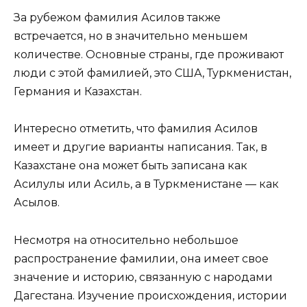
За рубежом фамилия Асилов также
встречается, но в значительно меньшем
количестве. Основные страны, где проживают
люди с этой фамилией, это США, Туркменистан,
Германия и Казахстан.
Интересно отметить, что фамилия Асилов
имеет и другие варианты написания. Так, в
Казахстане она может быть записана как
Асилулы или Асиль, а в Туркменистане — как
Асылов.
Несмотря на относительно небольшое
распространение фамилии, она имеет свое
значение и историю, связанную с народами
Дагестана. Изучение происхождения, истории