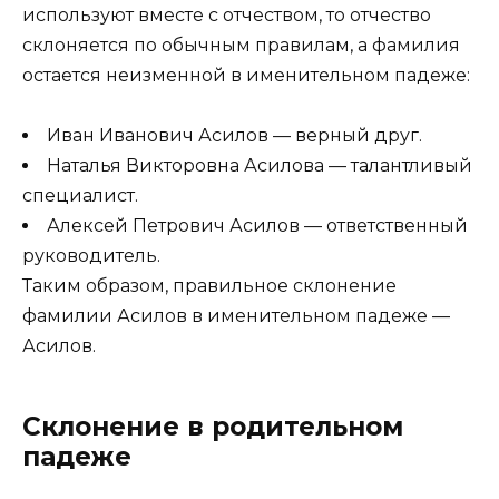
используют вместе с отчеством, то отчество
склоняется по обычным правилам, а фамилия
остается неизменной в именительном падеже:
Иван Иванович Асилов — верный друг.
Наталья Викторовна Асилова — талантливый
специалист.
Алексей Петрович Асилов — ответственный
руководитель.
Таким образом, правильное склонение
фамилии Асилов в именительном падеже —
Асилов.
Склонение в родительном
падеже