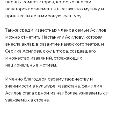
первых композиторов, которые внесли
новаторские элементы в казахскую музыку и
привнесли ее в мировую культуру.
Также среди известных членов семьи Асилов
можно отметить Настанулу Асилову, которая
внесла вклад в развитие казахского театра, и
Серика Асилова, скульптора, создавшего
множество изваяний, отражающих
национальные мотивы.
Именно благодаря своему творчеству и
значимости в культуре Казахстана, фамилия
Асилов стала одной из наиболее узнаваемых и
уважаемых в стране.