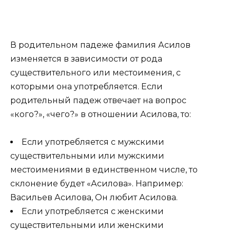
В родительном падеже фамилия Асилов
изменяется в зависимости от рода
существительного или местоимения, с
которыми она употребляется. Если
родительный падеж отвечает на вопрос
«кого?», «чего?» в отношении Асилова, то:
Если употребляется с мужскими
существительными или мужскими
местоимениями в единственном числе, то
склонение будет «Асилова». Например:
Васильев Асилова, Он любит Асилова.
Если употребляется с женскими
существительными или женскими