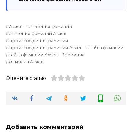
Асяев
значение фамилии
значение фамилии Асяев
происхождение фамилии
происхождение фамилии Асяев
тайна фамилии
тайна фамилии Асяев
фамилия
фамилия Асяев
Оцените статью
Добавить комментарий