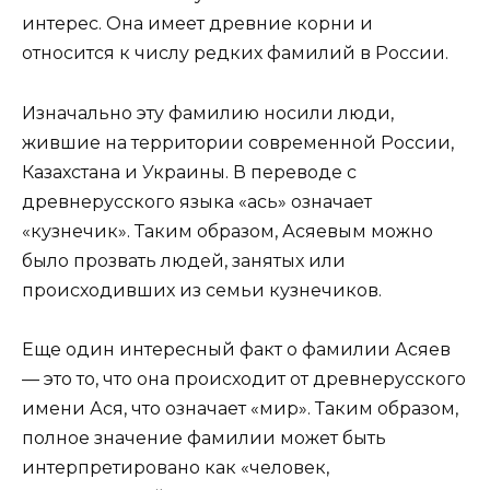
интерес. Она имеет древние корни и
относится к числу редких фамилий в России.
Изначально эту фамилию носили люди,
жившие на территории современной России,
Казахстана и Украины. В переводе с
древнерусского языка «ась» означает
«кузнечик». Таким образом, Асяевым можно
было прозвать людей, занятых или
происходивших из семьи кузнечиков.
Еще один интересный факт о фамилии Асяев
— это то, что она происходит от древнерусского
имени Ася, что означает «мир». Таким образом,
полное значение фамилии может быть
интерпретировано как «человек,