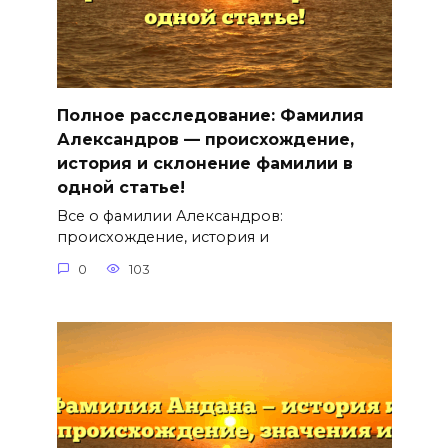
Полное расследование: Фамилия
Александров — происхождение,
история и склонение фамилии в
одной статье!
Все о фамилии Александров:
происхождение, история и
0
103