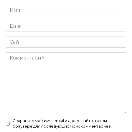
Имя
*
Email
*
Сайт
Комментарий
Сохранить моё имя, email и адрес сайта в этом
браузере для последующих моих комментариев.