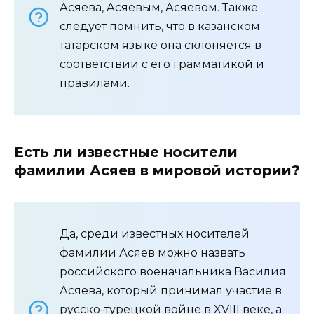
Асяева, Асяевым, Асяевом. Также
следует помнить, что в казанском
татарском языке она склоняется в
соответствии с его грамматикой и
правилами.
Есть ли известные носители
фамилии Асяев в мировой истории?
Да, среди известных носителей
фамилии Асяев можно назвать
российского военачальника Василия
Асяева, который принимал участие в
русско-турецкой войне в XVIII веке, а