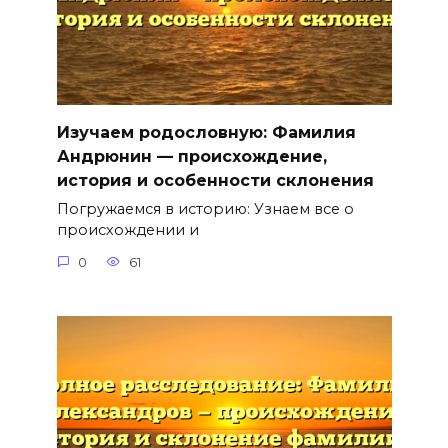
Изучаем родословную: Фамилия
Андрюнин — происхождение,
история и особенности склонения
Погружаемся в историю: Узнаем все о
происхождении и
0
61