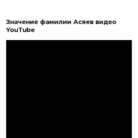
Значение фамилии Асяев видео
YouTube