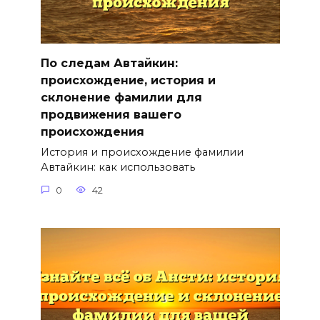
По следам Автайкин:
происхождение, история и
склонение фамилии для
продвижения вашего
происхождения
История и происхождение фамилии
Автайкин: как использовать
0
42