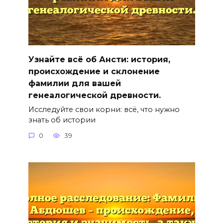
Узнайте всё об Ансти: история,
происхождение и склонение
фамилии для вашей
генеалогической древности.
Исследуйте свои корни: всё, что нужно
знать об истории
0
39