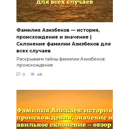
Фамилия Азизбеков — история,
происхождение и значение |
Склонение фамилии Азизбеков для
всех случаев
Раскрываем тайны фамилии Азизбеков:
происхождение
0
48