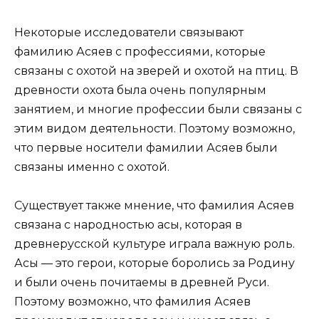
Некоторые исследователи связывают
фамилию Асяев с профессиями, которые
связаны с охотой на зверей и охотой на птиц. В
древности охота была очень популярным
занятием, и многие профессии были связаны с
этим видом деятельности. Поэтому возможно,
что первые носители фамилии Асяев были
связаны именно с охотой.
Существует также мнение, что фамилия Асяев
связана с народностью асы, которая в
древнерусской культуре играла важную роль.
Асы — это герои, которые боролись за Родину
и были очень почитаемы в древней Руси.
Поэтому возможно, что фамилия Асяев