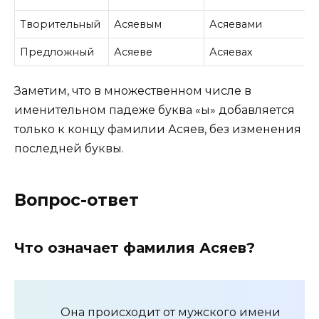
Творительный
Асяевым
Асяевами
Предложный
Асяеве
Асяевах
Заметим, что в множественном числе в
именительном падеже буква «ы» добавляется
только к концу фамилии Асяев, без изменения
последней буквы.
Вопрос-ответ
Что означает фамилия Асяев?
Она происходит от мужского имени