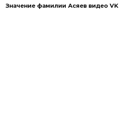
Значение фамилии Асяев видео VK