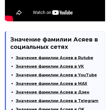
Значение фамилии Асяев в
социальных сетях
Значение фамилии Асяев в Rutube
Значение фамилии Асяев в VK
Значение фамилии Асяев в YouTube
Значение фамилии Асяев в MAX
Значение фамилии Асяев в Дзен
Значение фамилии Асяев в Telegram
Значение фамилии Асяев в OK