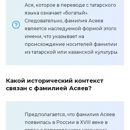
Ася, которое в переводе с татарского
языка означает «богатый».
Следовательно, фамилия Асяев
является наследуемой формой этого
имени, что указывает на
происхождение носителей фамилии
из татарской или казанской культуры.
Какой исторический контекст
связан с фамилией Асяев?
Предполагается, что фамилия Асяев
появилась в России в XVIII веке в