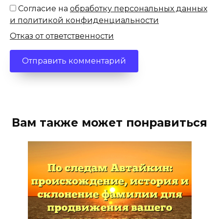
Согласие на
обработку персональных данных
и политикой конфиденциальности
Отказ от ответственности
Вам также может понравиться