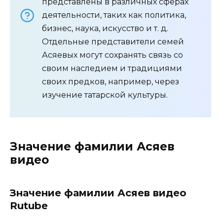
представлены в различных сферах
деятельности, таких как политика,
бизнес, наука, искусство и т. д.
Отдельные представители семей
Асяевых могут сохранять связь со
своим наследием и традициями
своих предков, например, через
изучение татарской культуры.
Значение фамилии Асяев
видео
Значение фамилии Асяев видео
Rutube