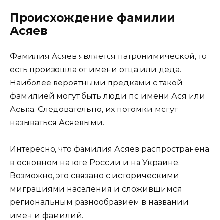
Происхождение фамилии
Асяев
Фамилия Асяев является патронимической, то
есть произошла от имени отца или деда.
Наиболее вероятными предками с такой
фамилией могут быть люди по имени Ася или
Аська. Следовательно, их потомки могут
называться Асяевыми.
Интересно, что фамилия Асяев распространена
в основном на юге России и на Украине.
Возможно, это связано с историческими
миграциями населения и сложившимся
региональным разнообразием в названии
имен и фамилий.