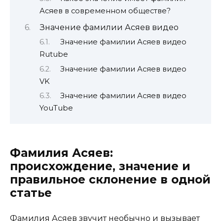
Асяев в современном обществе?
Значение фамилии Асяев видео
Значение фамилии Асяев видео
Rutube
Значение фамилии Асяев видео
VK
Значение фамилии Асяев видео
YouTube
Фамилия Асяев:
происхождение, значение и
правильное склонение в одной
статье
Фамилия Асяев звучит необычно и вызывает