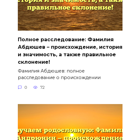
Полное расследование: Фамилия
Абдюшев – происхождение, история
и значимость, а также правильное
склонение!
Фамилия Абдюшев: полное
расследование о происхождении
0
72