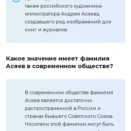
также российского художника-
иллюстратора Андрея Асяева,
создавшего ряд изображений для
книг и журналов.
Какое значение имеет фамилия
Асяев в современном обществе?
В современном обществе фамилия
Асяев является достаточно
распространенной в России и
странах бывшего Советского Союза.
Носители этой фамилии могут быть