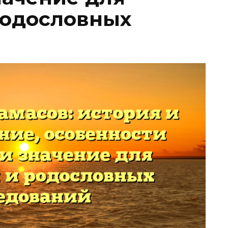
родословных