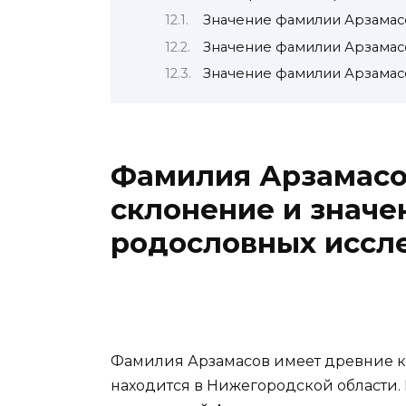
Значение фамилии Арзамас
Значение фамилии Арзамас
Значение фамилии Арзамас
Фамилия Арзамасо
склонение и значе
родословных иссл
Фамилия Арзамасов имеет древние ко
находится в Нижегородской области.