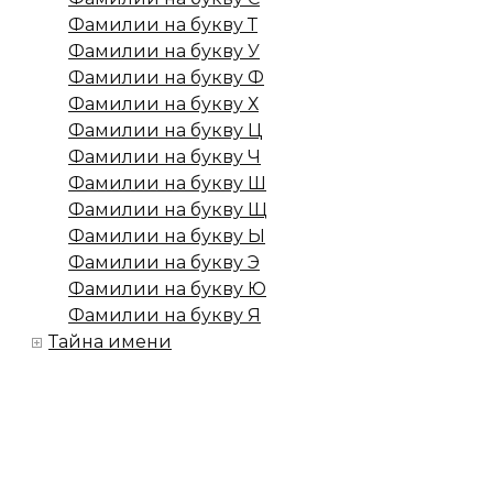
Фамилии на букву Т
Фамилии на букву У
Фамилии на букву Ф
Фамилии на букву Х
Фамилии на букву Ц
Фамилии на букву Ч
Фамилии на букву Ш
Фамилии на букву Щ
Фамилии на букву Ы
Фамилии на букву Э
Фамилии на букву Ю
Фамилии на букву Я
Тайна имени