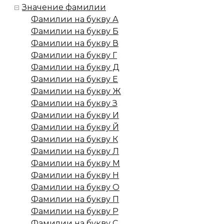
Значение фамилии
Фамилии на букву А
Фамилии на букву Б
Фамилии на букву В
Фамилии на букву Г
Фамилии на букву Д
Фамилии на букву Е
Фамилии на букву Ж
Фамилии на букву З
Фамилии на букву И
Фамилии на букву Й
Фамилии на букву К
Фамилии на букву Л
Фамилии на букву М
Фамилии на букву Н
Фамилии на букву О
Фамилии на букву П
Фамилии на букву Р
Фамилии на букву С