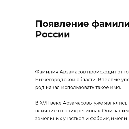
Появление фамили
России
Фамилия Арзамасов происходит от го
Нижегородской области. Впервые упом
род начал использовать такое имя.
В XVII веке Арзамасовы уже являлис
влияние в своих регионах. Они зани
земельных участков и фабрик, имели 