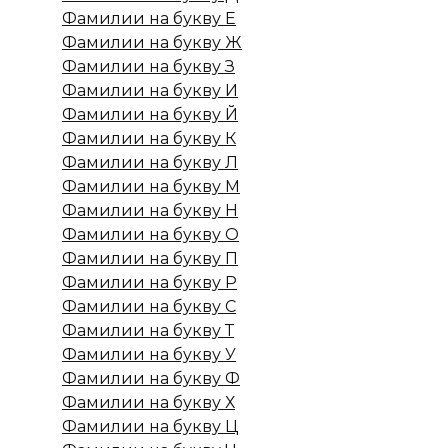
Фамилии на букву Е
Фамилии на букву Ж
Фамилии на букву З
Фамилии на букву И
Фамилии на букву Й
Фамилии на букву К
Фамилии на букву Л
Фамилии на букву М
Фамилии на букву Н
Фамилии на букву О
Фамилии на букву П
Фамилии на букву Р
Фамилии на букву С
Фамилии на букву Т
Фамилии на букву У
Фамилии на букву Ф
Фамилии на букву Х
Фамилии на букву Ц