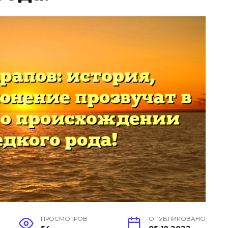
ПРОСМОТРОВ
ОПУБЛИКОВАНО