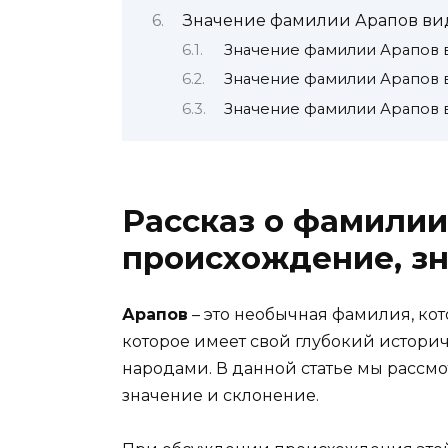
Значение фамилии Арапов ви
Значение фамилии Арапов 
Значение фамилии Арапов 
Значение фамилии Арапов 
Рассказ о фамилии
происхождение, зн
Арапов
– это необычная фамилия, кот
которое имеет свой глубокий истори
народами. В данной статье мы расс
значение и склонение.