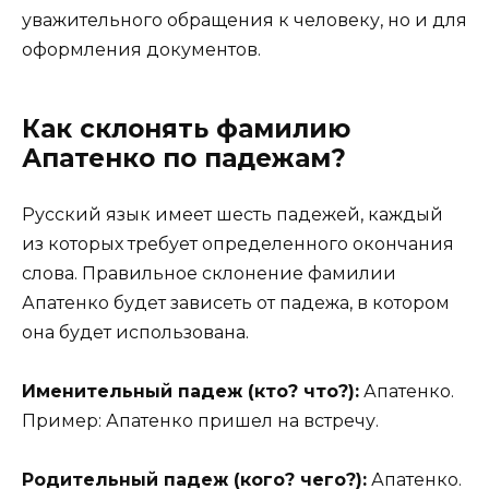
уважительного обращения к человеку, но и для
оформления документов.
Как склонять фамилию
Апатенко по падежам?
Русский язык имеет шесть падежей, каждый
из которых требует определенного окончания
слова. Правильное склонение фамилии
Апатенко будет зависеть от падежа, в котором
она будет использована.
Именительный падеж (кто? что?):
Апатенко.
Пример: Апатенко пришел на встречу.
Родительный падеж (кого? чего?):
Апатенко.