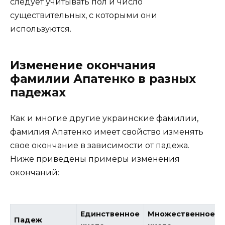
следует учитывать пол и число
существительных, с которыми они
используются.
Изменение окончания
фамилии Апатенко в разных
падежах
Как и многие другие украинские фамилии,
фамилия Апатенко имеет свойство изменять
свое окончание в зависимости от падежа.
Ниже приведены примеры изменения
окончаний:
Единственное
Множественное
Падеж