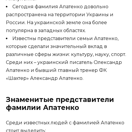
Сегодня фамилия Апатенко довольно
распространена на территории Украины и
России. На украинской земле она более
популярна в западных областях.
Известны представители семьи Апатенко,
которые сделали значительный вклад в
различные сферы жизни: культуру, науку, спорт.
Среди них – украинский писатель Олександр
Апатенко и бывший главный тренер ФК
«Шахтер» Александр Апатенко.
Знаменитые представители
фамилии Апатенко
Среди известных людей с фамилией Апатенко
стоит выделить: