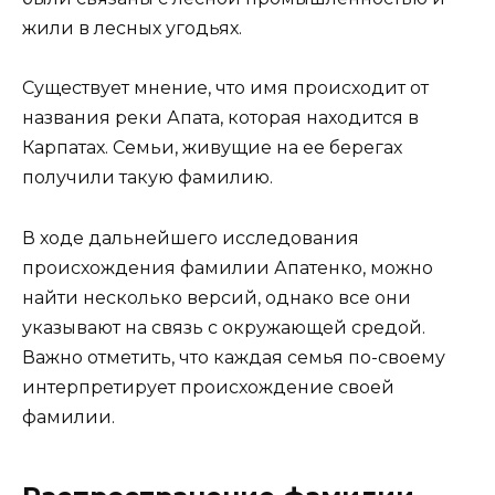
жили в лесных угодьях.
Существует мнение, что имя происходит от
названия реки Апата, которая находится в
Карпатах. Семьи, живущие на ее берегах
получили такую фамилию.
В ходе дальнейшего исследования
происхождения фамилии Апатенко, можно
найти несколько версий, однако все они
указывают на связь с окружающей средой.
Важно отметить, что каждая семья по-своему
интерпретирует происхождение своей
фамилии.