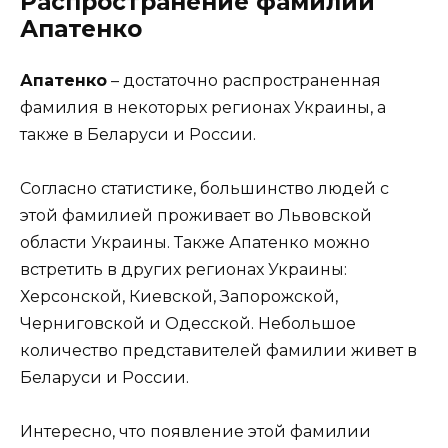
Распространение фамилии
Апатенко
Апатенко
– достаточно распространенная
фамилия в некоторых регионах Украины, а
также в Беларуси и России.
Согласно статистике, большинство людей с
этой фамилией проживает во Львовской
области Украины. Также Апатенко можно
встретить в других регионах Украины:
Херсонской, Киевской, Запорожской,
Черниговской и Одесской. Небольшое
количество представителей фамилии живет в
Беларуси и России.
Интересно, что появление этой фамилии