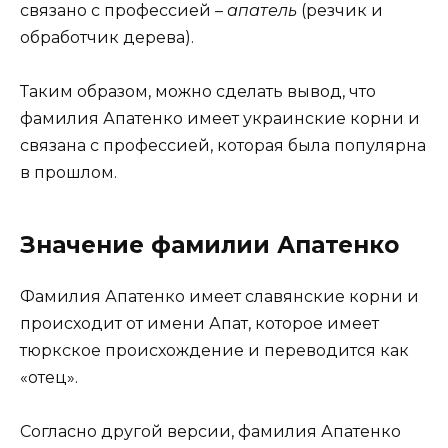
связано с профессией –
апатель
(резчик и
обработчик дерева).
Таким образом, можно сделать вывод, что
фамилия Апатенко имеет украинские корни и
связана с профессией, которая была популярна
в прошлом.
Значение фамилии Апатенко
Фамилия Апатенко имеет славянские корни и
происходит от имени Апат, которое имеет
тюркское происхождение и переводится как
«отец».
Согласно другой версии, фамилия Апатенко