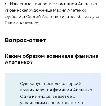
Известные личности с фамилией Апатенко –
украинская художница Мария Апатенко,
футболист Сергей Апатенко и стрельба из лука
Вадим Апатенко;
Вопрос-ответ
Каким образом возникала фамилия
Апатенко?
Существует несколько версий
возникновения фамилии Апатенко.
Одна из них связывает ее с
украинским словом «апать», что