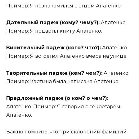
Пример: Я познакомился с отцом Апатенко.
Дательный падеж (кому? чему?):
Апатенко.
Пример: Я подарил книгу Апатенко.
Винительный падеж (кого? что?):
Апатенко.
Пример: Я встретил Апатенко вчера на улице.
Творительный падеж (кем? чем?):
Апатенко.
Пример: Картина была написана Апатенко.
Предложный падеж (о ком? о чем?):
Апатенко. Пример: Я говорил с секретарем
Апатенко.
Важно помнить, что при склонении фамилий