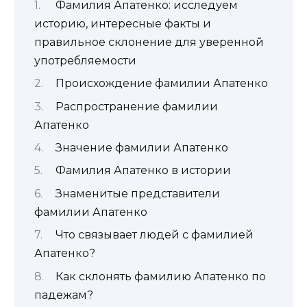
Фамилия Апатенко: исследуем
историю, интересные факты и
правильное склонение для уверенной
употребляемости
Происхождение фамилии Апатенко
Распространение фамилии
Апатенко
Значение фамилии Апатенко
Фамилия Апатенко в истории
Знаменитые представители
фамилии Апатенко
Что связывает людей с фамилией
Апатенко?
Как склонять фамилию Апатенко по
падежам?