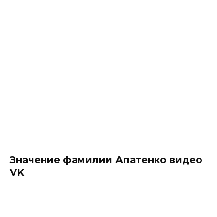
Значение фамилии Апатенко видео
VK