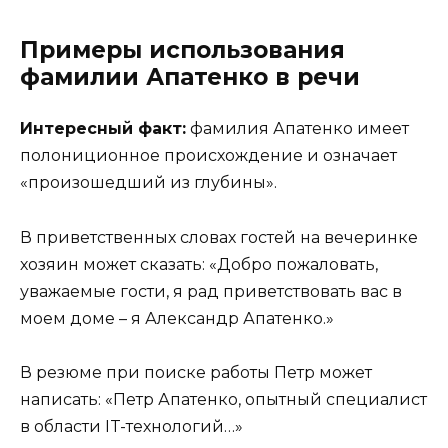
Примеры использования
фамилии Апатенко в речи
Интересный факт:
фамилия Апатенко имеет
полониционное происхождение и означает
«произошедший из глубины».
В приветственных словах гостей на вечеринке
хозяин может сказать: «Добро пожаловать,
уважаемые гости, я рад приветствовать вас в
моем доме – я Александр Апатенко.»
В резюме при поиске работы Петр может
написать: «Петр Апатенко, опытный специалист
в области IT-технологий…»