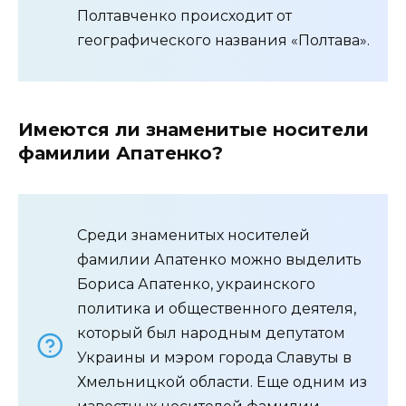
Полтавченко происходит от
географического названия «Полтава».
Имеются ли знаменитые носители
фамилии Апатенко?
Среди знаменитых носителей
фамилии Апатенко можно выделить
Бориса Апатенко, украинского
политика и общественного деятеля,
который был народным депутатом
Украины и мэром города Славуты в
Хмельницкой области. Еще одним из