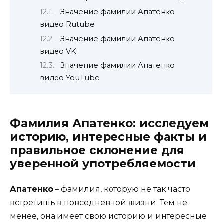
Значение фамилии Апатенко
видео Rutube
Значение фамилии Апатенко
видео VK
Значение фамилии Апатенко
видео YouTube
Фамилия Апатенко: исследуем
историю, интересные факты и
правильное склонение для
уверенной употребляемости
Апатенко
– фамилия, которую не так часто
встретишь в повседневной жизни. Тем не
менее, она имеет свою историю и интересные