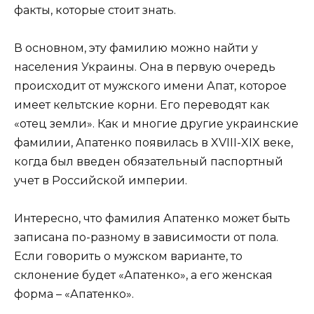
факты, которые стоит знать.
В основном, эту фамилию можно найти у
населения Украины. Она в первую очередь
происходит от мужского имени Апат, которое
имеет кельтские корни. Его переводят как
«отец земли». Как и многие другие украинские
фамилии, Апатенко появилась в XVIII-XIX веке,
когда был введен обязательный паспортный
учет в Российской империи.
Интересно, что фамилия Апатенко может быть
записана по-разному в зависимости от пола.
Если говорить о мужском варианте, то
склонение будет «Апатенко», а его женская
форма – «Апатенко».