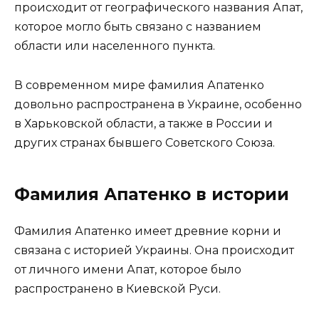
происходит от географического названия Апат,
которое могло быть связано с названием
области или населенного пункта.
В современном мире фамилия Апатенко
довольно распространена в Украине, особенно
в Харьковской области, а также в России и
других странах бывшего Советского Союза.
Фамилия Апатенко в истории
Фамилия Апатенко имеет древние корни и
связана с историей Украины. Она происходит
от личного имени Апат, которое было
распространено в Киевской Руси.