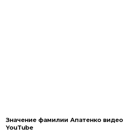
Значение фамилии Апатенко видео
YouTube