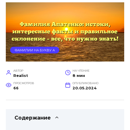
ФАМИЛИИ НА БУКВУ А
АВТОР
НА ЧТЕНИЕ
Realist
8 мин
ПРОСМОТРОВ
ОПУБЛИКОВАНО
66
20.05.2024
Содержание