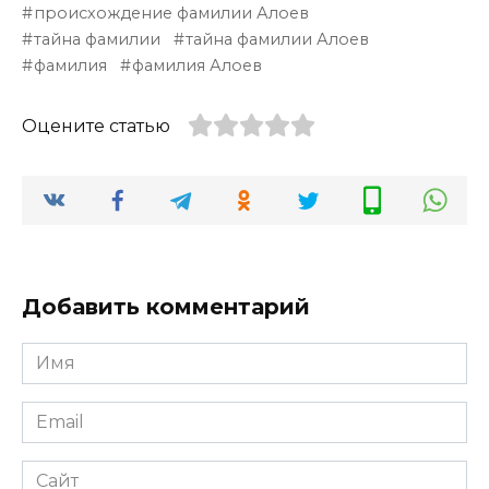
происхождение фамилии Алоев
тайна фамилии
тайна фамилии Алоев
фамилия
фамилия Алоев
Оцените статью
Добавить комментарий
Имя
*
Email
*
Сайт