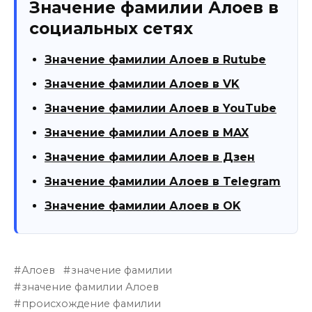
Значение фамилии Алоев в
социальных сетях
Значение фамилии Алоев в Rutube
Значение фамилии Алоев в VK
Значение фамилии Алоев в YouTube
Значение фамилии Алоев в MAX
Значение фамилии Алоев в Дзен
Значение фамилии Алоев в Telegram
Значение фамилии Алоев в OK
Алоев
значение фамилии
значение фамилии Алоев
происхождение фамилии