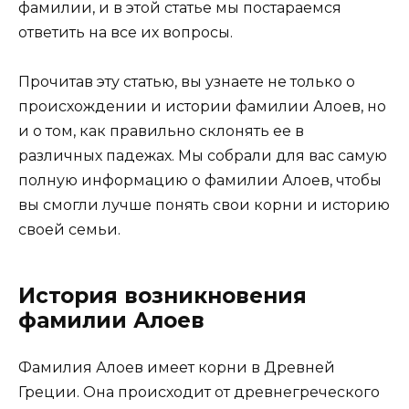
фамилии, и в этой статье мы постараемся
ответить на все их вопросы.
Прочитав эту статью, вы узнаете не только о
происхождении и истории фамилии Алоев, но
и о том, как правильно склонять ее в
различных падежах. Мы собрали для вас самую
полную информацию о фамилии Алоев, чтобы
вы смогли лучше понять свои корни и историю
своей семьи.
История возникновения
фамилии Алоев
Фамилия Алоев имеет корни в Древней
Греции. Она происходит от древнегреческого