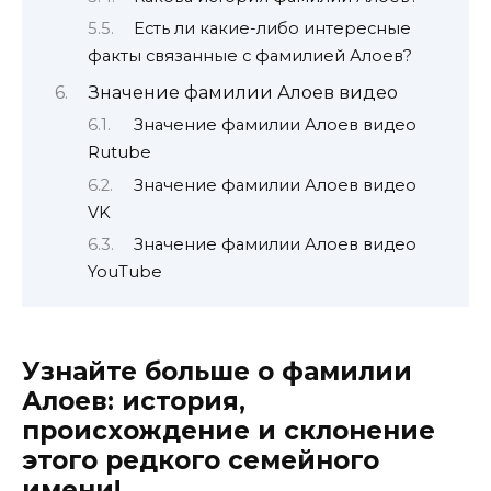
Есть ли какие-либо интересные
факты связанные с фамилией Алоев?
Значение фамилии Алоев видео
Значение фамилии Алоев видео
Rutube
Значение фамилии Алоев видео
VK
Значение фамилии Алоев видео
YouTube
Узнайте больше о фамилии
Алоев: история,
происхождение и склонение
этого редкого семейного
имени!