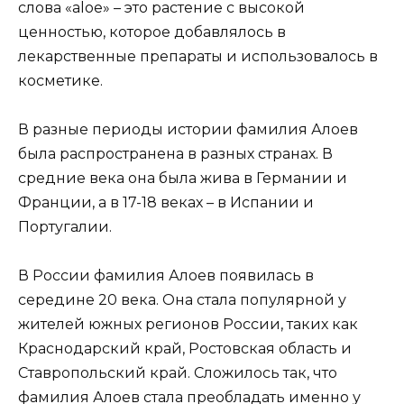
слова «aloe» – это растение с высокой
ценностью, которое добавлялось в
лекарственные препараты и использовалось в
косметике.
В разные периоды истории фамилия Алоев
была распространена в разных странах. В
средние века она была жива в Германии и
Франции, а в 17-18 веках – в Испании и
Португалии.
В России фамилия Алоев появилась в
середине 20 века. Она стала популярной у
жителей южных регионов России, таких как
Краснодарский край, Ростовская область и
Ставропольский край. Сложилось так, что
фамилия Алоев стала преобладать именно у