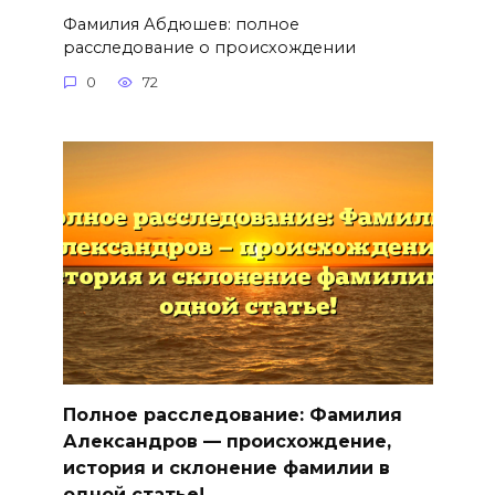
Фамилия Абдюшев: полное
расследование о происхождении
0
72
Полное расследование: Фамилия
Александров — происхождение,
история и склонение фамилии в
одной статье!