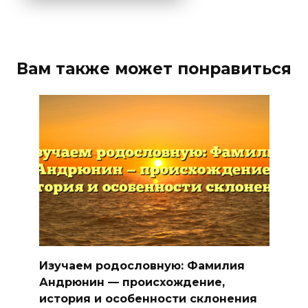
Вам также может понравиться
Изучаем родословную: Фамилия
Андрюнин — происхождение,
история и особенности склонения