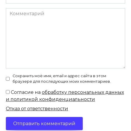
Комментарий
Сохранить моё имя, email и адрес сайта в этом
браузере для последующих моих комментариев.
Согласие на
обработку персональных данных
и политикой конфиденциальности
Отказ от ответственности