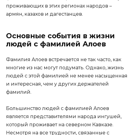
проживающих в этих регионах народов –
армян, казахов и дагестанцев.
Основные события в жизни
людей с фамилией Алоев
Фамилия Алоев встречается не так часто, как
многие из нас могут подумать. Однако, жизнь
людей с этой фамилией не менее насыщенная
и интересная, чем у других держателей
фамилий.
Большинство людей с фамилией Алоев
является представителями народа ингушей,
который проживает на северном Кавказе.
Несмотря на все трудности, связанные с