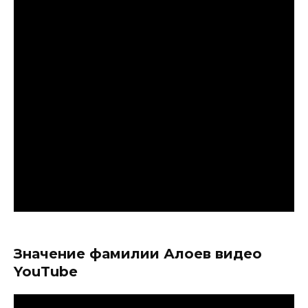
Значение фамилии Алоев видео
YouTube