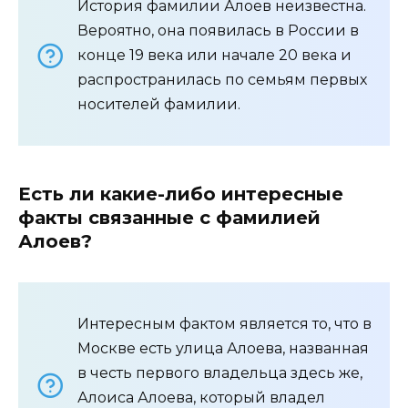
История фамилии Алоев неизвестна.
Вероятно, она появилась в России в
конце 19 века или начале 20 века и
распространилась по семьям первых
носителей фамилии.
Есть ли какие-либо интересные
факты связанные с фамилией
Алоев?
Интересным фактом является то, что в
Москве есть улица Алоева, названная
в честь первого владельца здесь же,
Алоиса Алоева, который владел