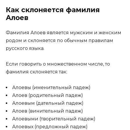
Как склоняется фамилия
Алоев
Фамилия Алоев является мужским и женским
родом и склоняется по обычным правилам
русского языка.
Если говорить о множественном числе, то
фамилия склоняется так:
Алоевы (именительный падеж)
Алоев (родительный падеж)
Алоевым (дательный падеж)
Алоев (винительный падеж)
Алоевыми (творительный падеж)
Алоевых (предложный падеж)