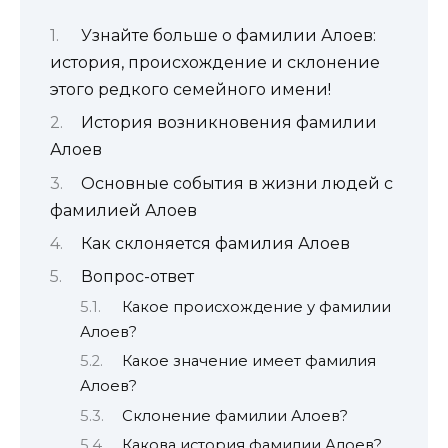
Узнайте больше о фамилии Алоев:
история, происхождение и склонение
этого редкого семейного имени!
История возникновения фамилии
Алоев
Основные события в жизни людей с
фамилией Алоев
Как склоняется фамилия Алоев
Вопрос-ответ
Какое происхождение у фамилии
Алоев?
Какое значение имеет фамилия
Алоев?
Склонение фамилии Алоев?
Какова история фамилии Алоев?