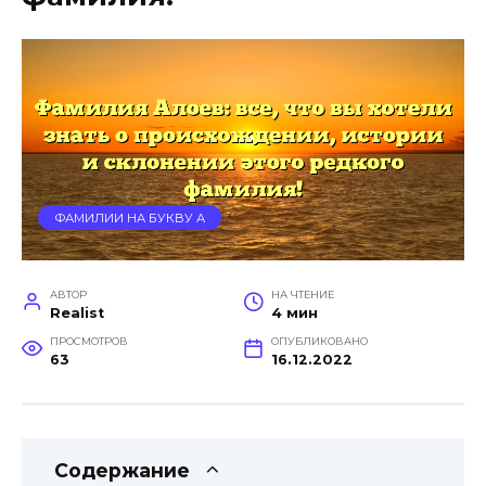
ФАМИЛИИ НА БУКВУ А
АВТОР
НА ЧТЕНИЕ
Realist
4 мин
ПРОСМОТРОВ
ОПУБЛИКОВАНО
63
16.12.2022
Содержание