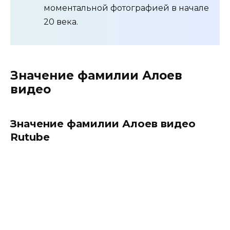
моментальной фотографией в начале
20 века.
Значение фамилии Алоев
видео
Значение фамилии Алоев видео
Rutube