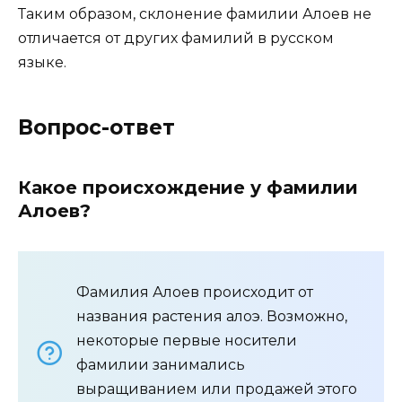
Таким образом, склонение фамилии Алоев не
отличается от других фамилий в русском
языке.
Вопрос-ответ
Какое происхождение у фамилии
Алоев?
Фамилия Алоев происходит от
названия растения алоэ. Возможно,
некоторые первые носители
фамилии занимались
выращиванием или продажей этого