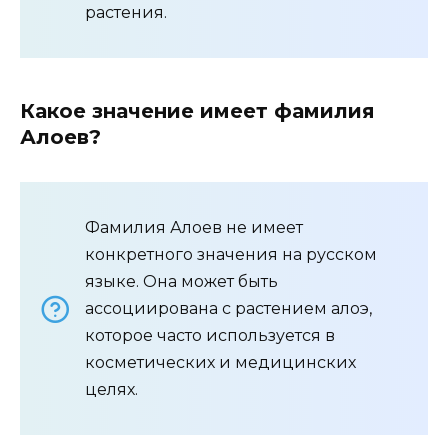
растения.
Какое значение имеет фамилия
Алоев?
Фамилия Алоев не имеет
конкретного значения на русском
языке. Она может быть
ассоциирована с растением алоэ,
которое часто используется в
косметических и медицинских
целях.