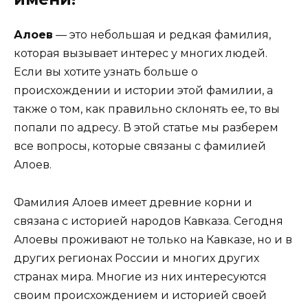
Алоев
— это небольшая и редкая фамилия,
которая вызывает интерес у многих людей.
Если вы хотите узнать больше о
происхождении и истории этой фамилии, а
также о том, как правильно склонять ее, то вы
попали по адресу. В этой статье мы разберем
все вопросы, которые связаны с фамилией
Алоев.
Фамилия Алоев имеет древние корни и
связана с историей народов Кавказа. Сегодня
Алоевы проживают не только на Кавказе, но и в
других регионах России и многих других
странах мира. Многие из них интересуются
своим происхождением и историей своей