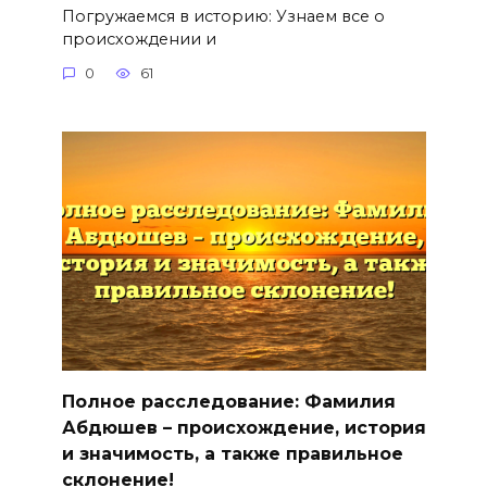
Погружаемся в историю: Узнаем все о
происхождении и
0
61
Полное расследование: Фамилия
Абдюшев – происхождение, история
и значимость, а также правильное
склонение!