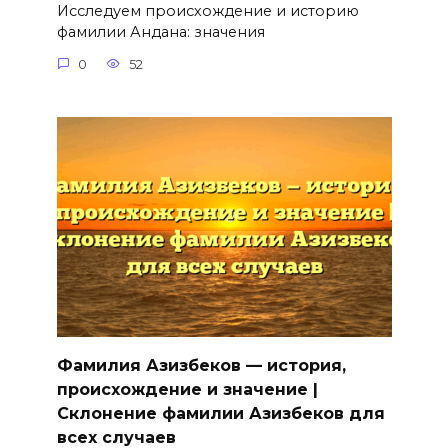
Исследуем происхождение и историю
фамилии Андана: значения
0
52
Фамилия Азизбеков — история,
происхождение и значение |
Склонение фамилии Азизбеков для
всех случаев