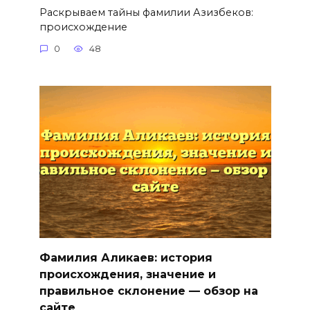
Раскрываем тайны фамилии Азизбеков:
происхождение
0
48
Фамилия Аликаев: история
происхождения, значение и
правильное склонение — обзор на
сайте