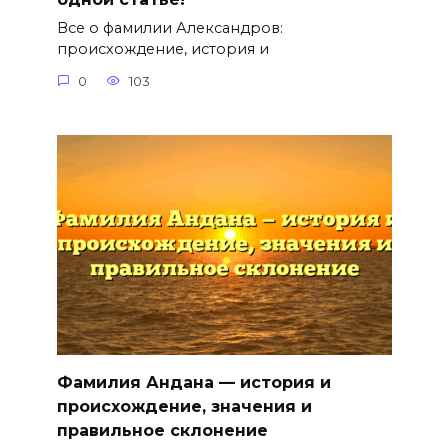
Все о фамилии Александров:
происхождение, история и
0
103
Фамилия Андана — история и
происхождение, значения и
правильное склонение