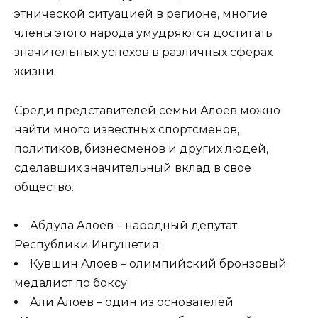
этнической ситуацией в регионе, многие
члены этого народа умудряются достигать
значительных успехов в различных сферах
жизни.
Среди представителей семьи Алоев можно
найти много известных спортсменов,
политиков, бизнесменов и других людей,
сделавших значительный вклад в свое
общество.
Абдула Алоев – народный депутат
Республики Ингушетия;
Кувшин Алоев – олимпийский бронзовый
медалист по боксу;
Али Алоев – один из основателей