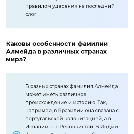
правилом ударения на последний
слог.
Каковы особенности фамилии
Алмейда в различных странах
мира?
В разных странах фамилия Алмейда
может иметь различное
происхождение и историю. Так,
например, в Бразилии она связана с
португальской колонизацией, а в
Испании — с Реконкистой. В Индии