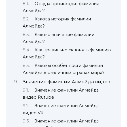
Откуда происходит фамилия
Алмейда?
Какова история фамилии
Алмейда?
Каково значение фамилии
Алмейда?
Как правильно склонять фамилию
Алмейда?
Каковы особенности фамилии
Алмейда в различных странах мира?
Значение фамилии Алмейда видео
Значение фамилии Алмейда
видео Rutube
Значение фамилии Алмейда
видео VK
Значение фамилии Алмейда