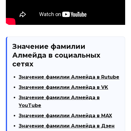
Значение фамилии
Алмейда в социальных
сетях
Значение фамилии Алмейда в Rutube
Значение фамилии Алмейда в VK
Значение фамилии Алмейда в
YouTube
Значение фамилии Алмейда в MAX
Значение фамилии Алмейда в Дзен