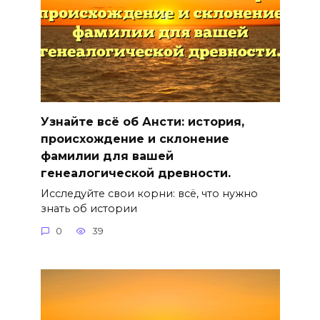
Узнайте всё об Ансти: история,
происхождение и склонение
фамилии для вашей
генеалогической древности.
Исследуйте свои корни: всё, что нужно
знать об истории
0
39