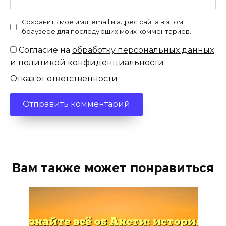
Сохранить моё имя, email и адрес сайта в этом
браузере для последующих моих комментариев.
Согласие на
обработку персональных данных
и политикой конфиденциальности
Отказ от ответственности
Вам также может понравиться