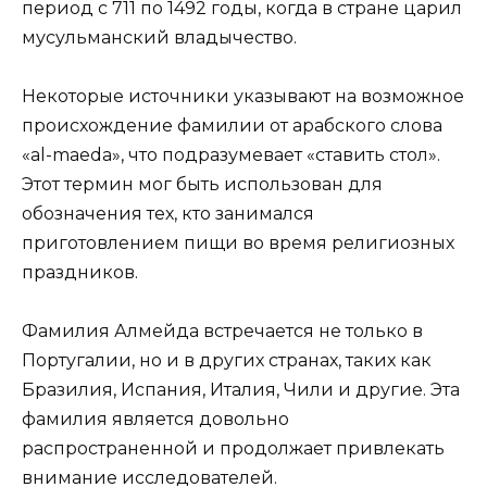
период с 711 по 1492 годы, когда в стране царил
мусульманский владычество.
Некоторые источники указывают на возможное
происхождение фамилии от арабского слова
«al-maeda», что подразумевает «ставить стол».
Этот термин мог быть использован для
обозначения тех, кто занимался
приготовлением пищи во время религиозных
праздников.
Фамилия Алмейда встречается не только в
Португалии, но и в других странах, таких как
Бразилия, Испания, Италия, Чили и другие. Эта
фамилия является довольно
распространенной и продолжает привлекать
внимание исследователей.