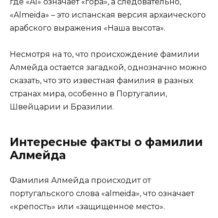
где «Al» означает «гора», а следовательно,
«Almeida» – это испанская версия архаического
арабского выражения «Наша высота».
Несмотря на то, что происхождение фамилии
Алмейда остается загадкой, однозначно можно
сказать, что это известная фамилия в разных
странах мира, особенно в Португалии,
Швейцарии и Бразилии.
Интересные факты о фамилии
Алмейда
Фамилия Алмейда происходит от
португальского слова «almeida», что означает
«крепость» или «защищенное место».