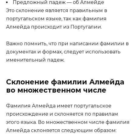
Предложный падеж — об Алмейде
Это склонение является правильным в
португальском языке, так как фамилия
Алмейда происходит из Португалии.
Важно помнить, что при написании фамилии в
документах и формах, следует использовать
именительный падеж.
Склонение фамилии Алмейда
во множественном числе
Фамилия Алмейда имеет португальское
происхождение и склоняется по правилам
этого языка. Во множественном числе фамилия
Алмейда склоняется следующим образом: