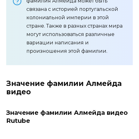
фамилия Алмейда может быть
связана с историей португальской
колониальной империи в этой
стране. Также в разных странах мира
могут использоваться различные
вариации написания и
произношения этой фамилии.
Значение фамилии Алмейда
видео
Значение фамилии Алмейда видео
Rutube