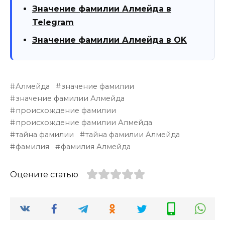
Значение фамилии Алмейда в
Telegram
Значение фамилии Алмейда в OK
Алмейда
значение фамилии
значение фамилии Алмейда
происхождение фамилии
происхождение фамилии Алмейда
тайна фамилии
тайна фамилии Алмейда
фамилия
фамилия Алмейда
Оцените статью