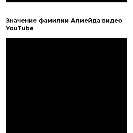
Значение фамилии Алмейда видео
YouTube