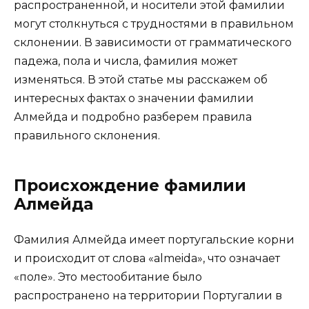
распространенной, и носители этой фамилии
могут столкнуться с трудностями в правильном
склонении. В зависимости от грамматического
падежа, пола и числа, фамилия может
изменяться. В этой статье мы расскажем об
интересных фактах о значении фамилии
Алмейда и подробно разберем правила
правильного склонения.
Происхождение фамилии
Алмейда
Фамилия Алмейда имеет португальские корни
и происходит от слова «almeida», что означает
«поле». Это местообитание было
распространено на территории Португалии в