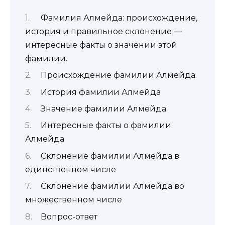
Фамилия Алмейда: происхождение,
история и правильное склонение —
интересные факты о значении этой
фамилии.
Происхождение фамилии Алмейда
История фамилии Алмейда
Значение фамилии Алмейда
Интересные факты о фамилии
Алмейда
Склонение фамилии Алмейда в
единственном числе
Склонение фамилии Алмейда во
множественном числе
Вопрос-ответ