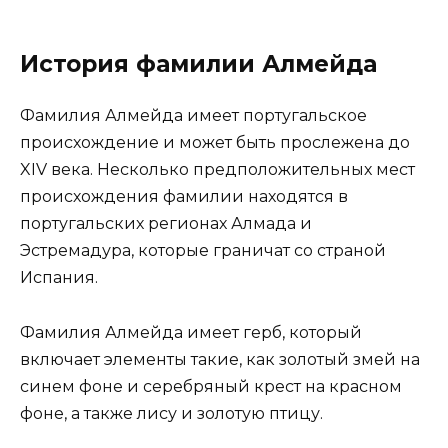
История фамилии Алмейда
Фамилия Алмейда имеет португальское
происхождение и может быть прослежена до
XIV века. Несколько предположительных мест
происхождения фамилии находятся в
португальских регионах Алмада и
Эстремадура, которые граничат со страной
Испания.
Фамилия Алмейда имеет герб, который
включает элементы такие, как золотый змей на
синем фоне и серебряный крест на красном
фоне, а также лису и золотую птицу.