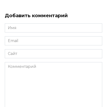
Добавить комментарий
Имя
*
Email
*
Сайт
Комментарий