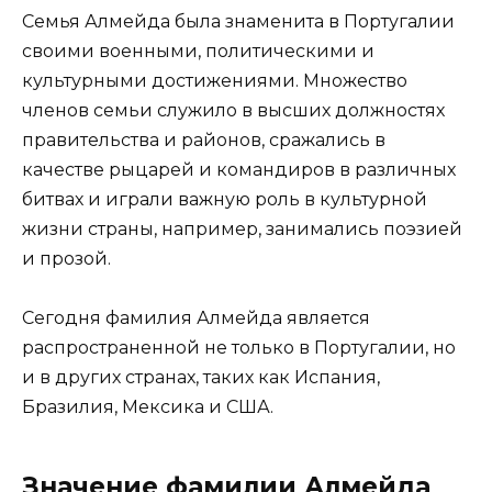
Семья Алмейда была знаменита в Португалии
своими военными, политическими и
культурными достижениями. Множество
членов семьи служило в высших должностях
правительства и районов, сражались в
качестве рыцарей и командиров в различных
битвах и играли важную роль в культурной
жизни страны, например, занимались поэзией
и прозой.
Сегодня фамилия Алмейда является
распространенной не только в Португалии, но
и в других странах, таких как Испания,
Бразилия, Мексика и США.
Значение фамилии Алмейда