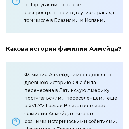
в Португалии, но также
распространена и в других странах, в
том числе в Бразилии и Испании.
Какова история фамилии Алмейда?
Фамилия Алмейда имеет довольно
древнюю историю. Она была
перенесена в Латинскую Америку
португальскими переселенцами ещё
в XVI-XVII веках. В разных странах
фамилия Алмейда связана с
разными историческими событиями.