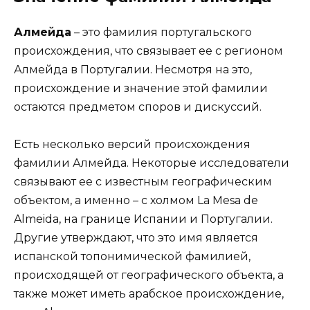
Алмейда
– это фамилия португальского
происхождения, что связывает ее с регионом
Алмейда в Португалии. Несмотря на это,
происхождение и значение этой фамилии
остаются предметом споров и дискуссий.
Есть несколько версий происхождения
фамилии Алмейда. Некоторые исследователи
связывают ее с известным географическим
объектом, а именно – с холмом La Mesa de
Almeida, на границе Испании и Португалии.
Другие утверждают, что это имя является
испанской топонимической фамилией,
происходящей от географического объекта, а
также может иметь арабское происхождение,