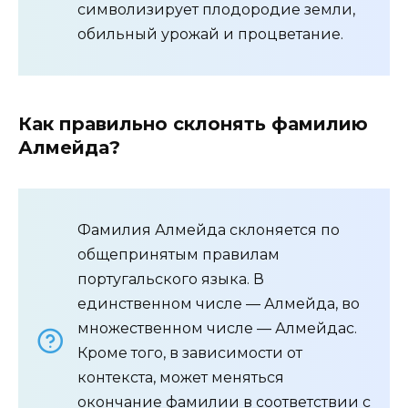
символизирует плодородие земли,
обильный урожай и процветание.
Как правильно склонять фамилию
Алмейда?
Фамилия Алмейда склоняется по
общепринятым правилам
португальского языка. В
единственном числе — Алмейда, во
множественном числе — Алмейдас.
Кроме того, в зависимости от
контекста, может меняться
окончание фамилии в соответствии с