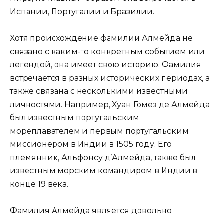
Испании, Португалии и Бразилии.
Хотя происхождение фамилии Алмейда не
связано с каким-то конкретным событием или
легендой, она имеет свою историю. Фамилия
встречается в разных исторических периодах, а
также связана с несколькими известными
личностями. Например, Хуан Гомез де Алмейда
был известным португальским
мореплавателем и первым португальским
миссионером в Индии в 1505 году. Его
племянник, Альфонсу д’Алмейда, также был
известным морским командиром в Индии в
конце 19 века.
Фамилия Алмейда является довольно