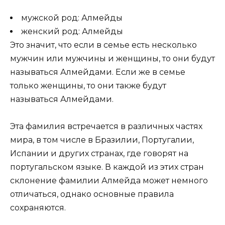
мужской род: Алмейды
женский род: Алмейды
Это значит, что если в семье есть несколько
мужчин или мужчины и женщины, то они будут
называться Алмейдами. Если же в семье
только женщины, то они также будут
называться Алмейдами.
Эта фамилия встречается в различных частях
мира, в том числе в Бразилии, Португалии,
Испании и других странах, где говорят на
португальском языке. В каждой из этих стран
склонение фамилии Алмейда может немного
отличаться, однако основные правила
сохраняются.