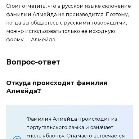
Стоит отметить, что в русском языке склонение
фамилии Алмейда не производится. Поэтому,
когда вы общаетесь с русскими говорящими,
можно использовать только ее исходную
форму — Алмейда.
Вопрос-ответ
Откуда происходит фамилия
Алмейда?
Фамилия Алмейда происходит из
португальского языка и означает
«поле яблонь». Она часто встречается