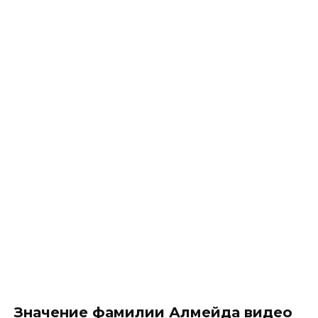
Значение фамилии Алмейда видео