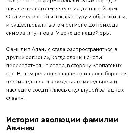
этот регион, и формировались как народ в
начале первого тысячелетия до нашей эры.
Они имели свой язык, культуру и образ жизни,
и существовали в этом регионе до прихода
скифов и гуннов в IV веке до нашей эры.
Фамилия Алания стала распространяться в
других регионах, когда аланы начали
переселяться на север, в сторону Карпатских
гор. В этом регионе аланам пришлось бороться
против гуннов, и в результате их культура и
наследие соединилось с культурой западных
славян.
История эволюции фамилии
Алания