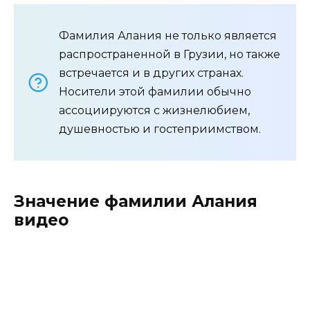
Фамилия Алания не только является
распространенной в Грузии, но также
встречается и в других странах.
Носители этой фамилии обычно
ассоциируются с жизнелюбием,
душевностью и гостеприимством.
Значение фамилии Алания
видео