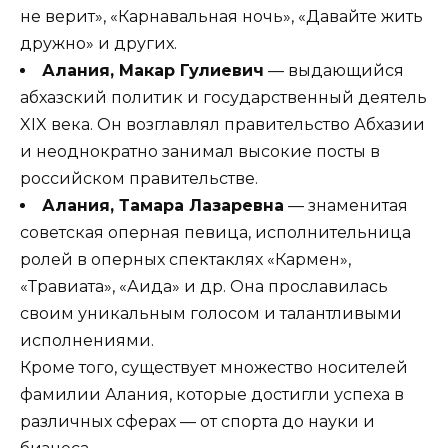
не верит», «Карнавальная ночь», «Давайте жить
дружно» и других.
Алания, Макар Гулиевич
— выдающийся
абхазский политик и государственный деятель
XIX века. Он возглавлял правительство Абхазии
и неоднократно занимал высокие посты в
российском правительстве.
Алания, Тамара Лазаревна
— знаменитая
советская оперная певица, исполнительница
ролей в оперных спектаклях «Кармен»,
«Травиата», «Аида» и др. Она прославилась
своим уникальным голосом и талантливыми
исполнениями.
Кроме того, существует множество носителей
фамилии Алания, которые достигли успеха в
различных сферах — от спорта до науки и