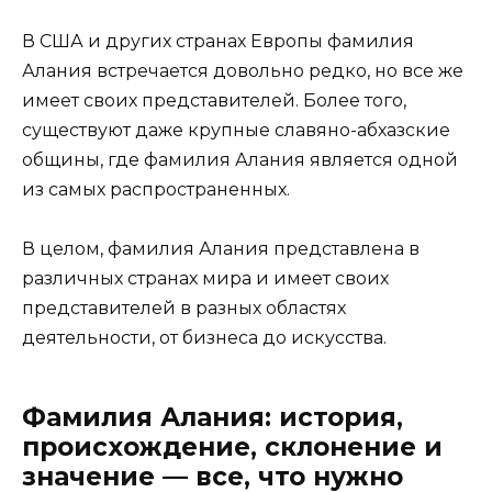
В США и других странах Европы фамилия
Алания встречается довольно редко, но все же
имеет своих представителей. Более того,
существуют даже крупные славяно-абхазские
общины, где фамилия Алания является одной
из самых распространенных.
В целом, фамилия Алания представлена в
различных странах мира и имеет своих
представителей в разных областях
деятельности, от бизнеса до искусства.
Фамилия Алания: история,
происхождение, склонение и
значение — все, что нужно