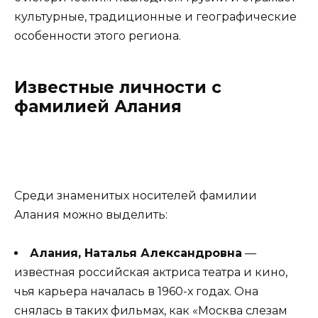
культурные, традиционные и географические
особенности этого региона.
Известные личности с
фамилией Алания
Среди знаменитых носителей фамилии
Алания можно выделить:
Алания, Наталья Александровна
—
известная российская актриса театра и кино,
чья карьера началась в 1960-х годах. Она
снялась в таких фильмах, как «Москва слезам