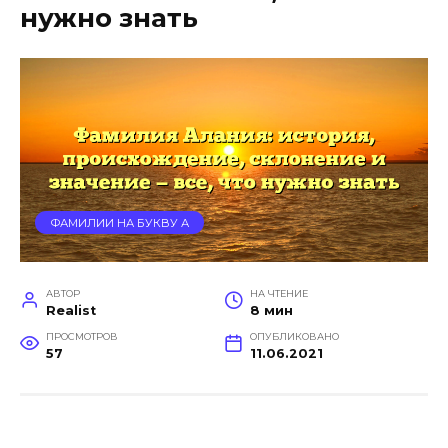
нужно знать
ФАМИЛИИ НА БУКВУ А
АВТОР
НА ЧТЕНИЕ
Realist
8 мин
ПРОСМОТРОВ
ОПУБЛИКОВАНО
57
11.06.2021