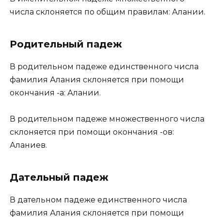
числа склоняется по общим правилам: Алании.
Родительный падеж
В родительном падеже единственного числа
фамилия Алания склоняется при помощи
окончания -а: Алании.
В родительном падеже множественного числа
склоняется при помощи окончания -ов:
Аланиев.
Дательный падеж
В дательном падеже единственного числа
фамилия Алания склоняется при помощи