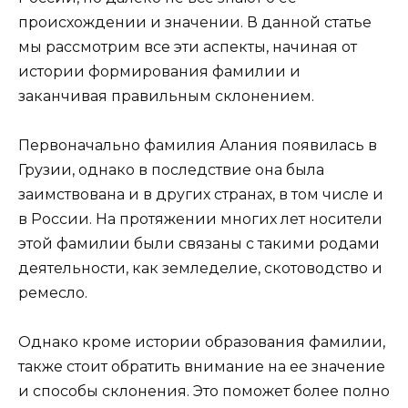
происхождении и значении. В данной статье
мы рассмотрим все эти аспекты, начиная от
истории формирования фамилии и
заканчивая правильным склонением.
Первоначально фамилия Алания появилась в
Грузии, однако в последствие она была
заимствована и в других странах, в том числе и
в России. На протяжении многих лет носители
этой фамилии были связаны с такими родами
деятельности, как земледелие, скотоводство и
ремесло.
Однако кроме истории образования фамилии,
также стоит обратить внимание на ее значение
и способы склонения. Это поможет более полно