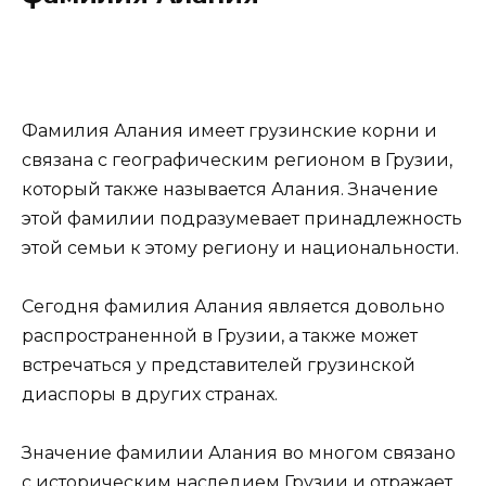
Фамилия Алания имеет грузинские корни и
связана с географическим регионом в Грузии,
который также называется Алания. Значение
этой фамилии подразумевает принадлежность
этой семьи к этому региону и национальности.
Сегодня фамилия Алания является довольно
распространенной в Грузии, а также может
встречаться у представителей грузинской
диаспоры в других странах.
Значение фамилии Алания во многом связано
с историческим наследием Грузии и отражает