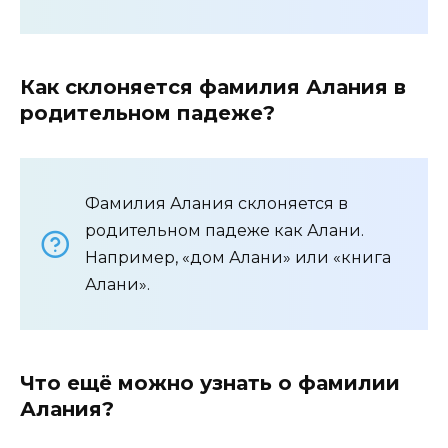
Как склоняется фамилия Алания в
родительном падеже?
Фамилия Алания склоняется в
родительном падеже как Алани.
Например, «дом Алани» или «книга
Алани».
Что ещё можно узнать о фамилии
Алания?