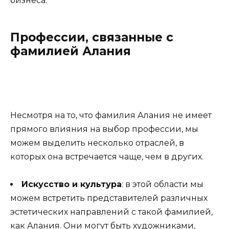
бизнеса.
Профессии, связанные с
фамилией Алания
Несмотря на то, что фамилия Алания не имеет
прямого влияния на выбор профессии, мы
можем выделить несколько отраслей, в
которых она встречается чаще, чем в других.
Искусство и культура
: в этой области мы
можем встретить представителей различных
эстетических направлений с такой фамилией,
как Алания. Они могут быть художниками,