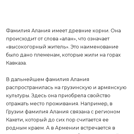
Фамилия Алания имеет древние корни. Она
происходит от слова «алан», что означает
«высокогорный житель». Это наименование
было дано племенам, которые жили на горах
Кавказа.
В дальнейшем фамилия Алания
распространилась на грузинскую и армянскую
культуры. Здесь она приобрела свойство
отражать место проживания. Например, в
Грузии фамилия Алания связана с регионом
Кахети, который до сих пор считается ее
родным краем. А в Армении встречается в