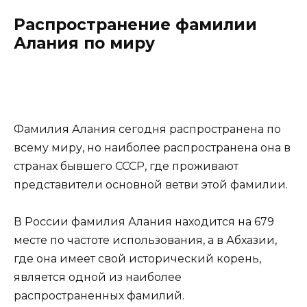
Распространение фамилии
Алания по миру
Фамилия Алания сегодня распространена по
всему миру, но наиболее распространена она в
странах бывшего СССР, где проживают
представители основной ветви этой фамилии.
В России фамилия Алания находится на 679
месте по частоте использования, а в Абхазии,
где она имеет свой исторический корень,
является одной из наиболее
распространенных фамилий.