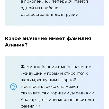
в поколение, и теперь считается
одной из наиболее
распространенных в Грузии.
Какое значение имеет фамилия
Алания?
Фамилия Алания имеет значение
«живущий у горы» и относится к
людям, живущим в горной
местности. Также она может
связываться с горными деревнями
Алагир, где жили многие носители
фамилии.