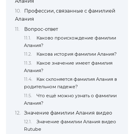
Алания
Профессии, связанные с фамилией
Алания
Вопрос-ответ
Каково происхождение фамилии
Алания?
Какова история фамилии Алания?
Какое значение имеет фамилия
Алания?
Как склоняется фамилия Алания в
родительном падеже?
Что ещё можно узнать о фамилии
Алания?
Значение фамилии Алания видео
Значение фамилии Алания видео
Rutube