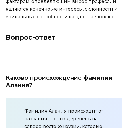
фактором, определяющим выбор профессии,
являются конечно же интересы, склонности и
уникальные способности каждого человека.
Вопрос-ответ
Каково происхождение фамилии
Алания?
Фамилия Алания происходит от
названия горных деревень на
северо-востоке Грузии, которые