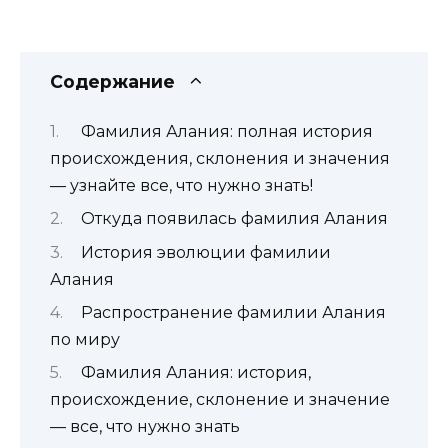
Содержание
Фамилия Алания: полная история
происхождения, склонения и значения
— узнайте все, что нужно знать!
Откуда появилась фамилия Алания
История эволюции фамилии
Алания
Распространение фамилии Алания
по миру
Фамилия Алания: история,
происхождение, склонение и значение
— все, что нужно знать