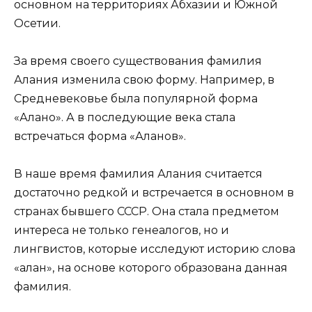
основном на территориях Абхазии и Южной
Осетии.
За время своего существования фамилия
Алания изменила свою форму. Например, в
Средневековье была популярной форма
«Алано». А в последующие века стала
встречаться форма «Аланов».
В наше время фамилия Алания считается
достаточно редкой и встречается в основном в
странах бывшего СССР. Она стала предметом
интереса не только генеалогов, но и
лингвистов, которые исследуют историю слова
«алан», на основе которого образована данная
фамилия.