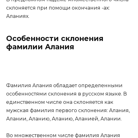
склоняется при помощи окончания -ах:
Аланиях.
Особенности склонения
фамилии Алания
Фамилия Алания обладает определенными
особенностями склонения в русском языке. В
единственном числе она склоняется как
мужская фамилия первого склонения: Алания,
Алании, Аланию, Аланию, Аланией, Алании.
Во множественном числе фамилия Алания