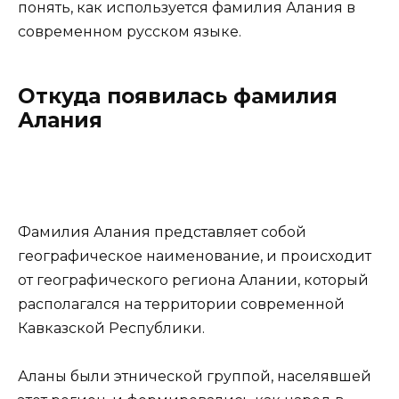
понять, как используется фамилия Алания в
современном русском языке.
Откуда появилась фамилия
Алания
Фамилия Алания представляет собой
географическое наименование, и происходит
от географического региона Алании, который
располагался на территории современной
Кавказской Республики.
Аланы были этнической группой, населявшей