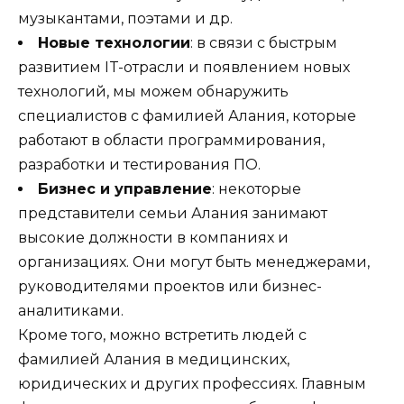
музыкантами, поэтами и др.
Новые технологии
: в связи с быстрым
развитием IT-отрасли и появлением новых
технологий, мы можем обнаружить
специалистов с фамилией Алания, которые
работают в области программирования,
разработки и тестирования ПО.
Бизнес и управление
: некоторые
представители семьи Алания занимают
высокие должности в компаниях и
организациях. Они могут быть менеджерами,
руководителями проектов или бизнес-
аналитиками.
Кроме того, можно встретить людей с
фамилией Алания в медицинских,
юридических и других профессиях. Главным