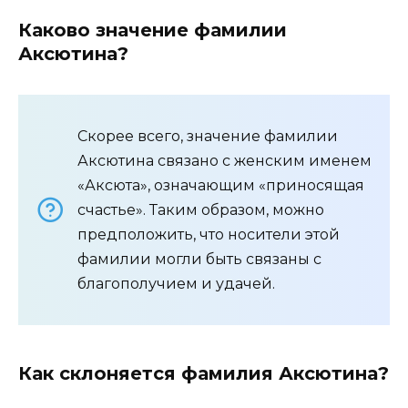
Каково значение фамилии
Аксютина?
Скорее всего, значение фамилии
Аксютина связано с женским именем
«Аксюта», означающим «приносящая
счастье». Таким образом, можно
предположить, что носители этой
фамилии могли быть связаны с
благополучием и удачей.
Как склоняется фамилия Аксютина?