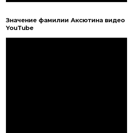
Значение фамилии Аксютина видео
YouTube