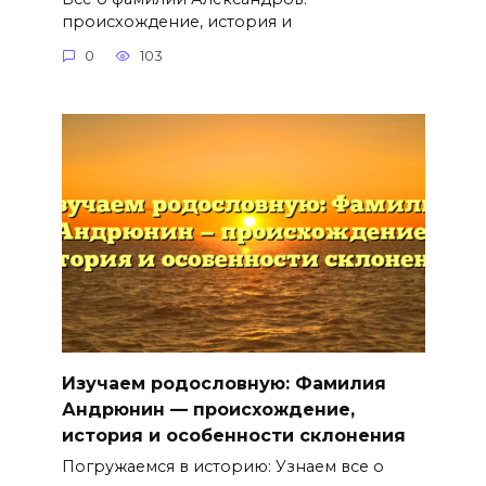
происхождение, история и
0
103
Изучаем родословную: Фамилия
Андрюнин — происхождение,
история и особенности склонения
Погружаемся в историю: Узнаем все о