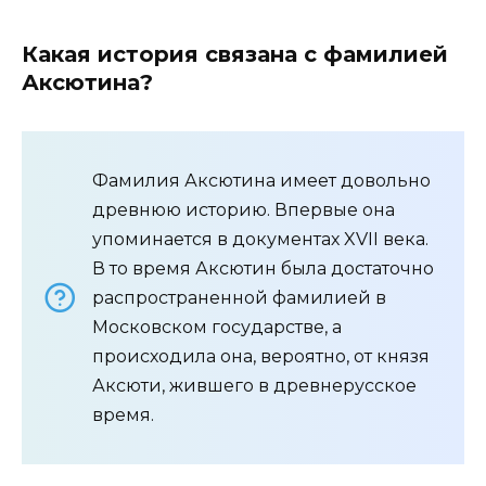
Какая история связана с фамилией
Аксютина?
Фамилия Аксютина имеет довольно
древнюю историю. Впервые она
упоминается в документах XVII века.
В то время Аксютин была достаточно
распространенной фамилией в
Московском государстве, а
происходила она, вероятно, от князя
Аксюти, жившего в древнерусское
время.