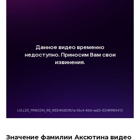
Значение фамилии Аксютина видео