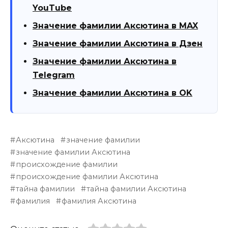
YouTube
Значение фамилии Аксютина в MAX
Значение фамилии Аксютина в Дзен
Значение фамилии Аксютина в
Telegram
Значение фамилии Аксютина в OK
Аксютина
значение фамилии
значение фамилии Аксютина
происхождение фамилии
происхождение фамилии Аксютина
тайна фамилии
тайна фамилии Аксютина
фамилия
фамилия Аксютина