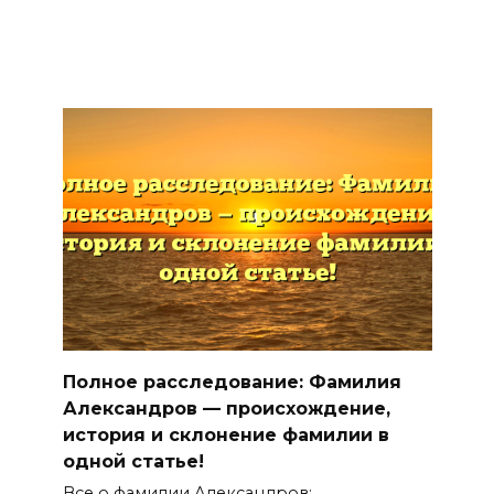
Полное расследование: Фамилия
Александров — происхождение,
история и склонение фамилии в
одной статье!
Все о фамилии Александров: