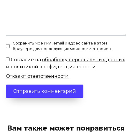
Сохранить моё имя, email и адрес сайта в этом
браузере для последующих моих комментариев.
Согласие на
обработку персональных данных
и политикой конфиденциальности
Отказ от ответственности
Вам также может понравиться