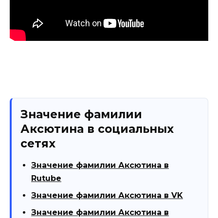
Значение фамилии
Аксютина в социальных
сетях
Значение фамилии Аксютина в
Rutube
Значение фамилии Аксютина в VK
Значение фамилии Аксютина в