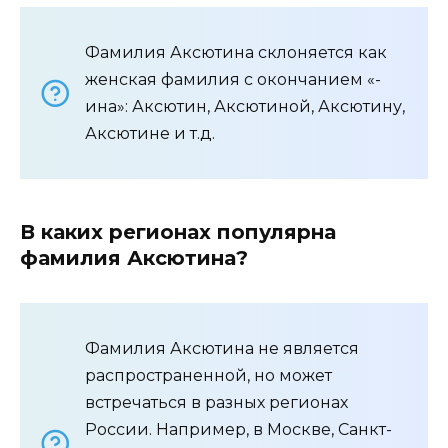
Фамилия Аксютина склоняется как
женская фамилия с окончанием «-
ина»: Аксютин, Аксютиной, Аксютину,
Аксютине и т.д.
В каких регионах популярна
фамилия Аксютина?
Фамилия Аксютина не является
распространенной, но может
встречаться в разных регионах
России. Например, в Москве, Санкт-