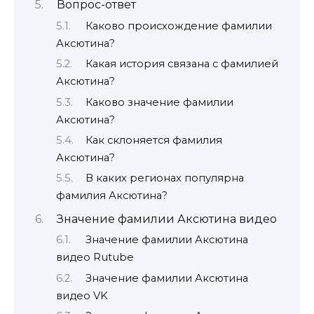
Вопрос-ответ
Каково происхождение фамилии
Аксютина?
Какая история связана с фамилией
Аксютина?
Каково значение фамилии
Аксютина?
Как склоняется фамилия
Аксютина?
В каких регионах популярна
фамилия Аксютина?
Значение фамилии Аксютина видео
Значение фамилии Аксютина
видео Rutube
Значение фамилии Аксютина
видео VK