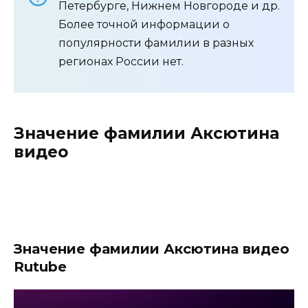
Петербурге, Нижнем Новгороде и др.
Более точной информации о
популярности фамилии в разных
регионах России нет.
Значение фамилии Аксютина
видео
Значение фамилии Аксютина видео
Rutube