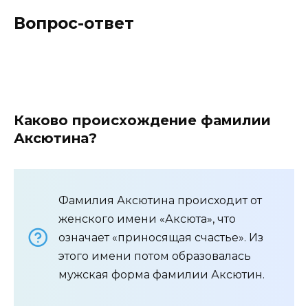
Вопрос-ответ
Каково происхождение фамилии
Аксютина?
Фамилия Аксютина происходит от
женского имени «Аксюта», что
означает «приносящая счастье». Из
этого имени потом образовалась
мужская форма фамилии Аксютин.