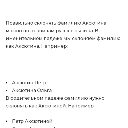
Правильно склонять фамилию Аксютина
можно по правилам русского языка. В
именительном падеже мы склоняем фамилию
как Аксютина. Например:
Аксютин Петр.
Аксютина Ольга.
В родительном падеже фамилию нужно
склонять как Аксютиной. Например:
Петр Аксютиной.