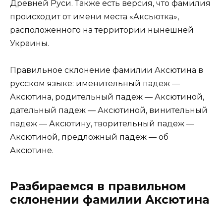
Древней Руси. Также есть версия, что фамилия
происходит от имени места «Аксьютка»,
расположенного на территории нынешней
Украины.
Правильное склонение фамилии Аксютина в
русском языке: именительный падеж —
Аксютина, родительный падеж — Аксютиной,
дательный падеж — Аксютиной, винительный
падеж — Аксютину, творительный падеж —
Аксютиной, предложный падеж — об
Аксютине.
Разбираемся в правильном
склонении фамилии Аксютина