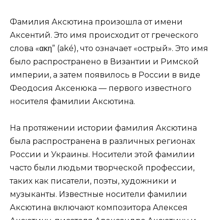
Фамилия Аксютина произошла от имени
Аксентий. Это имя происходит от греческого
слова «ακη” (aké), что означает «острый». Это имя
было распространено в Византии и Римской
империи, а затем появилось в России в виде
Феодосия Аксенюка — первого известного
носителя фамилии Аксютина.
На протяжении истории фамилия Аксютина
была распространена в различных регионах
России и Украины. Носители этой фамилии
часто были людьми творческой профессии,
таких как писатели, поэты, художники и
музыканты. Известные носители фамилии
Аксютина включают композитора Алексея