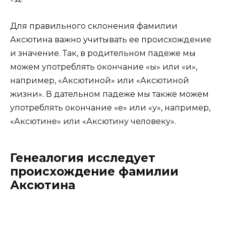
Для правильного склонения фамилии
Аксютина важно учитывать ее происхождение
и значение. Так, в родительном падеже мы
можем употреблять окончание «ы» или «и»,
например, «Аксютиной» или «Аксютиной
жизни». В дательном падеже мы также можем
употреблять окончание «е» или «у», например,
«Аксютине» или «Аксютину человеку».
Генеалогия исследует
происхождение фамилии
Аксютина