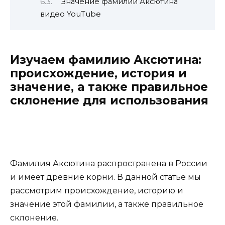
Значение фамилии Аксютина
видео YouTube
Изучаем фамилию Аксютина:
происхождение, история и
значение, а также правильное
склонение для использования
Фамилия Аксютина распространена в России
и имеет древние корни. В данной статье мы
рассмотрим происхождение, историю и
значение этой фамилии, а также правильное
склонение.