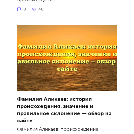
0
48
Фамилия Аликаев: история
происхождения, значение и
правильное склонение — обзор на
сайте
Фамилия Аликаев: происхождение,