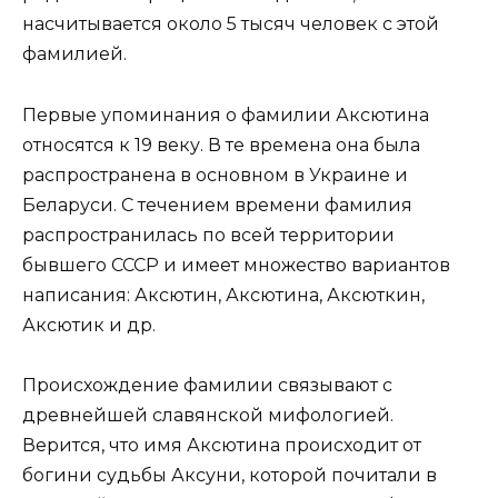
насчитывается около 5 тысяч человек с этой
фамилией.
Первые упоминания о фамилии Аксютина
относятся к 19 веку. В те времена она была
распространена в основном в Украине и
Беларуси. С течением времени фамилия
распространилась по всей территории
бывшего СССР и имеет множество вариантов
написания: Аксютин, Аксютина, Аксюткин,
Аксютик и др.
Происхождение фамилии связывают с
древнейшей славянской мифологией.
Верится, что имя Аксютина происходит от
богини судьбы Аксуни, которой почитали в