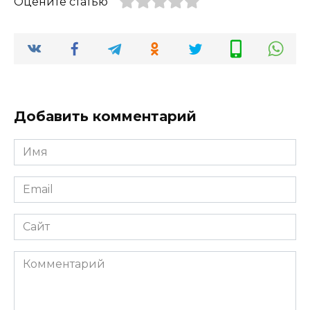
Оцените статью
Добавить комментарий
Имя
*
Email
*
Сайт
Комментарий