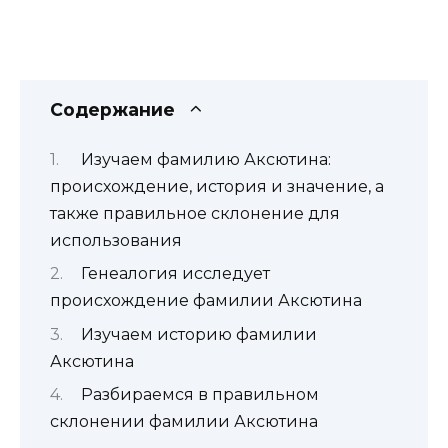
Содержание
Изучаем фамилию Аксютина:
происхождение, история и значение, а
также правильное склонение для
использования
Генеалогия исследует
происхождение фамилии Аксютина
Изучаем историю фамилии
Аксютина
Разбираемся в правильном
склонении фамилии Аксютина