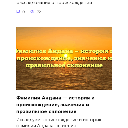
расследование о происхождении
0
72
Фамилия Андана — история и
происхождение, значения и
правильное склонение
Исследуем происхождение и историю
фамилии Андана: значения