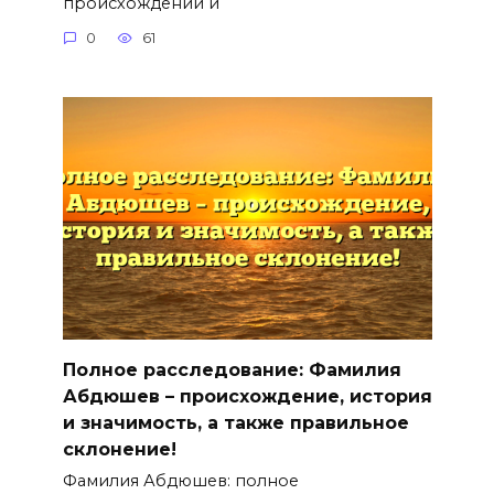
происхождении и
0
61
Полное расследование: Фамилия
Абдюшев – происхождение, история
и значимость, а также правильное
склонение!
Фамилия Абдюшев: полное