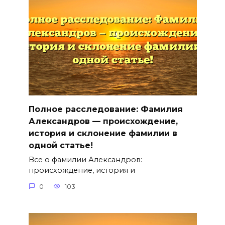
Полное расследование: Фамилия
Александров — происхождение,
история и склонение фамилии в
одной статье!
Все о фамилии Александров:
происхождение, история и
0
103