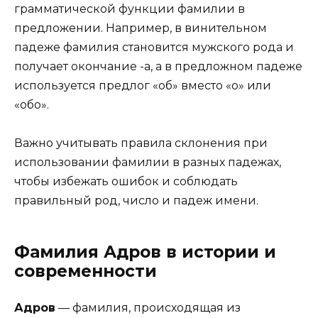
грамматической функции фамилии в
предложении. Например, в винительном
падеже фамилия становится мужского рода и
получает окончание -а, а в предложном падеже
используется предлог «об» вместо «о» или
«обо».
Важно учитывать правила склонения при
использовании фамилии в разных падежах,
чтобы избежать ошибок и соблюдать
правильный род, число и падеж имени.
Фамилия Адров в истории и
современности
Адров
— фамилия, происходящая из