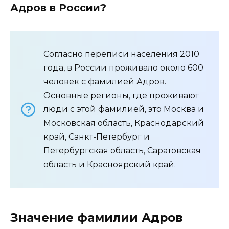
Адров в России?
Согласно переписи населения 2010
года, в России проживало около 600
человек с фамилией Адров.
Основные регионы, где проживают
люди с этой фамилией, это Москва и
Московская область, Краснодарский
край, Санкт-Петербург и
Петербургская область, Саратовская
область и Красноярский край.
Значение фамилии Адров