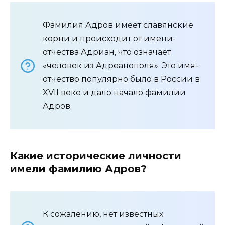
Фамилия Адров имеет славянские
корни и происходит от имени-
отчества Адриан, что означает
«человек из Адреанополя». Это имя-
отчество популярно было в России в
XVII веке и дало начало фамилии
Адров.
Какие исторические личности
имели фамилию Адров?
К сожалению, нет известных