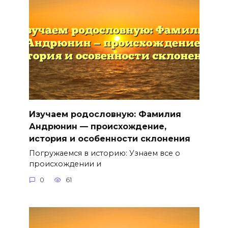
Изучаем родословную: Фамилия
Андрюнин — происхождение,
история и особенности склонения
Погружаемся в историю: Узнаем все о
происхождении и
0
61