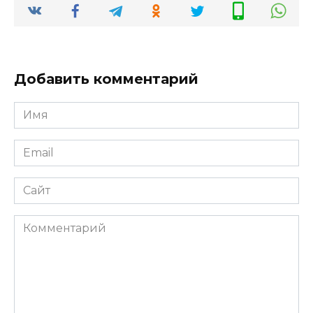
Добавить комментарий
Имя
*
Email
*
Сайт
Комментарий