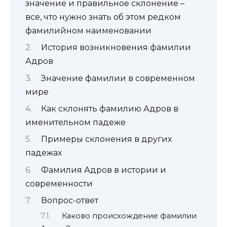
значение и правильное склонение –
все, что нужно знать об этом редком
фамилийном наименовании
История возникновения фамилии
Адров
Значение фамилии в современном
мире
Как склонять фамилию Адров в
именительном падеже
Примеры склонения в других
падежах
Фамилия Адров в истории и
современности
Вопрос-ответ
Каково происхождение фамилии