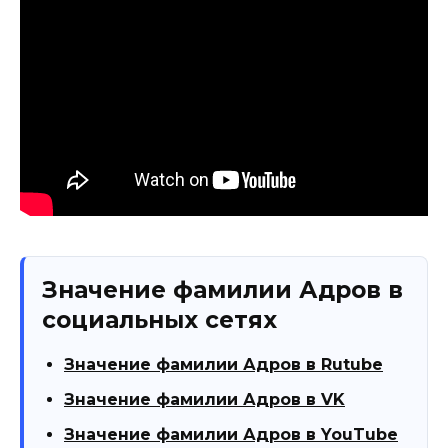
Значение фамилии Адров в
социальных сетях
Значение фамилии Адров в Rutube
Значение фамилии Адров в VK
Значение фамилии Адров в YouTube