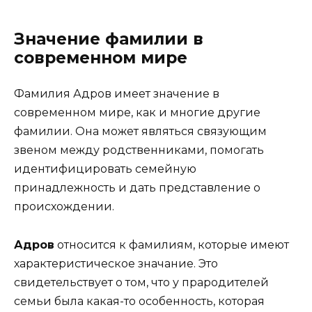
Значение фамилии в
современном мире
Фамилия Адров имеет значение в
современном мире, как и многие другие
фамилии. Она может являться связующим
звеном между родственниками, помогать
идентифицировать семейную
принадлежность и дать представление о
происхождении.
Адров
относится к фамилиям, которые имеют
характеристическое значание. Это
свидетельствует о том, что у прародителей
семьи была какая-то особенность, которая