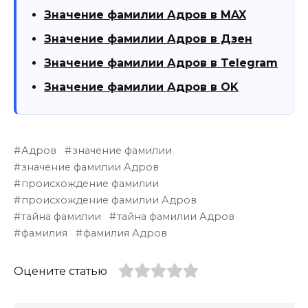
Значение фамилии Адров в MAX
Значение фамилии Адров в Дзен
Значение фамилии Адров в Telegram
Значение фамилии Адров в OK
Адров
значение фамилии
значение фамилии Адров
происхождение фамилии
происхождение фамилии Адров
тайна фамилии
тайна фамилии Адров
фамилия
фамилия Адров
Оцените статью