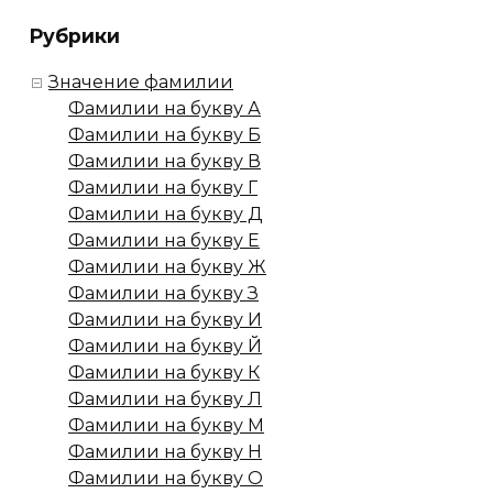
Рубрики
Значение фамилии
Фамилии на букву А
Фамилии на букву Б
Фамилии на букву В
Фамилии на букву Г
Фамилии на букву Д
Фамилии на букву Е
Фамилии на букву Ж
Фамилии на букву З
Фамилии на букву И
Фамилии на букву Й
Фамилии на букву К
Фамилии на букву Л
Фамилии на букву М
Фамилии на букву Н
Фамилии на букву О