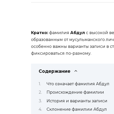
Кратко:
фамилия
Абдул
с высокой ве
образованным от мусульманского ли
особенно важны варианты записи в ст
фиксироваться по-разному.
Содержание
Что означает фамилия Абдул
Происхождение фамилии
История и варианты записи
Склонение фамилии Абдул