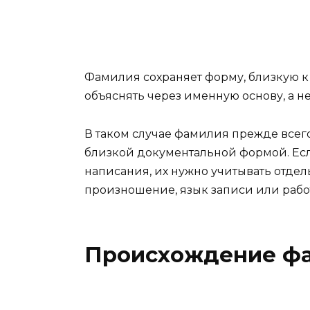
Фамилия сохраняет форму, близкую к
объяснять через именную основу, а н
В таком случае фамилия прежде всего
близкой документальной формой. Есл
написания, их нужно учитывать отдел
произношение, язык записи или рабо
Происхождение ф