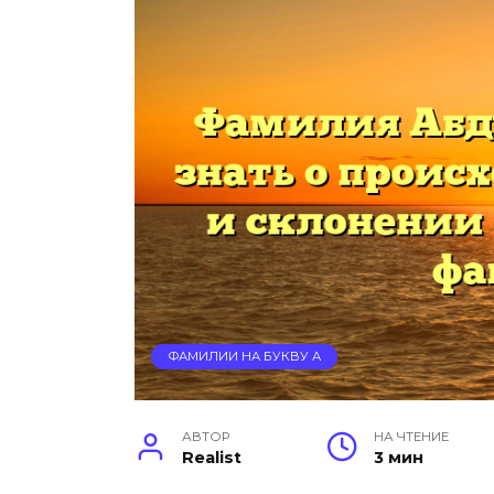
ФАМИЛИИ НА БУКВУ А
АВТОР
НА ЧТЕНИЕ
Realist
3 мин