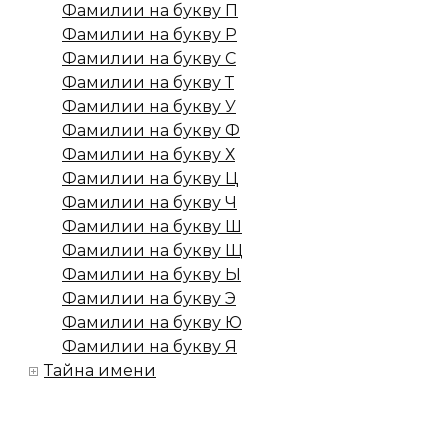
Фамилии на букву П
Фамилии на букву Р
Фамилии на букву С
Фамилии на букву Т
Фамилии на букву У
Фамилии на букву Ф
Фамилии на букву Х
Фамилии на букву Ц
Фамилии на букву Ч
Фамилии на букву Ш
Фамилии на букву Щ
Фамилии на букву Ы
Фамилии на букву Э
Фамилии на букву Ю
Фамилии на букву Я
Тайна имени