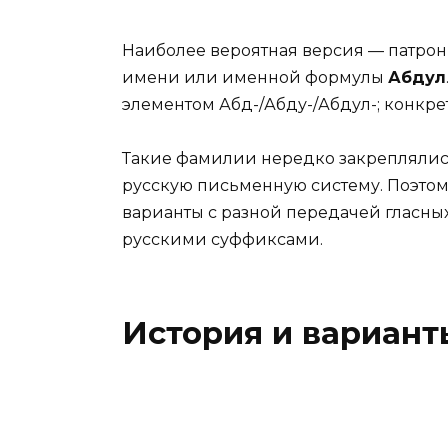
Наиболее вероятная версия — патрон
имени или именной формулы
Абдул
элементом Абд-/Абду-/Абдул-; конкре
Такие фамилии нередко закреплялис
русскую письменную систему. Поэтом
варианты с разной передачей гласны
русскими суффиксами.
История и вариант