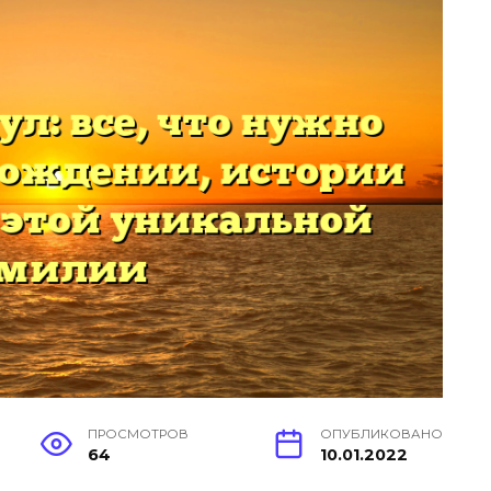
ПРОСМОТРОВ
ОПУБЛИКОВАНО
64
10.01.2022