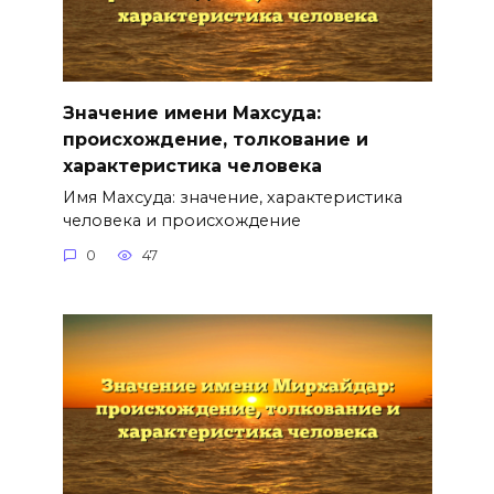
Значение имени Махсуда:
происхождение, толкование и
характеристика человека
Имя Махсуда: значение, характеристика
человека и происхождение
0
47