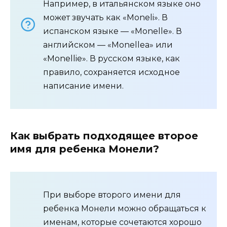
Например, в итальянском языке оно
может звучать как «Moneli». В
испанском языке — «Monelle». В
английском — «Monellea» или
«Monellie». В русском языке, как
правило, сохраняется исходное
написание имени.
Как выбрать подходящее второе
имя для ребенка Монели?
При выборе второго имени для
ребенка Монели можно обращаться к
именам, которые сочетаются хорошо