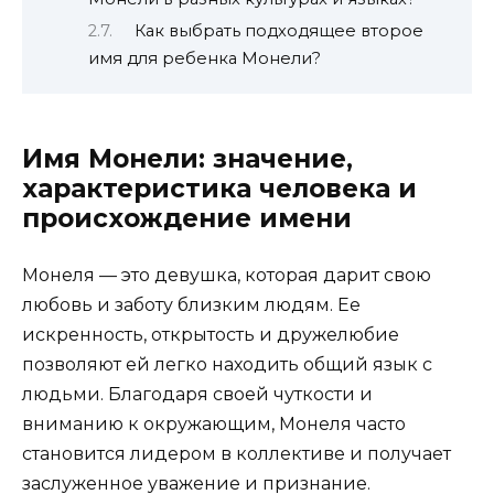
Как выбрать подходящее второе
имя для ребенка Монели?
Имя Монели: значение,
характеристика человека и
происхождение имени
Монеля — это девушка, которая дарит свою
любовь и заботу близким людям. Ее
искренность, открытость и дружелюбие
позволяют ей легко находить общий язык с
людьми. Благодаря своей чуткости и
вниманию к окружающим, Монеля часто
становится лидером в коллективе и получает
заслуженное уважение и признание.