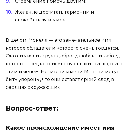
Стремление помочь другим;
Желание достигать гармонии и
спокойствия в мире.
В целом, Монеля — это замечательное имя,
которое обладатели которого очень гордятся.
Оно символизирует доброту, любовь и заботу,
которые всегда присутствуют в жизни людей с
этим именем. Носители имени Монели могут
быть уверены, что они оставят яркий след в
сердцах окружающих.
Вопрос-ответ:
Какое происхождение имеет имя