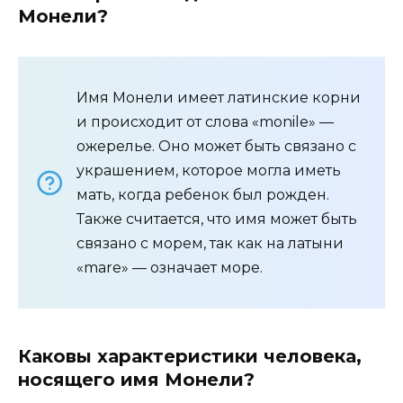
Монели?
Имя Монели имеет латинские корни
и происходит от слова «monile» —
ожерелье. Оно может быть связано с
украшением, которое могла иметь
мать, когда ребенок был рожден.
Также считается, что имя может быть
связано с морем, так как на латыни
«mare» — означает море.
Каковы характеристики человека,
носящего имя Монели?