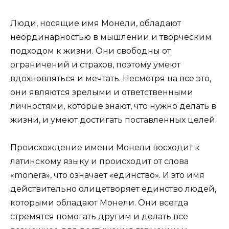
Люди, носящие имя Монели, обладают
неординарностью в мышлении и творческим
подходом к жизни. Они свободны от
ограничений и страхов, поэтому умеют
вдохновляться и мечтать. Несмотря на все это,
они являются зрелыми и ответственными
личностями, которые знают, что нужно делать в
жизни, и умеют достигать поставленных целей.
Происхождение имени Монели восходит к
латинскому языку и происходит от слова
«monera», что означает «единство». И это имя
действительно олицетворяет единство людей,
которыми обладают Монели. Они всегда
стремятся помогать другим и делать все