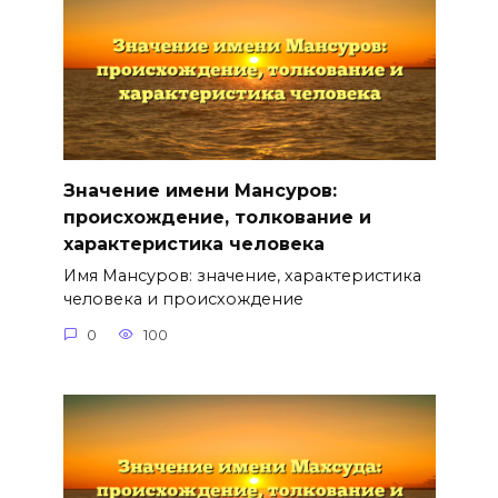
Значение имени Мансуров:
происхождение, толкование и
характеристика человека
Имя Мансуров: значение, характеристика
человека и происхождение
0
100