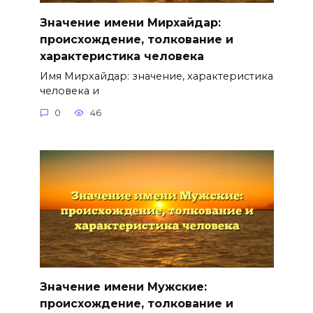
Значение имени Мирхайдар:
происхождение, толкование и
характеристика человека
Имя Мирхайдар: значение, характеристика
человека и
0
46
Значение имени Мужские:
происхождение, толкование и