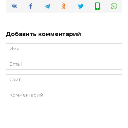
Добавить комментарий
Имя
*
Email
*
Сайт
Комментарий