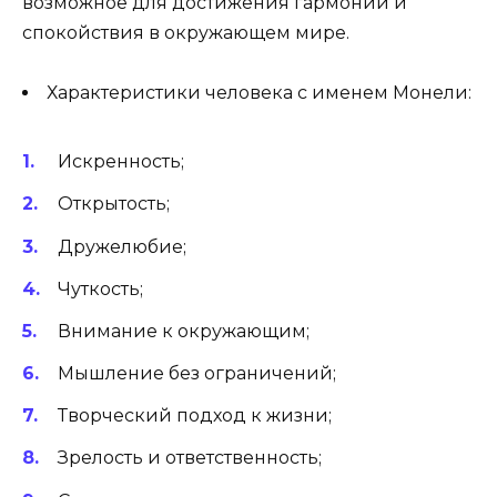
возможное для достижения гармонии и
спокойствия в окружающем мире.
Характеристики человека с именем Монели:
Искренность;
Открытость;
Дружелюбие;
Чуткость;
Внимание к окружающим;
Мышление без ограничений;
Творческий подход к жизни;
Зрелость и ответственность;