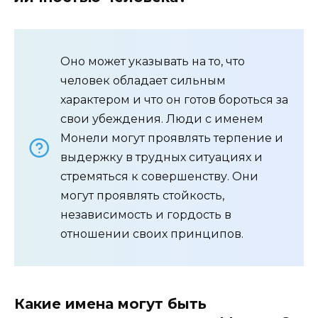
Оно может указывать на то, что
человек обладает сильным
характером и что он готов бороться за
свои убеждения. Люди с именем
Монели могут проявлять терпение и
выдержку в трудных ситуациях и
стремяться к совершенству. Они
могут проявлять стойкость,
независимость и гордость в
отношении своих принципов.
Какие имена могут быть