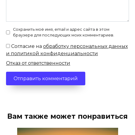
Сохранить моё имя, email и адрес сайта в этом
браузере для последующих моих комментариев.
Согласие на
обработку персональных данных
и политикой конфиденциальности
Отказ от ответственности
Вам также может понравиться