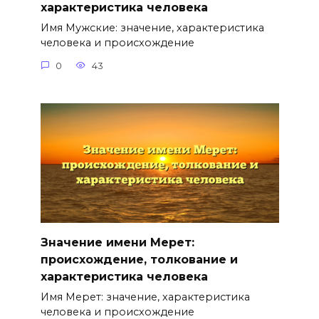
характеристика человека
Имя Мужские: значение, характеристика
человека и происхождение
0
43
Значение имени Мерет:
происхождение, толкование и
характеристика человека
Имя Мерет: значение, характеристика
человека и происхождение