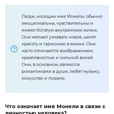
Люди, носящие имя Монели, обычно
эмоциональны, чувствительны и
имеют богатую внутреннюю жизнь.
Они желают узнавать новое, ценят
красоту и гармонию в жизни. Они
часто отличаются воображением,
креативностью и сильной волей.
Они, в основном, являются
романтиками в душе, любят музыку,
искусство и поэзию.
Что означает имя Монели в связи с
личностью человека?