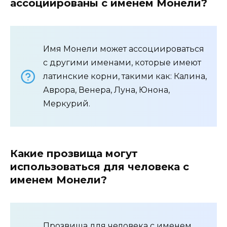
ассоциированы с именем Монели?
Имя Монели может ассоциироваться
с другими именами, которые имеют
латинские корни, такими как: Калина,
Аврора, Венера, Луна, Юнона,
Меркурий.
Какие прозвища могут
использоваться для человека с
именем Монели?
Прозвища для человека с именем