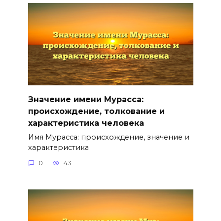
Значение имени Мурасса:
происхождение, толкование и
характеристика человека
Имя Мурасса: происхождение, значение и
характеристика
0
43