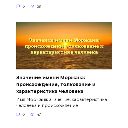
0
59
Значение имени Моржана:
происхождение, толкование и
характеристика человека
Имя Моржана: значение, характеристика
человека и происхождение
0
47