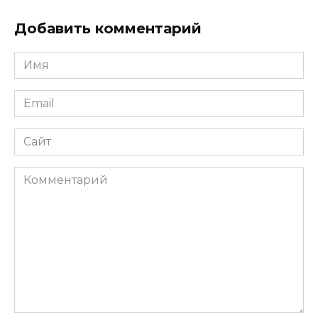
Добавить комментарий
Имя
*
Email
*
Сайт
Комментарий