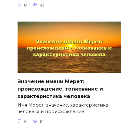
0
43
Значение имени Мерет:
происхождение, толкование и
характеристика человека
Имя Мерет: значение, характеристика
человека и происхождение
0
61