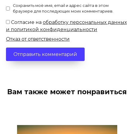
Сохранить моё имя, email и адрес сайта в этом
браузере для последующих моих комментариев.
Согласие на
обработку персональных данных
и политикой конфиденциальности
Отказ от ответственности
Вам также может понравиться