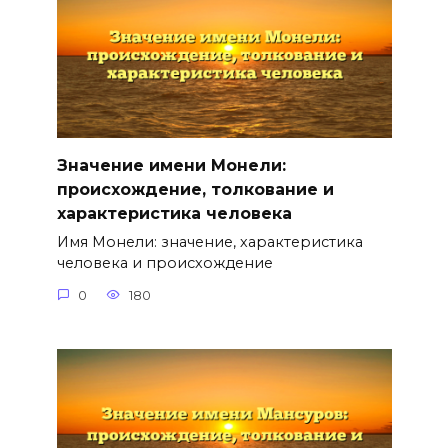
Значение имени Монели:
происхождение, толкование и
характеристика человека
Имя Монели: значение, характеристика
человека и происхождение
0
180