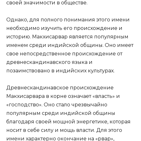
своей значимости в обществе.
Однако, для полного понимания этого имени
необходимо изучить его происхождение и
историю. Макхисарвар является популярным
именем среди индийской общины. Оно имеет
свое непосредственное происхождение от
древнескандинавского языка и
позаимствовано в индийских культурах.
Древнескандинавское происхождение
Макхисарвара в корне означает «власть» и
«господство». Оно стало чрезвычайно
популярным среди индийской общины
благодаря своей мощной энергетике, которая
носит в себе силу и мощь власти. Для этого
имени характерно окончание на «рвар»,