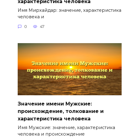
характеристика человека
Имя Мирхайдар: значение, характеристика
человека и
0
47
Значение имени Мужские:
происхождение, толкование и
характеристика человека
Имя Мужские: значение, характеристика
человека и происхождение