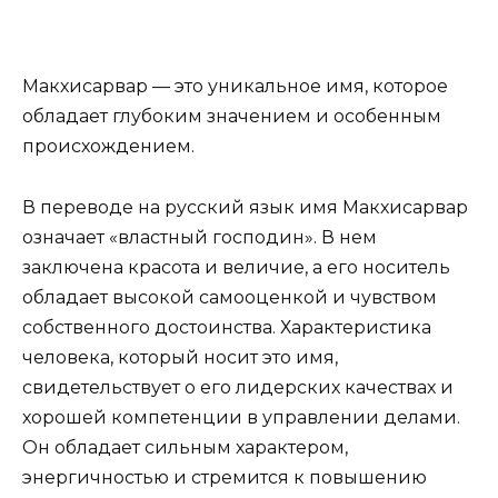
Макхисарвар — это уникальное имя, которое
обладает глубоким значением и особенным
происхождением.
В переводе на русский язык имя Макхисарвар
означает «властный господин». В нем
заключена красота и величие, а его носитель
обладает высокой самооценкой и чувством
собственного достоинства. Характеристика
человека, который носит это имя,
свидетельствует о его лидерских качествах и
хорошей компетенции в управлении делами.
Он обладает сильным характером,
энергичностью и стремится к повышению