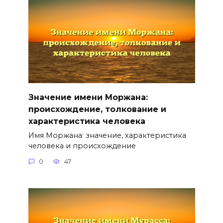
Значение имени Моржана:
происхождение, толкование и
характеристика человека
Имя Моржана: значение, характеристика
человека и происхождение
0
47