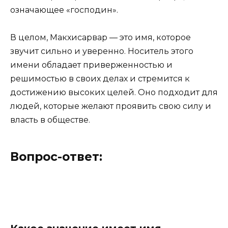
означающее «господин».
В целом, Макхисарвар — это имя, которое
звучит сильно и уверенно. Носитель этого
имени обладает приверженностью и
решимостью в своих делах и стремится к
достижению высоких целей. Оно подходит для
людей, которые желают проявить свою силу и
власть в обществе.
Вопрос-ответ: