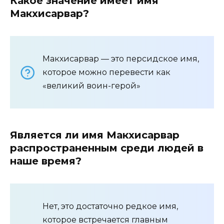
Какое значение имеет имя
Макхисарвар?
Макхисарвар — это персидское имя,
которое можно перевести как
«великий воин-герой»
Является ли имя Макхисарвар
распространенным среди людей в
наше время?
Нет, это достаточно редкое имя,
которое встречается главным