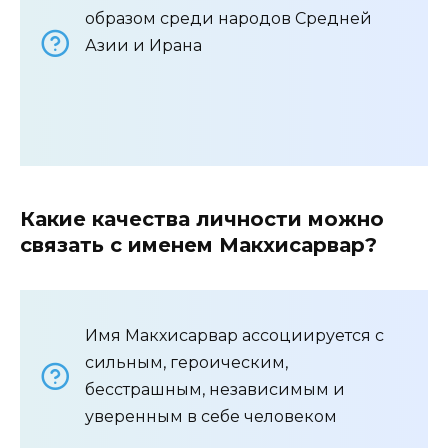
образом среди народов Средней
Азии и Ирана
Какие качества личности можно
связать с именем Макхисарвар?
Имя Макхисарвар ассоциируется с
сильным, героическим,
бесстрашным, независимым и
уверенным в себе человеком