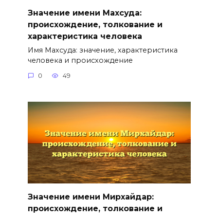
Значение имени Махсуда:
происхождение, толкование и
характеристика человека
Имя Махсуда: значение, характеристика
человека и происхождение
0
49
Значение имени Мирхайдар:
происхождение, толкование и