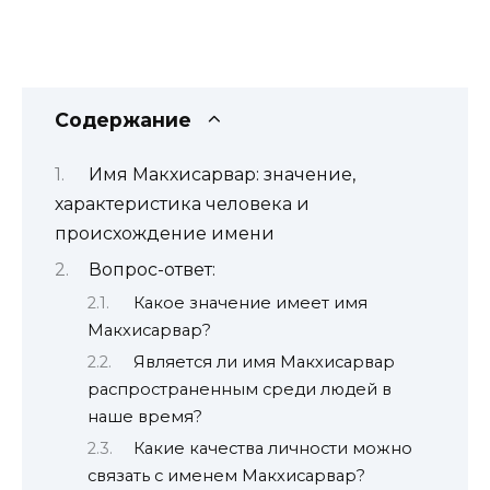
Содержание
Имя Макхисарвар: значение,
характеристика человека и
происхождение имени
Вопрос-ответ:
Какое значение имеет имя
Макхисарвар?
Является ли имя Макхисарвар
распространенным среди людей в
наше время?
Какие качества личности можно
связать с именем Макхисарвар?