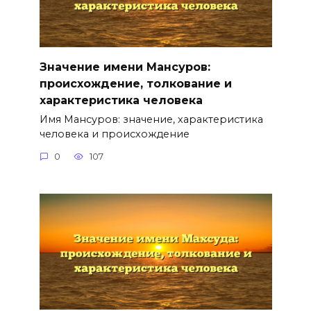
Значение имени Мансуров:
происхождение, толкование и
характеристика человека
Имя Мансуров: значение, характеристика
человека и происхождение
0
107