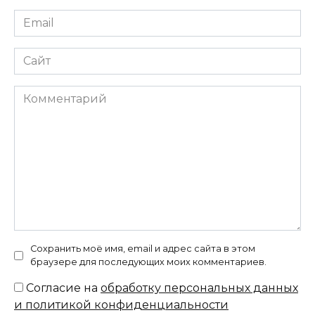
Email
*
Сайт
Комментарий
Сохранить моё имя, email и адрес сайта в этом
браузере для последующих моих комментариев.
Согласие на
обработку персональных данных
и политикой конфиденциальности