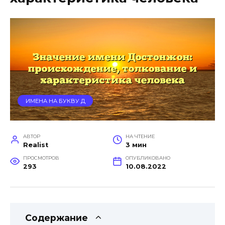
ИМЕНА НА БУКВУ Д
АВТОР
НА ЧТЕНИЕ
Realist
3 мин
ПРОСМОТРОВ
ОПУБЛИКОВАНО
293
10.08.2022
Содержание