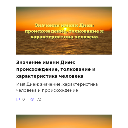
Значение имени Диен:
происхождение, толкование и
характеристика человека
Имя Диен: значение, характеристика
человека и происхождение
0
72