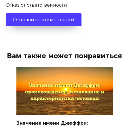
Отказ от ответственности
Вам также может понравиться
Значение имени Джеффри: