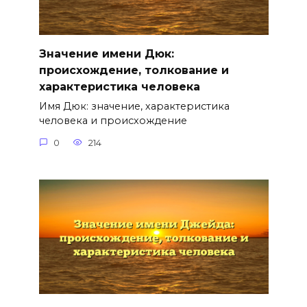
Значение имени Дюк:
происхождение, толкование и
характеристика человека
Имя Дюк: значение, характеристика
человека и происхождение
0
214