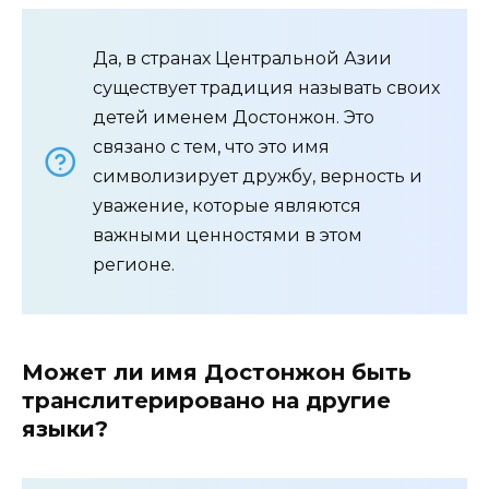
Да, в странах Центральной Азии
существует традиция называть своих
детей именем Достонжон. Это
связано с тем, что это имя
символизирует дружбу, верность и
уважение, которые являются
важными ценностями в этом
регионе.
Может ли имя Достонжон быть
транслитерировано на другие
языки?