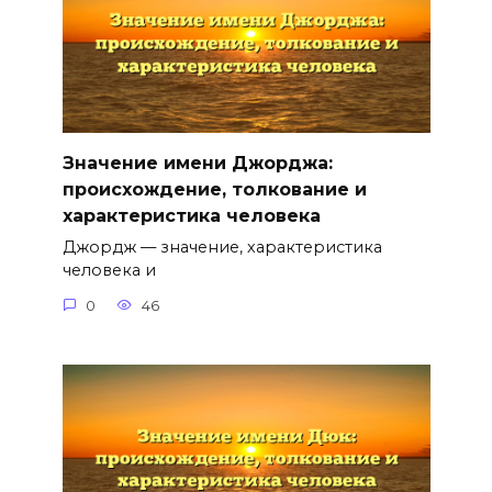
Значение имени Джорджа:
происхождение, толкование и
характеристика человека
Джордж — значение, характеристика
человека и
0
46