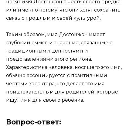
носят имя Достонжон в честь своего предка
или именно потому, что они хотят сохранить
связь с прошлым и своей культурой.
Таким образом, имя Достонжон имеет
глубокий смысл и значение, связанные с
традиционными ценностями и
представлениями этого региона.
Характеристика человека, носящего это имя,
обычно ассоциируется с позитивными
чертами характера, что делает это имя
привлекательным для родителей, которые
ищут имя для своего ребенка.
Вопрос-ответ: