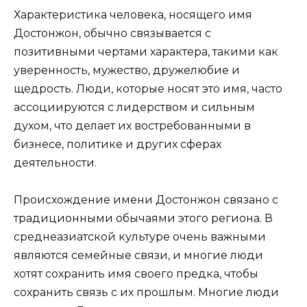
Характеристика человека, носящего имя
Достонжон, обычно связывается с
позитивными чертами характера, такими как
уверенность, мужество, дружелюбие и
щедрость. Люди, которые носят это имя, часто
ассоциируются с лидерством и сильным
духом, что делает их востребованными в
бизнесе, политике и других сферах
деятельности.
Происхождение имени Достонжон связано с
традиционными обычаями этого региона. В
среднеазиатской культуре очень важными
являются семейные связи, и многие люди
хотят сохранить имя своего предка, чтобы
сохранить связь с их прошлым. Многие люди