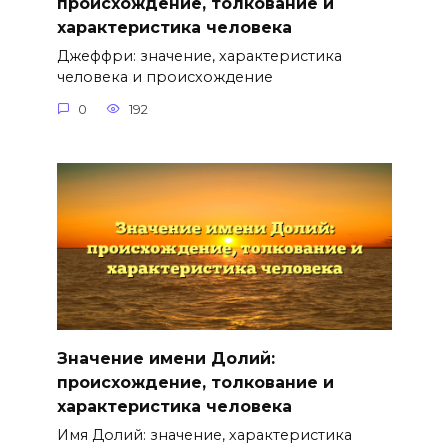
происхождение, толкование и
характеристика человека
Джеффри: значение, характеристика
человека и происхождение
0
192
Значение имени Долий:
происхождение, толкование и
характеристика человека
Имя Долий: значение, характеристика