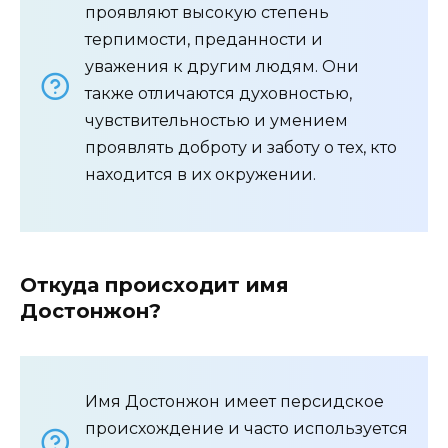
проявляют высокую степень
терпимости, преданности и
уважения к другим людям. Они
также отличаются духовностью,
чувствительностью и умением
проявлять доброту и заботу о тех, кто
находится в их окружении.
Откуда происходит имя
Достонжон?
Имя Достонжон имеет персидское
происхождение и часто используется