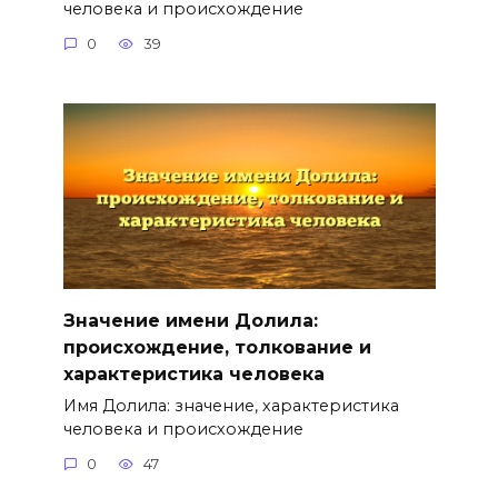
человека и происхождение
0
39
Значение имени Долила:
происхождение, толкование и
характеристика человека
Имя Долила: значение, характеристика
человека и происхождение
0
47