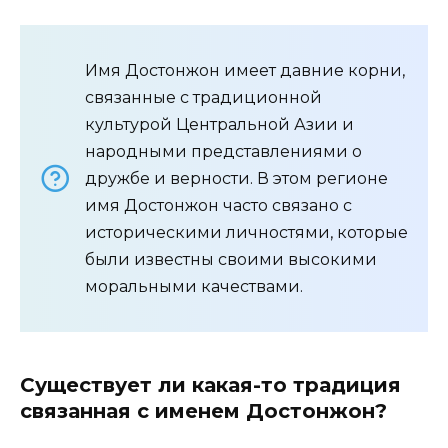
Имя Достонжон имеет давние корни,
связанные с традиционной
культурой Центральной Азии и
народными представлениями о
дружбе и верности. В этом регионе
имя Достонжон часто связано с
историческими личностями, которые
были известны своими высокими
моральными качествами.
Существует ли какая-то традиция
связанная с именем Достонжон?