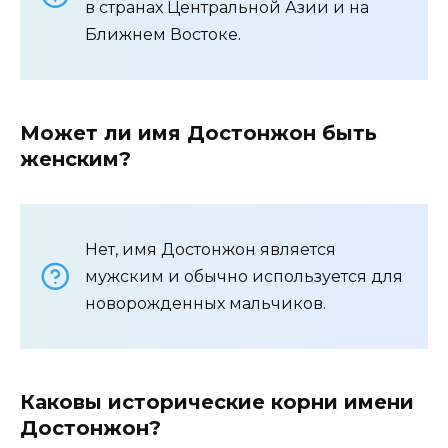
в странах Центральной Азии и на
Ближнем Востоке.
Может ли имя Достонжон быть
женским?
Нет, имя Достонжон является
мужским и обычно используется для
новорожденных мальчиков.
Каковы исторические корни имени
Достонжон?