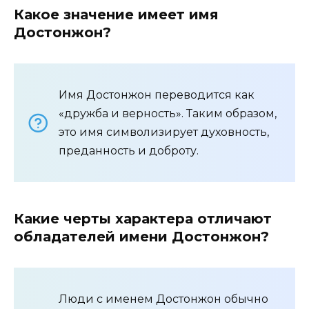
Какое значение имеет имя
Достонжон?
Имя Достонжон переводится как
«дружба и верность». Таким образом,
это имя символизирует духовность,
преданность и доброту.
Какие черты характера отличают
обладателей имени Достонжон?
Люди с именем Достонжон обычно