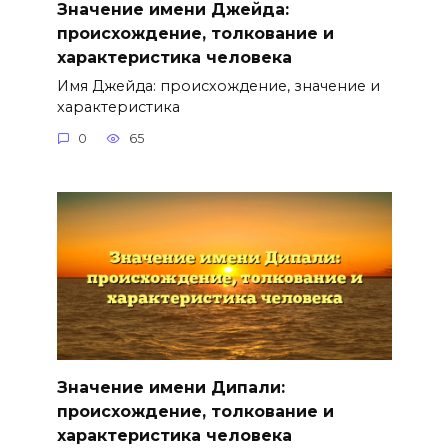
Значение имени Джейда:
происхождение, толкование и
характеристика человека
Имя Джейда: происхождение, значение и
характеристика
0
65
Значение имени Дипали:
происхождение, толкование и
характеристика человека