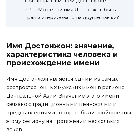
связанная с именем Достонжон?
Может ли имя Достонжон быть
транслитерировано на другие языки?
Имя Достонжон: значение,
характеристика человека и
происхождение имени
Имя Достонжон является одним из самых
распространенных мужских имен в регионе
Центральной Азии. Значение этого имени
связано с традиционными ценностями и
представлениями, которые были свойственны
этому региону на протяжении нескольких
веков.