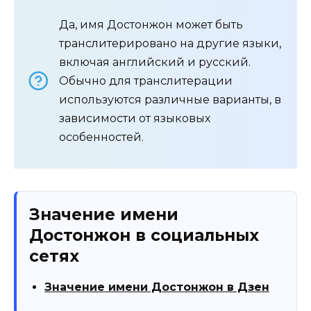
Да, имя Достонжон может быть
транслитерировано на другие языки,
включая английский и русский.
Обычно для транслитерации
используются различные варианты, в
зависимости от языковых
особенностей.
Значение имени
Достонжон в социальных
сетях
Значение имени Достонжон в Дзен