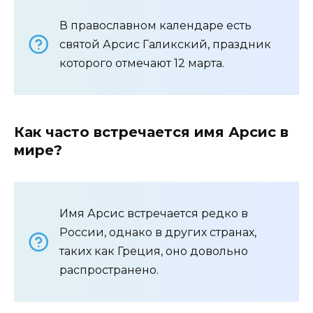
В православном календаре есть
святой Арсис Галикский, праздник
которого отмечают 12 марта.
Как часто встречается имя Арсис в
мире?
Имя Арсис встречается редко в
России, однако в других странах,
таких как Греция, оно довольно
распространено.