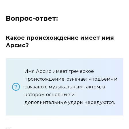
Вопрос-ответ:
Какое происхождение имеет имя
Арсис?
Имя Арсис имеет греческое
происхождение, означает «подъем» и
связано с музыкальным тактом, в
котором основные и
дополнительные удары чередуются.