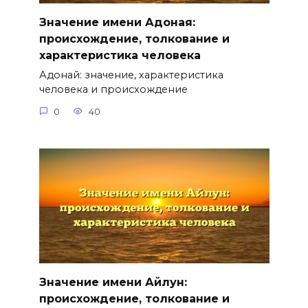
Значение имени Адоная:
происхождение, толкование и
характеристика человека
Адонай: значение, характеристика
человека и происхождение
0
40
Значение имени Айлун:
происхождение, толкование и