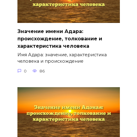
Значение имени Адара:
происхождение, толкование и
характеристика человека
Имя Адара: значение, характеристика
человека и происхождение
0
86