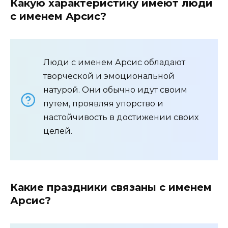
Какую характеристику имеют люди
с именем Арсис?
Люди с именем Арсис обладают
творческой и эмоциональной
натурой. Они обычно идут своим
путем, проявляя упорство и
настойчивость в достижении своих
целей.
Какие праздники связаны с именем
Арсис?