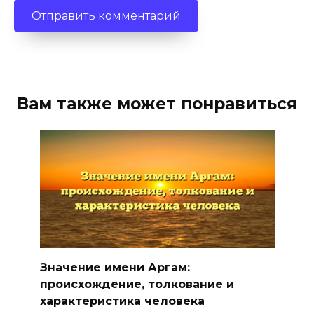
Вам также может понравиться
Значение имени Аргам:
происхождение, толкование и
характеристика человека