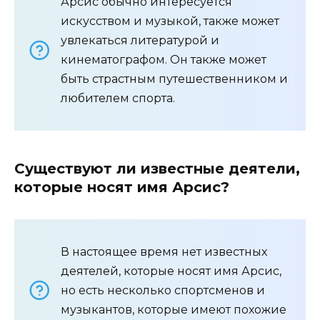
Арсис обычно интересуется
искусством и музыкой, также может
увлекаться литературой и
кинематографом. Он также может
быть страстным путешественником и
любителем спорта.
Существуют ли известные деятели,
которые носят имя Арсис?
В настоящее время нет известных
деятелей, которые носят имя Арсис,
но есть несколько спортсменов и
музыкантов, которые имеют похожие