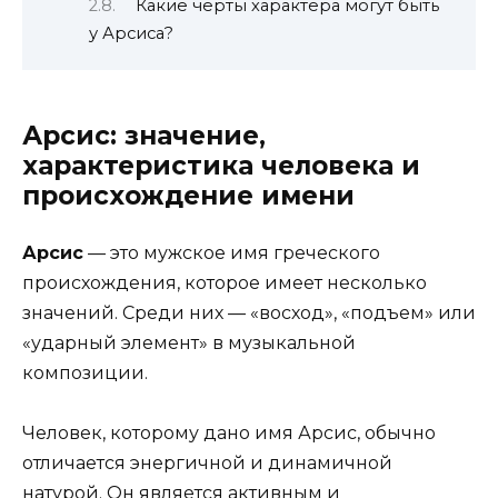
Какие черты характера могут быть
у Арсиса?
Арсис: значение,
характеристика человека и
происхождение имени
Арсис
— это мужское имя греческого
происхождения, которое имеет несколько
значений. Среди них — «восход», «подъем» или
«ударный элемент» в музыкальной
композиции.
Человек, которому дано имя Арсис, обычно
отличается энергичной и динамичной
натурой. Он является активным и