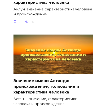
характеристика человека
Айлун: значение, характеристика человека
и происхождение
0
82
Значение имени Астанда:
происхождение, толкование и
характеристика человека
Астан — значение, характеристики
человека и происхождение