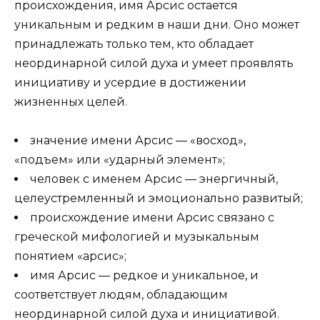
происхождения, имя Арсис остается
уникальным и редким в наши дни. Оно может
принадлежать только тем, кто обладает
неординарной силой духа и умеет проявлять
инициативу и усердие в достижении
жизненных целей.
значение имени Арсис — «восход»,
«подъем» или «ударный элемент»;
человек с именем Арсис — энергичный,
целеустремленный и эмоционально развитый;
происхождение имени Арсис связано с
греческой мифологией и музыкальным
понятием «арсис»;
имя Арсис — редкое и уникальное, и
соответствует людям, обладающим
неординарной силой духа и инициативой.