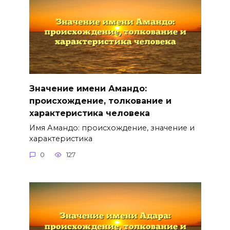
Значение имени Амандо:
происхождение, толкование и
характеристика человека
Имя Амандо: происхождение, значение и
характеристика
0
127