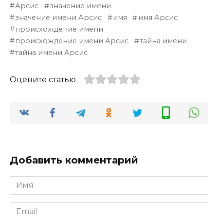
Арсис
значение имени
значение имени Арсис
имя
имя Арсис
происхождение имени
происхождение имени Арсис
тайна имени
тайна имени Арсис
Оцените статью
Добавить комментарий
Имя
*
Email