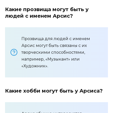
Какие прозвища могут быть у
людей с именем Арсис?
Прозвища для людей с именем
Арсис могут быть связаны с их
творческими способностями,
например, «Музыкант» или
«Художник».
Какие хобби могут быть у Арсиса?