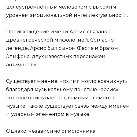
целеустремленным человеком с высоким
уровнем эмоциональной интеллектуальности.
Происхождение имени Арсис связано с
древнегреческой мифологией. Согласно
легенде, Арсис был сыном Феспа и братом
Эпифона, двух известных персонажей
античности.
Существует мнение, что имя могло возникнуть
благодаря музыкальному понятию «арсис»,
которое описывает подъемный элемент в
музыке. Также существует связь между именем
и ударным элементом в музыке.
Однако, независимо от источника