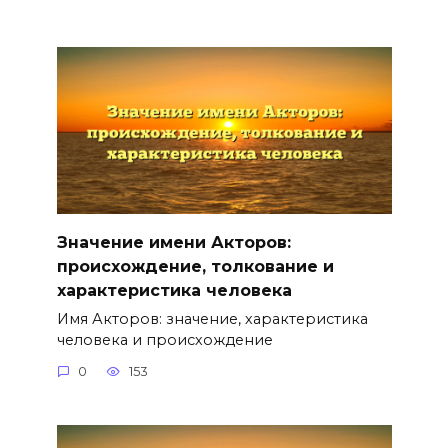
Значение имени Акторов:
происхождение, толкование и
характеристика человека
Имя Акторов: значение, характеристика
человека и происхождение
0
153