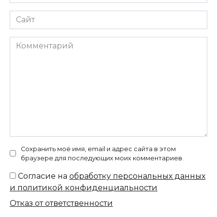
*
Сайт
Комментарий
Сохранить моё имя, email и адрес сайта в этом
браузере для последующих моих комментариев.
Согласие на
обработку персональных данных
и политикой конфиденциальности
Отказ от ответственности